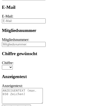
E-Mail
E-Mail:
Mitgliedsnummer
Mitgliedsnummer:
Chiffre gewünscht
Chiffre:
Anzeigentext
Anzeigentext: