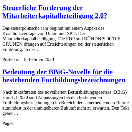
Steuerliche Förderung der
Mitarbeiterkapitalbeteiligung 2.0?
Das steuerpolitische Jahr beginnt mit einem Aspekt des
Koalitionsvertrags von Union und SPD: Der
Mitarbeiterkapitalbeteiligung. Die FDP und BÜNDNIS 90/DIE
GRÜNEN drängen auf Erleichterungen bei der steuerlichen
Förderung. In der…
Posted on 18. Februar 2020
Bedeutung der BBiG-Novelle für die
bestehenden Fortbildungsbezeichnungen
Nach Inkrafttreten des novellierten Berufsbildungsgesetzes (BBiG)
zum 1.1.2020 sind Anpassungen bei den bestehenden
Fortbildungsbezeichnungen im Bereich der steuerberatenden Berufe
zumindest in der unmittelbaren Zukunft nicht zu erwarten. Den Takt
geben…
Pages: