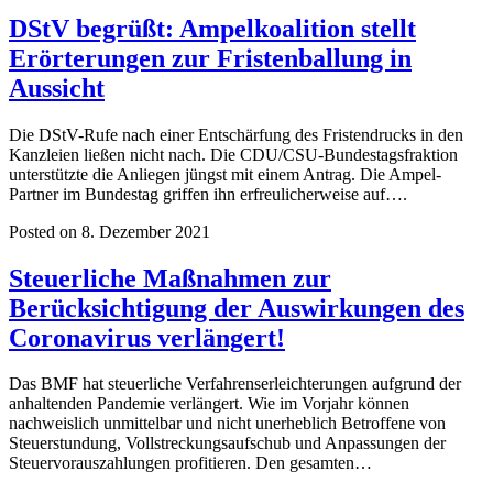
DStV begrüßt: Ampelkoalition stellt
Erörterungen zur Fristenballung in
Aussicht
Die DStV-Rufe nach einer Entschärfung des Fristendrucks in den
Kanzleien ließen nicht nach. Die CDU/CSU-Bundestagsfraktion
unterstützte die Anliegen jüngst mit einem Antrag. Die Ampel-
Partner im Bundestag griffen ihn erfreulicherweise auf….
Posted on 8. Dezember 2021
Steuerliche Maßnahmen zur
Berücksichtigung der Auswirkungen des
Coronavirus verlängert!
Das BMF hat steuerliche Verfahrenserleichterungen aufgrund der
anhaltenden Pandemie verlängert. Wie im Vorjahr können
nachweislich unmittelbar und nicht unerheblich Betroffene von
Steuerstundung, Vollstreckungsaufschub und Anpassungen der
Steuervorauszahlungen profitieren. Den gesamten…