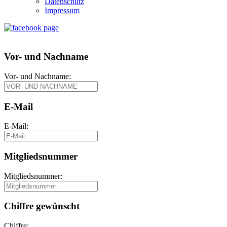
Datenschutz
Impressum
Vor- und Nachname
Vor- und Nachname:
E-Mail
E-Mail:
Mitgliedsnummer
Mitgliedsnummer:
Chiffre gewünscht
Chiffre: