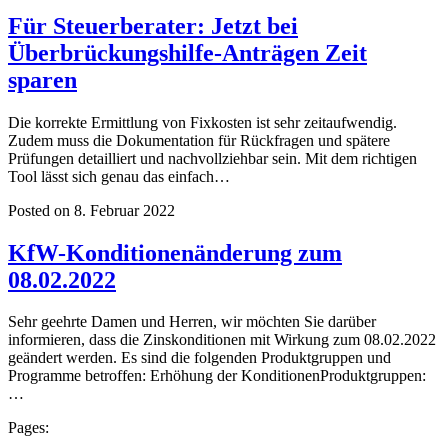
Für Steuerberater: Jetzt bei
Überbrückungshilfe-Anträgen Zeit
sparen
Die korrekte Ermittlung von Fixkosten ist sehr zeitaufwendig.
Zudem muss die Dokumentation für Rückfragen und spätere
Prüfungen detailliert und nachvollziehbar sein. Mit dem richtigen
Tool lässt sich genau das einfach…
Posted on 8. Februar 2022
KfW-Konditionenänderung zum
08.02.2022
Sehr geehrte Damen und Herren, wir möchten Sie darüber
informieren, dass die Zinskonditionen mit Wirkung zum 08.02.2022
geändert werden. Es sind die folgenden Produktgruppen und
Programme betroffen: Erhöhung der KonditionenProduktgruppen:
…
Pages: