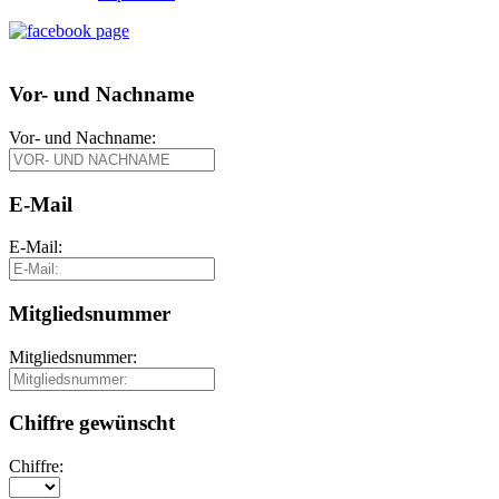
Vor- und Nachname
Vor- und Nachname:
E-Mail
E-Mail:
Mitgliedsnummer
Mitgliedsnummer:
Chiffre gewünscht
Chiffre: