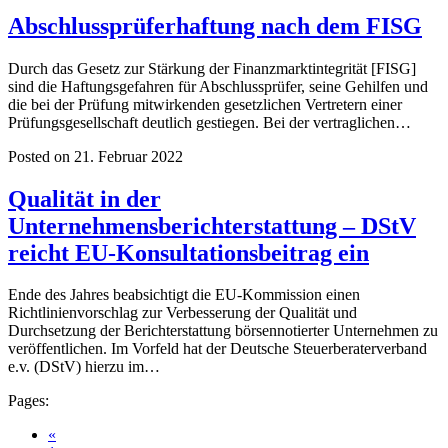
Abschlussprüferhaftung nach dem FISG
Durch das Gesetz zur Stärkung der Finanzmarktintegrität [FISG]
sind die Haftungsgefahren für Abschlussprüfer, seine Gehilfen und
die bei der Prüfung mitwirkenden gesetzlichen Vertretern einer
Prüfungsgesellschaft deutlich gestiegen. Bei der vertraglichen…
Posted on 21. Februar 2022
Qualität in der
Unternehmensberichterstattung – DStV
reicht EU-Konsultationsbeitrag ein
Ende des Jahres beabsichtigt die EU-Kommission einen
Richtlinienvorschlag zur Verbesserung der Qualität und
Durchsetzung der Berichterstattung börsennotierter Unternehmen zu
veröffentlichen. Im Vorfeld hat der Deutsche Steuerberaterverband
e.v. (DStV) hierzu im…
Pages:
«