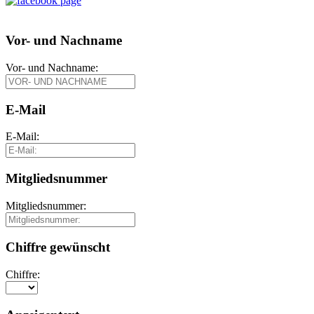
Vor- und Nachname
Vor- und Nachname:
E-Mail
E-Mail:
Mitgliedsnummer
Mitgliedsnummer:
Chiffre gewünscht
Chiffre: