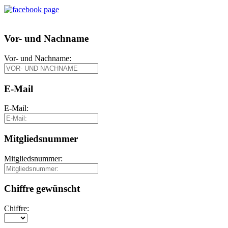
Vor- und Nachname
Vor- und Nachname:
E-Mail
E-Mail:
Mitgliedsnummer
Mitgliedsnummer:
Chiffre gewünscht
Chiffre: