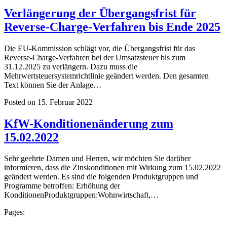
Verlängerung der Übergangsfrist für
Reverse-Charge-Verfahren bis Ende 2025
Die EU-Kommission schlägt vor, die Übergangsfrist für das
Reverse-Charge-Verfahren bei der Umsatzsteuer bis zum
31.12.2025 zu verlängern. Dazu muss die
Mehrwertsteuersystemrichtlinie geändert werden. Den gesamten
Text können Sie der Anlage…
Posted on 15. Februar 2022
KfW-Konditionenänderung zum
15.02.2022
Sehr geehrte Damen und Herren, wir möchten Sie darüber
informieren, dass die Zinskonditionen mit Wirkung zum 15.02.2022
geändert werden. Es sind die folgenden Produktgruppen und
Programme betroffen: Erhöhung der
KonditionenProduktgruppen:Wohnwirtschaft,…
Pages: