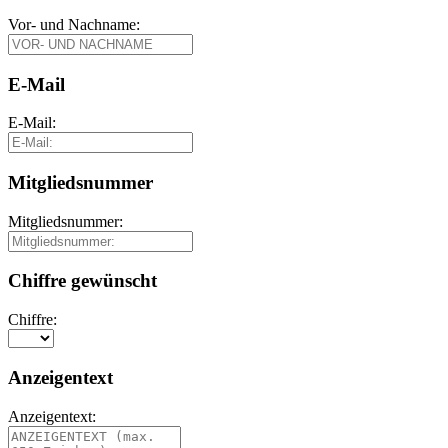
Vor- und Nachname:
E-Mail
E-Mail:
Mitgliedsnummer
Mitgliedsnummer:
Chiffre gewünscht
Chiffre:
Anzeigentext
Anzeigentext: