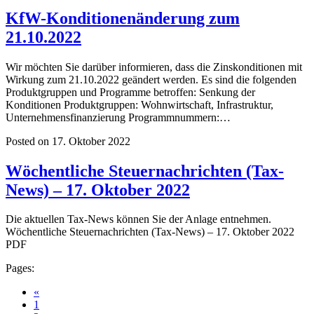
KfW-Konditionenänderung zum
21.10.2022
Wir möchten Sie darüber informieren, dass die Zinskonditionen mit
Wirkung zum 21.10.2022 geändert werden. Es sind die folgenden
Produktgruppen und Programme betroffen: Senkung der
Konditionen Produktgruppen: Wohnwirtschaft, Infrastruktur,
Unternehmensfinanzierung Programmnummern:…
Posted on 17. Oktober 2022
Wöchentliche Steuernachrichten (Tax-
News) – 17. Oktober 2022
Die aktuellen Tax-News können Sie der Anlage entnehmen.
Wöchentliche Steuernachrichten (Tax-News) – 17. Oktober 2022
PDF
Pages:
«
1