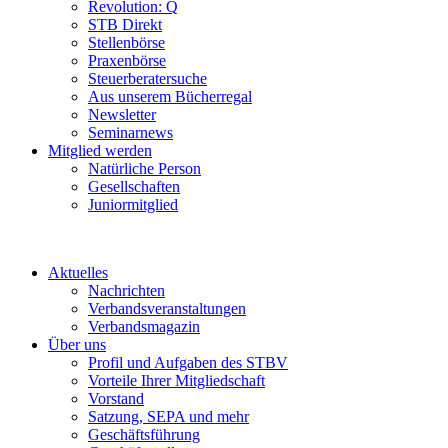
Revolution: Q
STB Direkt
Stellenbörse
Praxenbörse
Steuerberatersuche
Aus unserem Bücherregal
Newsletter
Seminarnews
Mitglied werden
Natürliche Person
Gesellschaften
Juniormitglied
Aktuelles
Nachrichten
Verbandsveranstaltungen
Verbandsmagazin
Über uns
Profil und Aufgaben des STBV
Vorteile Ihrer Mitgliedschaft
Vorstand
Satzung, SEPA und mehr
Geschäftsführung