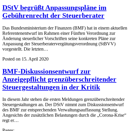
DStV begrüßt Anpassungspläne im
Gebührenrecht der Steuerberater
Das Bundesministerium der Finanzen (BMF) hat in einem aktuellen
Referentenentwurf im Rahmen einer Fünften Verordnung zur
Änderung steuerlicher Vorschriften seine konkreten Pläne zur
Anpassung der Steuerberatervergütungsverordnung (StBVV)
vorgestellt. Die letzten…
Posted on 15. April 2020
BMF-Diskussionsentwurf zur
Anzeigepflicht grenzüberschreitender
Steuergestaltungen in der Kritik
In diesem Jahr stehen die ersten Meldungen grenzüberschreitender
Steuergestaltungen an. Der DStV nimmt zum Diskussionsentwurf
des BMF zur entsprechenden Verwaltungsauffassung Stellung.
Angesichts der zusätzlichen Belastungen durch die „Corona-Krise“
regt er…
Pages: