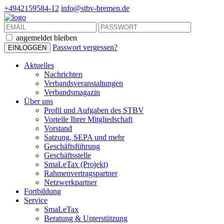
+4942159584-12
info@stbv-bremen.de
angemeldet bleiben
Passwort vergessen?
Aktuelles
Nachrichten
Verbandsveranstaltungen
Verbandsmagazin
Über uns
Profil und Aufgaben des STBV
Vorteile Ihrer Mitgliedschaft
Vorstand
Satzung, SEPA und mehr
Geschäftsführung
Geschäftsstelle
SmaLeTax (Projekt)
Rahmenvertragspartner
Netzwerkpartner
Fortbildung
Service
SmaLeTax
Beratung & Unterstützung