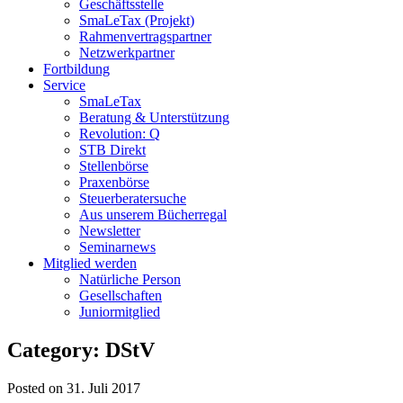
Geschäftsstelle
SmaLeTax (Projekt)
Rahmenvertragspartner
Netzwerkpartner
Fortbildung
Service
SmaLeTax
Beratung & Unterstützung
Revolution: Q
STB Direkt
Stellenbörse
Praxenbörse
Steuerberatersuche
Aus unserem Bücherregal
Newsletter
Seminarnews
Mitglied werden
Natürliche Person
Gesellschaften
Juniormitglied
Category: DStV
Posted on 31. Juli 2017