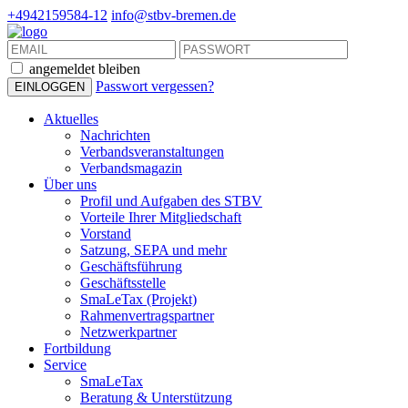
+4942159584-12
info@stbv-bremen.de
angemeldet bleiben
Passwort vergessen?
Aktuelles
Nachrichten
Verbandsveranstaltungen
Verbandsmagazin
Über uns
Profil und Aufgaben des STBV
Vorteile Ihrer Mitgliedschaft
Vorstand
Satzung, SEPA und mehr
Geschäftsführung
Geschäftsstelle
SmaLeTax (Projekt)
Rahmenvertragspartner
Netzwerkpartner
Fortbildung
Service
SmaLeTax
Beratung & Unterstützung