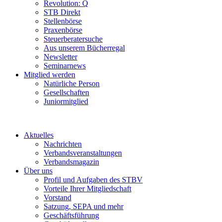
Revolution: Q
STB Direkt
Stellenbörse
Praxenbörse
Steuerberatersuche
Aus unserem Bücherregal
Newsletter
Seminarnews
Mitglied werden
Natürliche Person
Gesellschaften
Juniormitglied
Aktuelles
Nachrichten
Verbandsveranstaltungen
Verbandsmagazin
Über uns
Profil und Aufgaben des STBV
Vorteile Ihrer Mitgliedschaft
Vorstand
Satzung, SEPA und mehr
Geschäftsführung