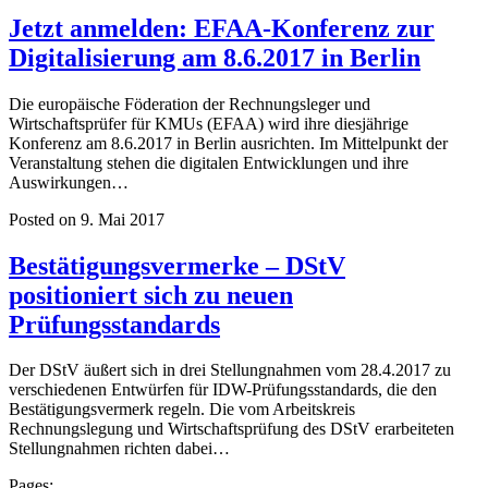
Jetzt anmelden: EFAA-Konferenz zur
Digitalisierung am 8.6.2017 in Berlin
Die europäische Föderation der Rechnungsleger und
Wirtschaftsprüfer für KMUs (EFAA) wird ihre diesjährige
Konferenz am 8.6.2017 in Berlin ausrichten. Im Mittelpunkt der
Veranstaltung stehen die digitalen Entwicklungen und ihre
Auswirkungen…
Posted on 9. Mai 2017
Bestätigungsvermerke – DStV
positioniert sich zu neuen
Prüfungsstandards
Der DStV äußert sich in drei Stellungnahmen vom 28.4.2017 zu
verschiedenen Entwürfen für IDW-Prüfungsstandards, die den
Bestätigungsvermerk regeln. Die vom Arbeitskreis
Rechnungslegung und Wirtschaftsprüfung des DStV erarbeiteten
Stellungnahmen richten dabei…
Pages: