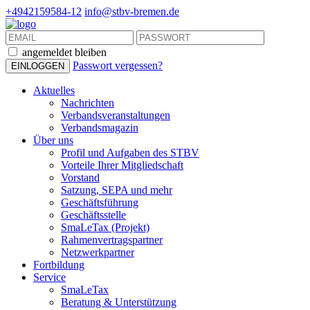
+4942159584-12
info@stbv-bremen.de
angemeldet bleiben
Passwort vergessen?
Aktuelles
Nachrichten
Verbandsveranstaltungen
Verbandsmagazin
Über uns
Profil und Aufgaben des STBV
Vorteile Ihrer Mitgliedschaft
Vorstand
Satzung, SEPA und mehr
Geschäftsführung
Geschäftsstelle
SmaLeTax (Projekt)
Rahmenvertragspartner
Netzwerkpartner
Fortbildung
Service
SmaLeTax
Beratung & Unterstützung