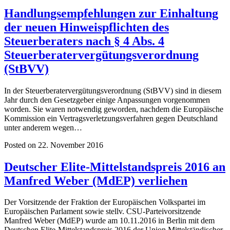
Handlungsempfehlungen zur Einhaltung
der neuen Hinweispflichten des
Steuerberaters nach § 4 Abs. 4
Steuerberatervergütungsverordnung
(StBVV)
In der Steuerberatervergütungsverordnung (StBVV) sind in diesem
Jahr durch den Gesetzgeber einige Anpassungen vorgenommen
worden. Sie waren notwendig geworden, nachdem die Europäische
Kommission ein Vertragsverletzungsverfahren gegen Deutschland
unter anderem wegen…
Posted on 22. November 2016
Deutscher Elite-Mittelstandspreis 2016 an
Manfred Weber (MdEP) verliehen
Der Vorsitzende der Fraktion der Europäischen Volkspartei im
Europäischen Parlament sowie stellv. CSU-Parteivorsitzende
Manfred Weber (MdEP) wurde am 10.11.2016 in Berlin mit dem
Deutschen Elite-Mittelstandspreis 2016 der Union Mittelständischer