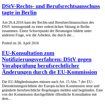
DStV-Rechts- und Berufsrechtsausschuss
tagte in Berlin
Am 26.4.2016 kam der Rechts-und Berufsrechtsausschuss des
DStV turnusgemäß zu einer ordent-lichen Sitzung in Berlin
zusammen. Einen Schwerpunkt der Beratungen bildete unter
anderem Frage, wie die Arbeiten, die durch die…
Posted on 26. April 2016
EU-Konsultation zum
Notifizierungsverfahren: DStV gegen
Vorabprüfung berufsrechtlicher
Änderungen durch die EU-Kommission
Die EU-Mitgliedsstaaten müssen nach Art. 15 Abs. 7 der EU-
Dienstleistungsrichtlinie der Europä-ischen Kommission neue und
geänderte berufsrechtliche Regelungen melden und begründen. Eine
von der Kommission durchgeführte öffentliche Konsultation mit
dem…