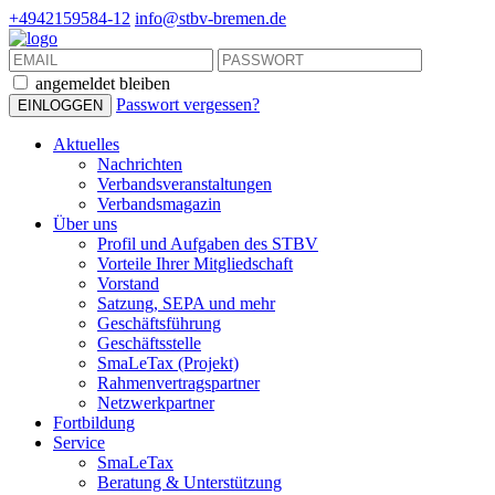
+4942159584-12
info@stbv-bremen.de
angemeldet bleiben
Passwort vergessen?
Aktuelles
Nachrichten
Verbandsveranstaltungen
Verbandsmagazin
Über uns
Profil und Aufgaben des STBV
Vorteile Ihrer Mitgliedschaft
Vorstand
Satzung, SEPA und mehr
Geschäftsführung
Geschäftsstelle
SmaLeTax (Projekt)
Rahmenvertragspartner
Netzwerkpartner
Fortbildung
Service
SmaLeTax
Beratung & Unterstützung