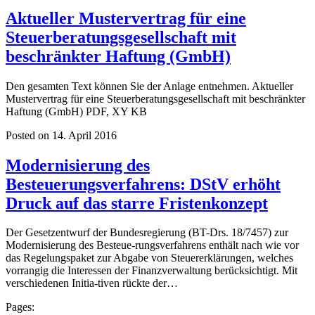
Aktueller Mustervertrag für eine
Steuerberatungsgesellschaft mit
beschränkter Haftung (GmbH)
Den gesamten Text können Sie der Anlage entnehmen. Aktueller
Mustervertrag für eine Steuerberatungsgesellschaft mit beschränkter
Haftung (GmbH) PDF, XY KB
Posted on 14. April 2016
Modernisierung des
Besteuerungsverfahrens: DStV erhöht
Druck auf das starre Fristenkonzept
Der Gesetzentwurf der Bundesregierung (BT-Drs. 18/7457) zur
Modernisierung des Besteue-rungsverfahrens enthält nach wie vor
das Regelungspaket zur Abgabe von Steuererklärungen, welches
vorrangig die Interessen der Finanzverwaltung berücksichtigt. Mit
verschiedenen Initia-tiven rückte der…
Pages: