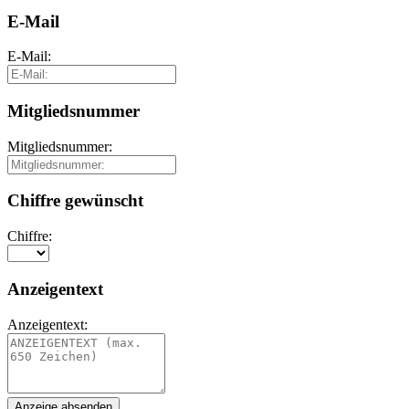
E-Mail
E-Mail:
Mitgliedsnummer
Mitgliedsnummer:
Chiffre gewünscht
Chiffre:
Anzeigentext
Anzeigentext: