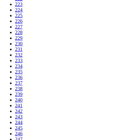
223
224
225
226
227
228
229
230
231
232
233
234
235
236
237
238
239
240
241
242
243
244
245
246
247