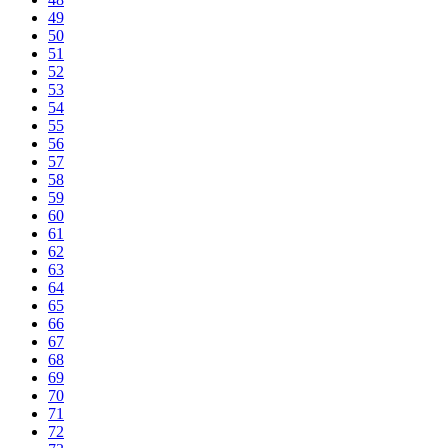
49
50
51
52
53
54
55
56
57
58
59
60
61
62
63
64
65
66
67
68
69
70
71
72