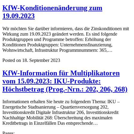
KfW-Konditionenänderung zum
19.09.2023
Wir möchten Sie darüber informieren, dass die Zinskonditionen mit
Wirkung zum 19.09.2023 geändert werden. Es sind folgende
Produktgruppen und Programme betroffen: Erhöhung der
Konditionen Produktgruppen: Unternehmensfinanzierung,
Wohnwirtschaft, Infrastruktur Programmnummern: 365,…
Posted on 18. September 2023
KfW-Information für Multiplikatoren
vom 15.09.2023: IKU-Produkte:
Höchstbetrag (Prog.-Nrn.: 202, 206, 268)
Informationen erhalten Sie heute zu folgendem Thema: IKU –
Energetische Stadtsanierung – Quartiersversorgung 202,
Investitionskredit Digitale Infrastruktur 206, Investitionskredit
Nachhaltige Mobilität 268: Überschreitung des maximalen
Kreditbetrags in Einzelfällen Das entsprechende…
Pages: