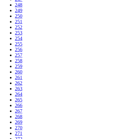
248
249
250
251
252
253
254
255
256
257
258
259
260
261
262
263
264
265
266
267
268
269
270
271
272