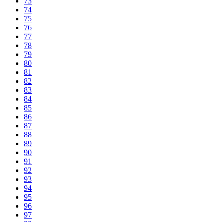
73
74
75
76
77
78
79
80
81
82
83
84
85
86
87
88
89
90
91
92
93
94
95
96
97