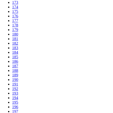
173
174
175
176
177
178
179
180
181
182
183
184
185
186
187
188
189
190
191
192
193
194
195
196
197