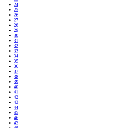
24
25
26
27
28
29
30
31
32
33
34
35
36
37
38
39
40
41
42
43
44
45
46
47
48