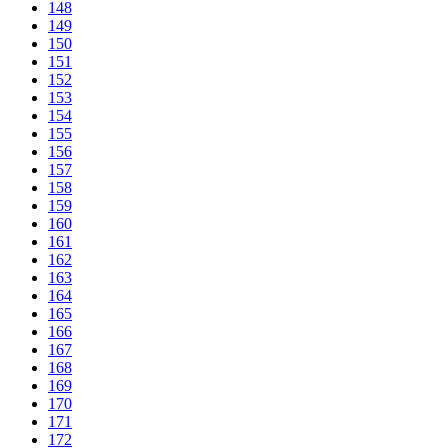
148
149
150
151
152
153
154
155
156
157
158
159
160
161
162
163
164
165
166
167
168
169
170
171
172