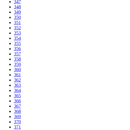
347
348
349
350
351
352
353
354
355
356
357
358
359
360
361
362
363
364
365
366
367
368
369
370
371