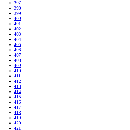
397
398
399
400
401
402
403
404
405
406
407
408
409
410
411
412
413
414
415
416
417
418
419
420
421