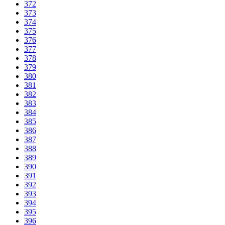
372
373
374
375
376
377
378
379
380
381
382
383
384
385
386
387
388
389
390
391
392
393
394
395
396