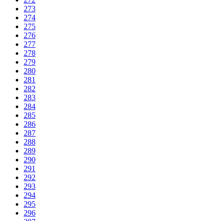
273
274
275
276
277
278
279
280
281
282
283
284
285
286
287
288
289
290
291
292
293
294
295
296