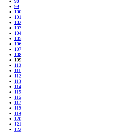
98
99
100
101
102
103
104
105
106
107
108
109
110
111
112
113
114
115
116
117
118
119
120
121
122