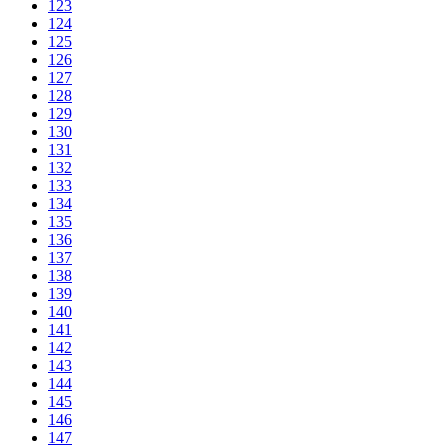
123
124
125
126
127
128
129
130
131
132
133
134
135
136
137
138
139
140
141
142
143
144
145
146
147