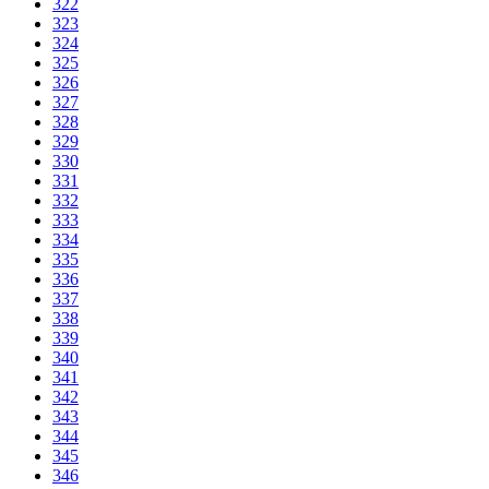
322
323
324
325
326
327
328
329
330
331
332
333
334
335
336
337
338
339
340
341
342
343
344
345
346