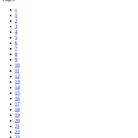
«
1
2
3
4
5
6
7
8
9
10
11
12
13
14
15
16
17
18
19
20
21
22
23