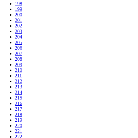
198
199
200
201
202
203
204
205
206
207
208
209
210
211
212
213
214
215
216
217
218
219
220
221
222