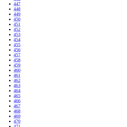
447
448
449
450
451
452
453
454
455
456
457
458
459
460
461
462
463
464
465
466
467
468
469
470
471