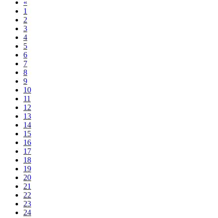
«
1
2
3
4
5
6
7
8
9
10
11
12
13
14
15
16
17
18
19
20
21
22
23
24