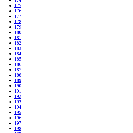
174
175
176
177
178
179
180
181
182
183
184
185
186
187
188
189
190
191
192
193
194
195
196
197
198