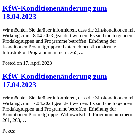
KfW-Konditionenänderung zum
18.04.2023
Wir möchten Sie darüber informieren, dass die Zinskonditionen mit
Wirkung zum 18.04.2023 geändert werden. Es sind die folgenden
Produktgruppen und Programme betroffen: Erhöhung der
Konditionen Produktgruppen: Unternehmensfinanzierung,
Infrastruktur Programmnummern: 365,…
Posted on 17. April 2023
KfW-Konditionenänderung zum
17.04.2023
Wir möchten Sie darüber informieren, dass die Zinskonditionen mit
Wirkung zum 17.04.2023 geändert werden. Es sind die folgenden
Produktgruppen und Programme betroffen: Erhöhung der
Konditionen Produktgruppe: Wohnwirtschaft Programmnummern:
261, 263,…
Pages: