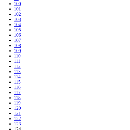
100
101
102
103
104
105
106
107
108
109
110
111
112
113
114
115
116
117
118
119
120
121
122
123
124