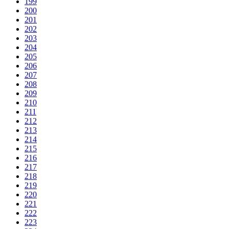
199
200
201
202
203
204
205
206
207
208
209
210
211
212
213
214
215
216
217
218
219
220
221
222
223