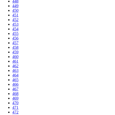
448
449
450
451
452
453
454
455
456
457
458
459
460
461
462
463
464
465
466
467
468
469
470
471
472