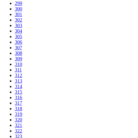
299
300
301
302
303
304
305
306
307
308
309
310
311
312
313
314
315
316
317
318
319
320
321
322
323