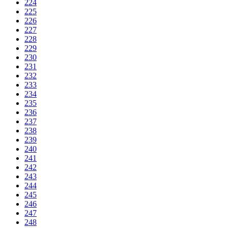
224
225
226
227
228
229
230
231
232
233
234
235
236
237
238
239
240
241
242
243
244
245
246
247
248