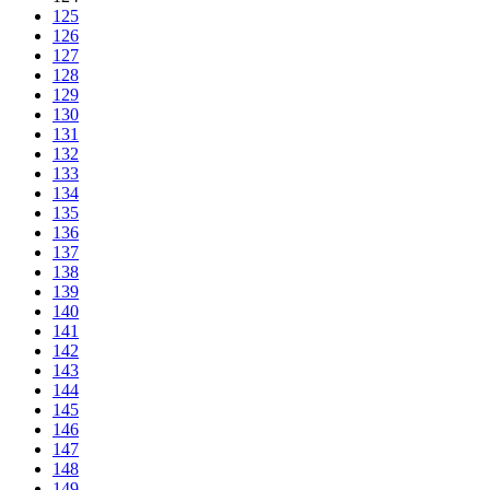
125
126
127
128
129
130
131
132
133
134
135
136
137
138
139
140
141
142
143
144
145
146
147
148
149