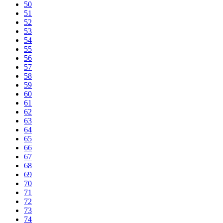
50
51
52
53
54
55
56
57
58
59
60
61
62
63
64
65
66
67
68
69
70
71
72
73
74