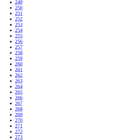
249
250
251
252
253
254
255
256
257
258
259
260
261
262
263
264
265
266
267
268
269
270
271
272
273