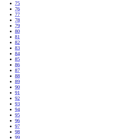
75
76
77
78
79
80
81
82
83
84
85
86
87
88
89
90
91
92
93
94
95
96
97
98
99