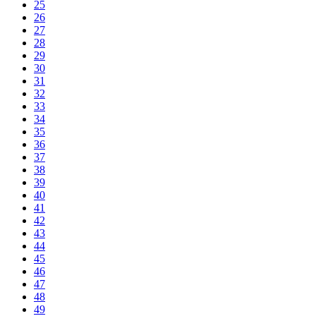
25
26
27
28
29
30
31
32
33
34
35
36
37
38
39
40
41
42
43
44
45
46
47
48
49