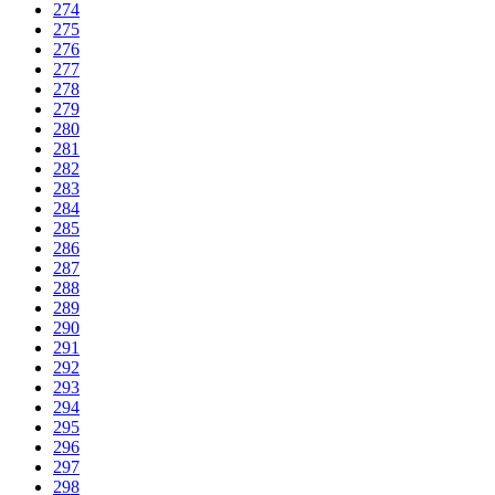
274
275
276
277
278
279
280
281
282
283
284
285
286
287
288
289
290
291
292
293
294
295
296
297
298