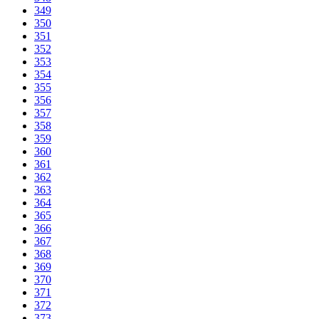
349
350
351
352
353
354
355
356
357
358
359
360
361
362
363
364
365
366
367
368
369
370
371
372
373