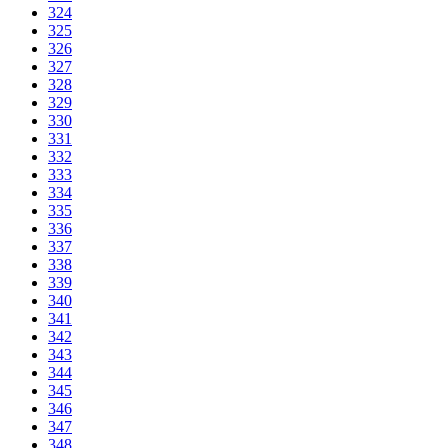
324
325
326
327
328
329
330
331
332
333
334
335
336
337
338
339
340
341
342
343
344
345
346
347
348