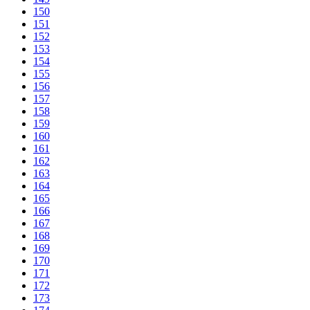
150
151
152
153
154
155
156
157
158
159
160
161
162
163
164
165
166
167
168
169
170
171
172
173