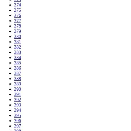
374
375
376
377
378
379
380
381
382
383
384
385
386
387
388
389
390
391
392
393
394
395
396
397