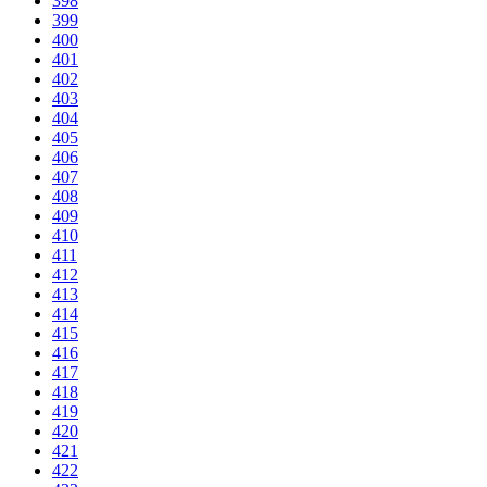
398
399
400
401
402
403
404
405
406
407
408
409
410
411
412
413
414
415
416
417
418
419
420
421
422