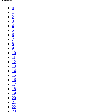
«
1
2
3
4
5
6
7
8
9
10
11
12
13
14
15
16
17
18
19
20
21
22
23