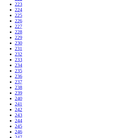
223
224
225
226
227
228
229
230
231
232
233
234
235
236
237
238
239
240
241
242
243
244
245
246
247