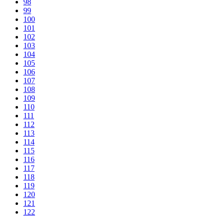
98
99
100
101
102
103
104
105
106
107
108
109
110
111
112
113
114
115
116
117
118
119
120
121
122