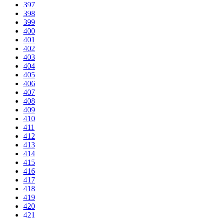
397
398
399
400
401
402
403
404
405
406
407
408
409
410
411
412
413
414
415
416
417
418
419
420
421