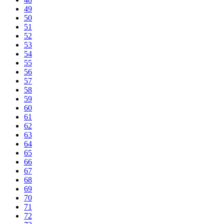
49
50
51
52
53
54
55
56
57
58
59
60
61
62
63
64
65
66
67
68
69
70
71
72