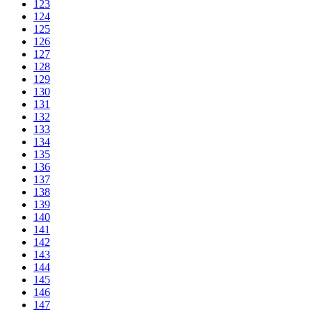
123
124
125
126
127
128
129
130
131
132
133
134
135
136
137
138
139
140
141
142
143
144
145
146
147