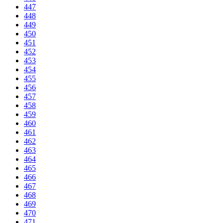
447
448
449
450
451
452
453
454
455
456
457
458
459
460
461
462
463
464
465
466
467
468
469
470
471