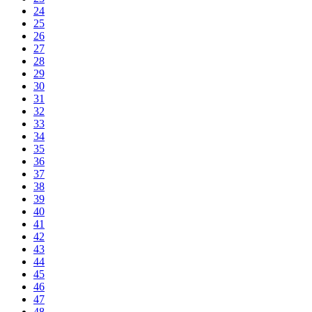
24
25
26
27
28
29
30
31
32
33
34
35
36
37
38
39
40
41
42
43
44
45
46
47
48