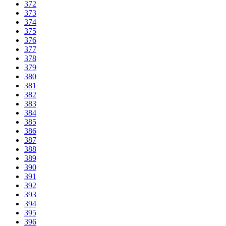
372
373
374
375
376
377
378
379
380
381
382
383
384
385
386
387
388
389
390
391
392
393
394
395
396