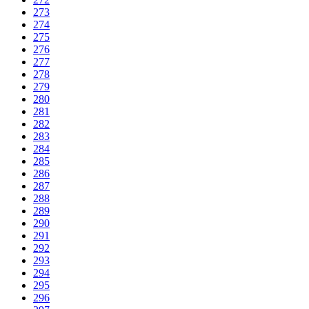
273
274
275
276
277
278
279
280
281
282
283
284
285
286
287
288
289
290
291
292
293
294
295
296