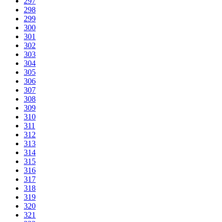
297
298
299
300
301
302
303
304
305
306
307
308
309
310
311
312
313
314
315
316
317
318
319
320
321