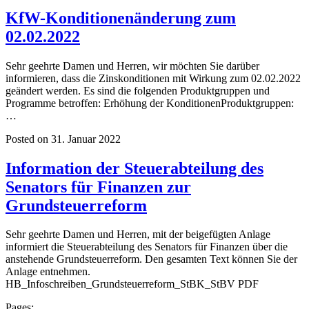
KfW-Konditionenänderung zum
02.02.2022
Sehr geehrte Damen und Herren, wir möchten Sie darüber
informieren, dass die Zinskonditionen mit Wirkung zum 02.02.2022
geändert werden. Es sind die folgenden Produktgruppen und
Programme betroffen: Erhöhung der KonditionenProduktgruppen:
…
Posted on 31. Januar 2022
Information der Steuerabteilung des
Senators für Finanzen zur
Grundsteuerreform
Sehr geehrte Damen und Herren, mit der beigefügten Anlage
informiert die Steuerabteilung des Senators für Finanzen über die
anstehende Grundsteuerreform. Den gesamten Text können Sie der
Anlage entnehmen.
HB_Infoschreiben_Grundsteuerreform_StBK_StBV PDF
Pages: