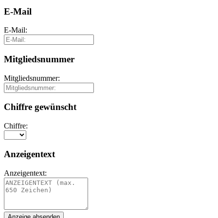
E-Mail
E-Mail:
Mitgliedsnummer
Mitgliedsnummer:
Chiffre gewünscht
Chiffre:
Anzeigentext
Anzeigentext: