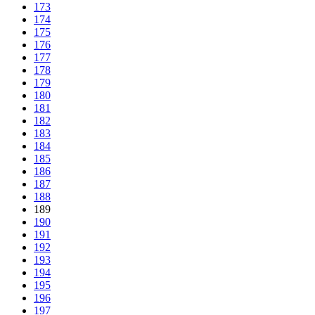
173
174
175
176
177
178
179
180
181
182
183
184
185
186
187
188
189
190
191
192
193
194
195
196
197