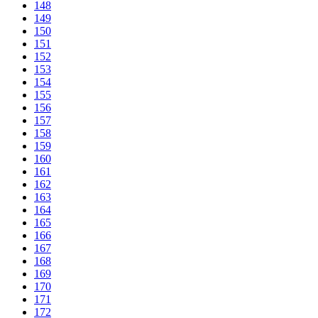
148
149
150
151
152
153
154
155
156
157
158
159
160
161
162
163
164
165
166
167
168
169
170
171
172