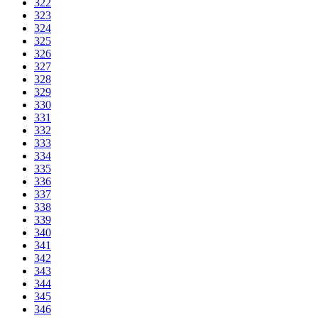
322
323
324
325
326
327
328
329
330
331
332
333
334
335
336
337
338
339
340
341
342
343
344
345
346