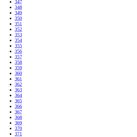
347
348
349
350
351
352
353
354
355
356
357
358
359
360
361
362
363
364
365
366
367
368
369
370
371