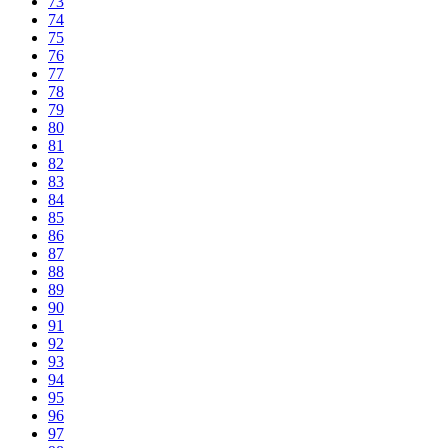
73
74
75
76
77
78
79
80
81
82
83
84
85
86
87
88
89
90
91
92
93
94
95
96
97