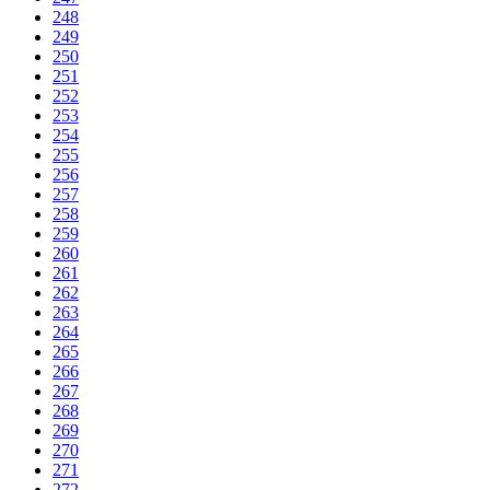
248
249
250
251
252
253
254
255
256
257
258
259
260
261
262
263
264
265
266
267
268
269
270
271
272