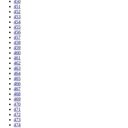
450
451
452
453
454
455
456
457
458
459
460
461
462
463
464
465
466
467
468
469
470
471
472
473
474