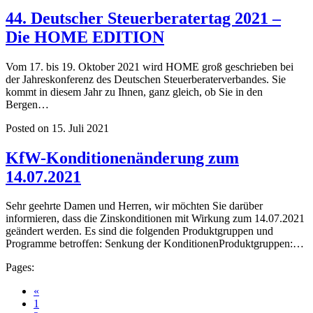
44. Deutscher Steuerberatertag 2021 –
Die HOME EDITION
Vom 17. bis 19. Oktober 2021 wird HOME groß geschrieben bei
der Jahreskonferenz des Deutschen Steuerberaterverbandes. Sie
kommt in diesem Jahr zu Ihnen, ganz gleich, ob Sie in den
Bergen…
Posted on 15. Juli 2021
KfW-Konditionenänderung zum
14.07.2021
Sehr geehrte Damen und Herren, wir möchten Sie darüber
informieren, dass die Zinskonditionen mit Wirkung zum 14.07.2021
geändert werden. Es sind die folgenden Produktgruppen und
Programme betroffen: Senkung der KonditionenProduktgruppen:…
Pages:
«
1