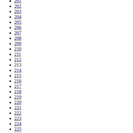
201
202
203
204
205
206
207
208
209
210
211
212
213
214
215
216
217
218
219
220
221
222
223
224
225