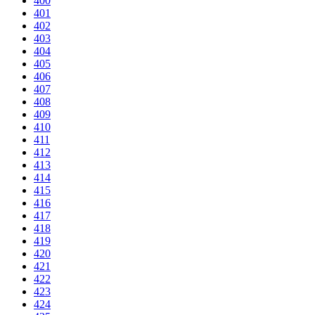
400
401
402
403
404
405
406
407
408
409
410
411
412
413
414
415
416
417
418
419
420
421
422
423
424