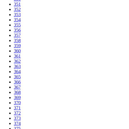
351
352
353
354
355
356
357
358
359
360
361
362
363
364
365
366
367
368
369
370
371
372
373
374
375