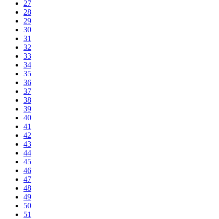
27
28
29
30
31
32
33
34
35
36
37
38
39
40
41
42
43
44
45
46
47
48
49
50
51