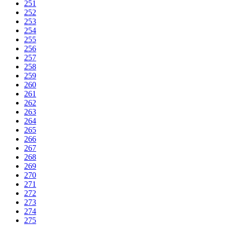
251
252
253
254
255
256
257
258
259
260
261
262
263
264
265
266
267
268
269
270
271
272
273
274
275