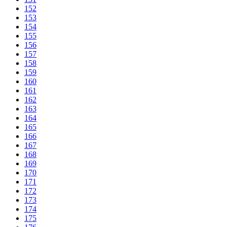
152
153
154
155
156
157
158
159
160
161
162
163
164
165
166
167
168
169
170
171
172
173
174
175