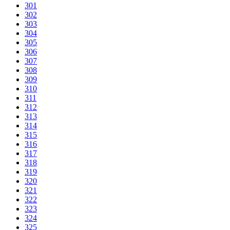
301
302
303
304
305
306
307
308
309
310
311
312
313
314
315
316
317
318
319
320
321
322
323
324
325