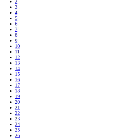
2
3
4
5
6
7
8
9
10
11
12
13
14
15
16
17
18
19
20
21
22
23
24
25
26