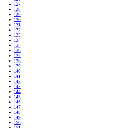
127
128
129
130
131
132
133
134
135
136
137
138
139
140
141
142
143
144
145
146
147
148
149
150
151