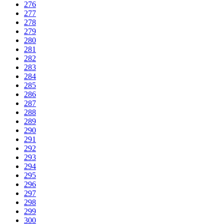
276
277
278
279
280
281
282
283
284
285
286
287
288
289
290
291
292
293
294
295
296
297
298
299
300