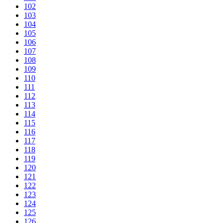
102
103
104
105
106
107
108
109
110
111
112
113
114
115
116
117
118
119
120
121
122
123
124
125
126