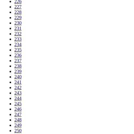
226
227
228
229
230
231
232
233
234
235
236
237
238
239
240
241
242
243
244
245
246
247
248
249
250