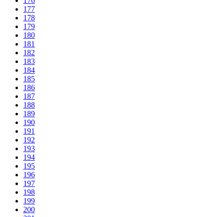
176
177
178
179
180
181
182
183
184
185
186
187
188
189
190
191
192
193
194
195
196
197
198
199
200