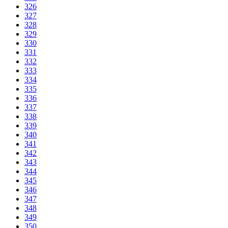
326
327
328
329
330
331
332
333
334
335
336
337
338
339
340
341
342
343
344
345
346
347
348
349
350