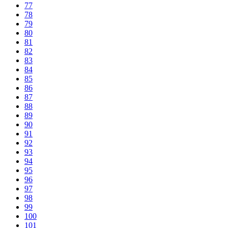
77
78
79
80
81
82
83
84
85
86
87
88
89
90
91
92
93
94
95
96
97
98
99
100
101