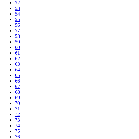
52
53
54
55
56
57
58
59
60
61
62
63
64
65
66
67
68
69
70
71
72
73
74
75
76