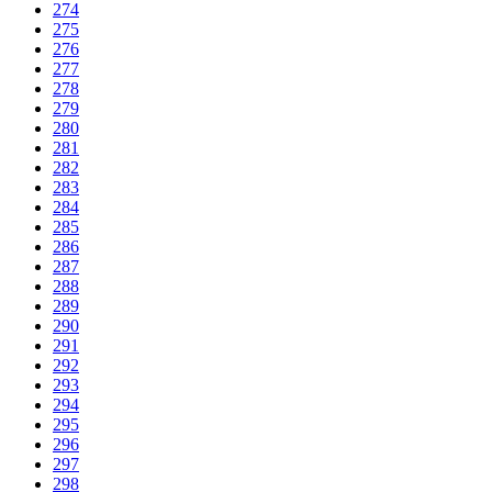
274
275
276
277
278
279
280
281
282
283
284
285
286
287
288
289
290
291
292
293
294
295
296
297
298