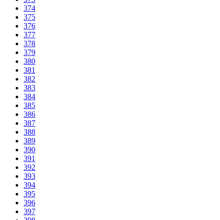
374
375
376
377
378
379
380
381
382
383
384
385
386
387
388
389
390
391
392
393
394
395
396
397