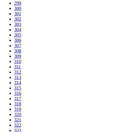
299
300
301
302
303
304
305
306
307
308
309
310
311
312
313
314
315
316
317
318
319
320
321
322
323