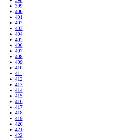
398
399
400
401
402
403
404
405
406
407
408
409
410
411
412
413
414
415
416
417
418
419
420
421
422