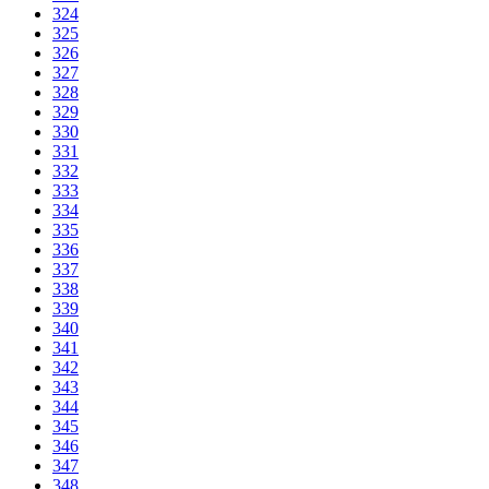
324
325
326
327
328
329
330
331
332
333
334
335
336
337
338
339
340
341
342
343
344
345
346
347
348