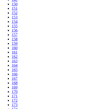
150
151
152
153
154
155
156
157
158
159
160
161
162
163
164
165
166
167
168
169
170
171
172
173