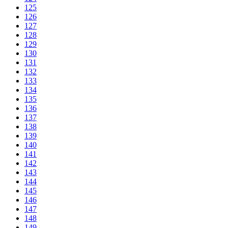
125
126
127
128
129
130
131
132
133
134
135
136
137
138
139
140
141
142
143
144
145
146
147
148
149