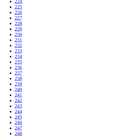
224
225
226
227
228
229
230
231
232
233
234
235
236
237
238
239
240
241
242
243
244
245
246
247
248