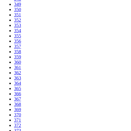
349
350
351
352
353
354
355
356
357
358
359
360
361
362
363
364
365
366
367
368
369
370
371
372
373