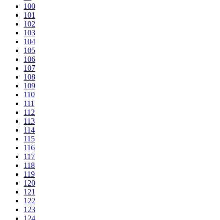
100
101
102
103
104
105
106
107
108
109
110
111
112
113
114
115
116
117
118
119
120
121
122
123
124