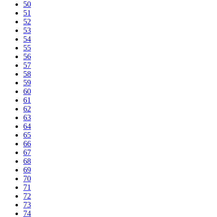
50
51
52
53
54
55
56
57
58
59
60
61
62
63
64
65
66
67
68
69
70
71
72
73
74