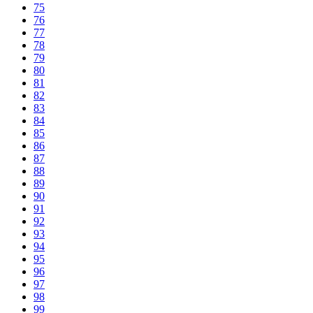
75
76
77
78
79
80
81
82
83
84
85
86
87
88
89
90
91
92
93
94
95
96
97
98
99