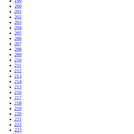
199
200
201
202
203
204
205
206
207
208
209
210
211
212
213
214
215
216
217
218
219
220
221
222
223