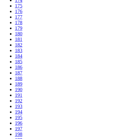
174
175
176
177
178
179
180
181
182
183
184
185
186
187
188
189
190
191
192
193
194
195
196
197
198