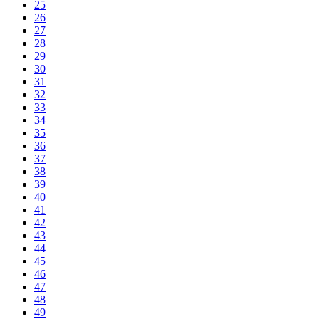
25
26
27
28
29
30
31
32
33
34
35
36
37
38
39
40
41
42
43
44
45
46
47
48
49