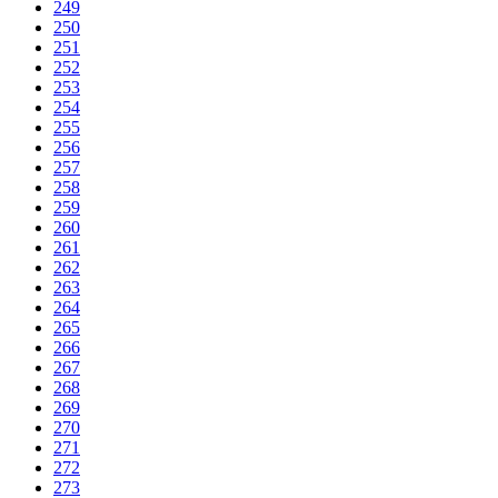
249
250
251
252
253
254
255
256
257
258
259
260
261
262
263
264
265
266
267
268
269
270
271
272
273