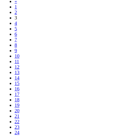
«
1
2
3
4
5
6
7
8
9
10
11
12
13
14
15
16
17
18
19
20
21
22
23
24