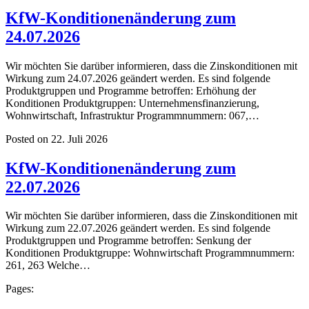
KfW-Konditionenänderung zum
24.07.2026
Wir möchten Sie darüber informieren, dass die Zinskonditionen mit
Wirkung zum 24.07.2026 geändert werden. Es sind folgende
Produktgruppen und Programme betroffen: Erhöhung der
Konditionen Produktgruppen: Unternehmensfinanzierung,
Wohnwirtschaft, Infrastruktur Programmnummern: 067,…
Posted on 22. Juli 2026
KfW-Konditionenänderung zum
22.07.2026
Wir möchten Sie darüber informieren, dass die Zinskonditionen mit
Wirkung zum 22.07.2026 geändert werden. Es sind folgende
Produktgruppen und Programme betroffen: Senkung der
Konditionen Produktgruppe: Wohnwirtschaft Programmnummern:
261, 263 Welche…
Pages: