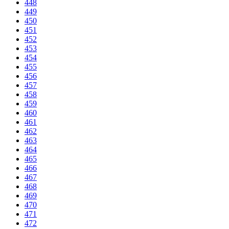
448
449
450
451
452
453
454
455
456
457
458
459
460
461
462
463
464
465
466
467
468
469
470
471
472