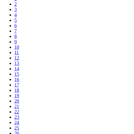
2
3
4
5
6
7
8
9
10
11
12
13
14
15
16
17
18
19
20
21
22
23
24
25
26