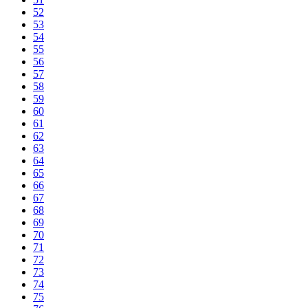
52
53
54
55
56
57
58
59
60
61
62
63
64
65
66
67
68
69
70
71
72
73
74
75