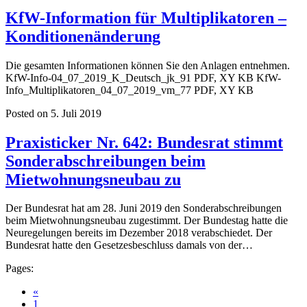
KfW-Information für Multiplikatoren –
Konditionenänderung
Die gesamten Informationen können Sie den Anlagen entnehmen.
KfW-Info-04_07_2019_K_Deutsch_jk_91 PDF, XY KB KfW-
Info_Multiplikatoren_04_07_2019_vm_77 PDF, XY KB
Posted on 5. Juli 2019
Praxisticker Nr. 642: Bundesrat stimmt
Sonderabschreibungen beim
Mietwohnungsneubau zu
Der Bundesrat hat am 28. Juni 2019 den Sonderabschreibungen
beim Mietwohnungsneubau zugestimmt. Der Bundestag hatte die
Neuregelungen bereits im Dezember 2018 verabschiedet. Der
Bundesrat hatte den Gesetzesbeschluss damals von der…
Pages:
«
1