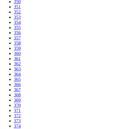
350
351
352
353
354
355
356
357
358
359
360
361
362
363
364
365
366
367
368
369
370
371
372
373
374