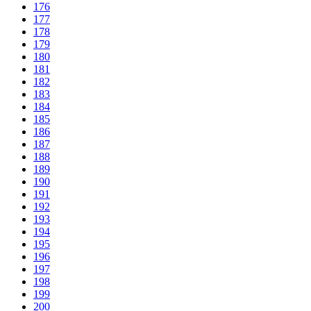
176
177
178
179
180
181
182
183
184
185
186
187
188
189
190
191
192
193
194
195
196
197
198
199
200