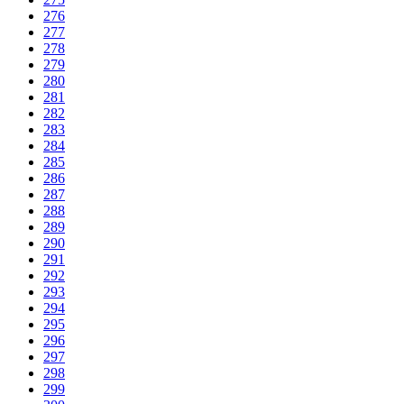
276
277
278
279
280
281
282
283
284
285
286
287
288
289
290
291
292
293
294
295
296
297
298
299