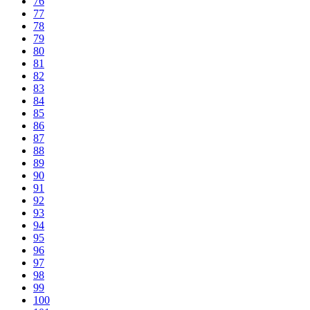
76
77
78
79
80
81
82
83
84
85
86
87
88
89
90
91
92
93
94
95
96
97
98
99
100