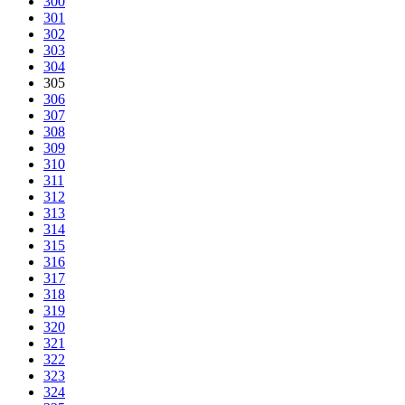
300
301
302
303
304
305
306
307
308
309
310
311
312
313
314
315
316
317
318
319
320
321
322
323
324