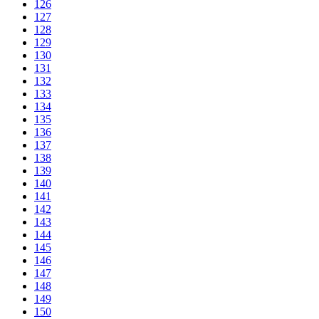
126
127
128
129
130
131
132
133
134
135
136
137
138
139
140
141
142
143
144
145
146
147
148
149
150