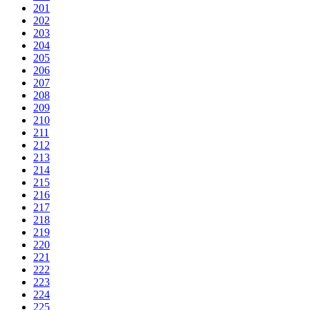
201
202
203
204
205
206
207
208
209
210
211
212
213
214
215
216
217
218
219
220
221
222
223
224
225