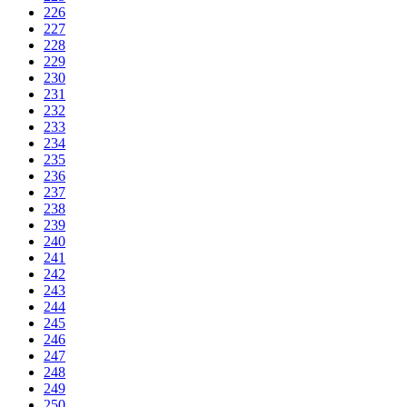
226
227
228
229
230
231
232
233
234
235
236
237
238
239
240
241
242
243
244
245
246
247
248
249
250