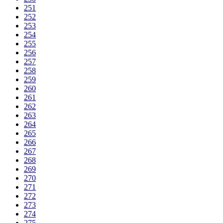
251
252
253
254
255
256
257
258
259
260
261
262
263
264
265
266
267
268
269
270
271
272
273
274
275