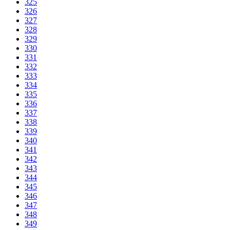
325
326
327
328
329
330
331
332
333
334
335
336
337
338
339
340
341
342
343
344
345
346
347
348
349