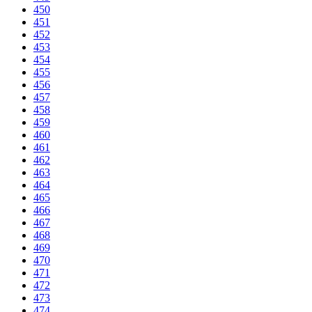
450
451
452
453
454
455
456
457
458
459
460
461
462
463
464
465
466
467
468
469
470
471
472
473
474