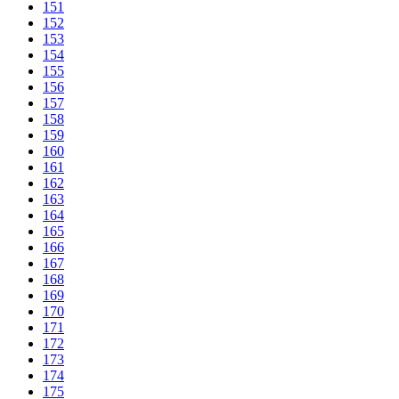
151
152
153
154
155
156
157
158
159
160
161
162
163
164
165
166
167
168
169
170
171
172
173
174
175