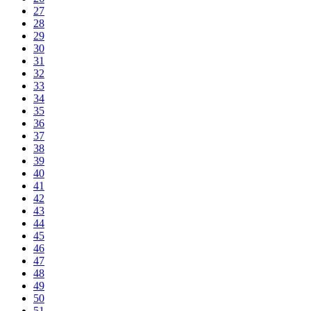
27
28
29
30
31
32
33
34
35
36
37
38
39
40
41
42
43
44
45
46
47
48
49
50
51