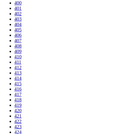
400
401
402
403
404
405
406
407
408
409
410
411
412
413
414
415
416
417
418
419
420
421
422
423
424