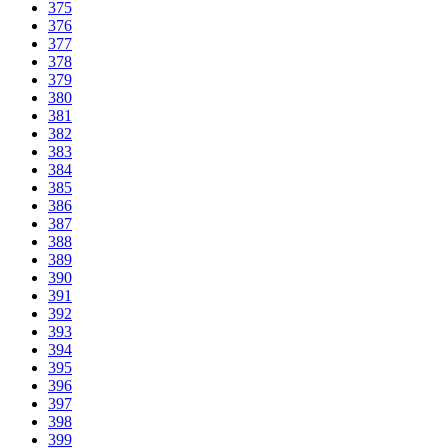
375
376
377
378
379
380
381
382
383
384
385
386
387
388
389
390
391
392
393
394
395
396
397
398
399