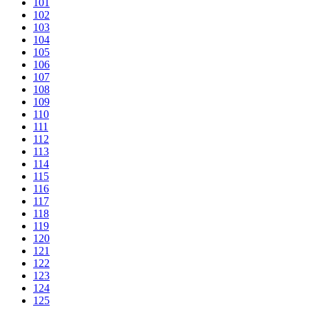
101
102
103
104
105
106
107
108
109
110
111
112
113
114
115
116
117
118
119
120
121
122
123
124
125