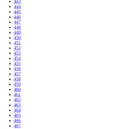
443
444
445
446
447
448
449
450
451
452
453
454
455
456
457
458
459
460
461
462
463
464
465
466
467