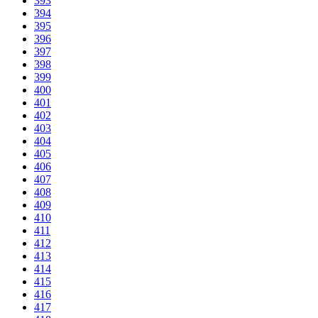
393
394
395
396
397
398
399
400
401
402
403
404
405
406
407
408
409
410
411
412
413
414
415
416
417