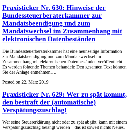
Praxisticker Nr. 630: Hinweise der
Bundessteuerberaterkammer zur
Mandatsbeendigung und zum
Mandatswechsel im Zusammenhang mit
elektronischen Datenbeständen
Die Bundessteuerberaterkammer hat eine neunseitige Information
zur Mandatsbeendigung und zum Mandatswechsel im
Zusammenhang mit elektronischen Datenbeständen veröffentlicht.
Es werden folgende Themen behandelt: Den gesamten Text können
Sie der Anlage entnehmen….
Posted on 22. März 2019
Praxisticker Nr. 629: Wer zu spät kommt,
den bestraft der (automatische)
Verspätungszuschlag!
Wer seine Steuererklärung nicht oder zu spät abgibt, kann mit einem
Verspätungszuschlag belangt werden – das ist soweit nichts Neues.