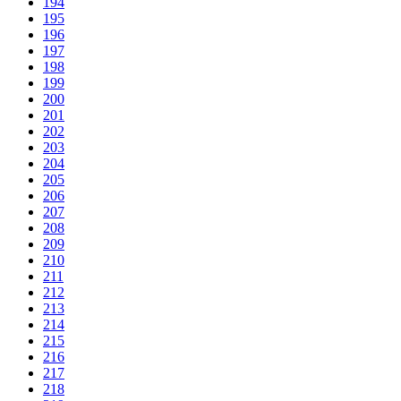
194
195
196
197
198
199
200
201
202
203
204
205
206
207
208
209
210
211
212
213
214
215
216
217
218