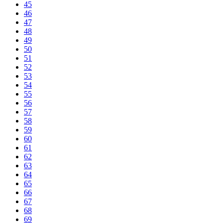
45
46
47
48
49
50
51
52
53
54
55
56
57
58
59
60
61
62
63
64
65
66
67
68
69