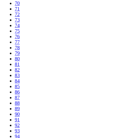
70
71
72
73
74
75
76
77
78
79
80
81
82
83
84
85
86
87
88
89
90
91
92
93
94