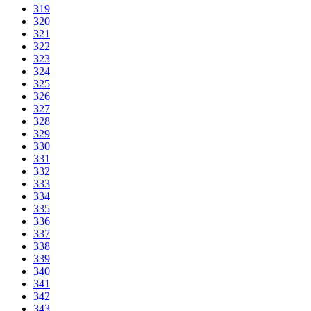
319
320
321
322
323
324
325
326
327
328
329
330
331
332
333
334
335
336
337
338
339
340
341
342
343