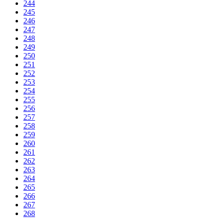
244
245
246
247
248
249
250
251
252
253
254
255
256
257
258
259
260
261
262
263
264
265
266
267
268