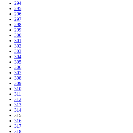
294
295
296
297
298
299
300
301
302
303
304
305
306
307
308
309
310
311
312
313
314
315
316
317
318