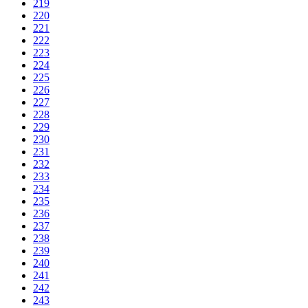
219
220
221
222
223
224
225
226
227
228
229
230
231
232
233
234
235
236
237
238
239
240
241
242
243