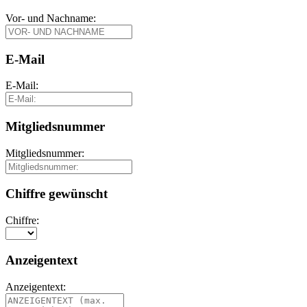
Vor- und Nachname:
E-Mail
E-Mail:
Mitgliedsnummer
Mitgliedsnummer:
Chiffre gewünscht
Chiffre:
Anzeigentext
Anzeigentext: