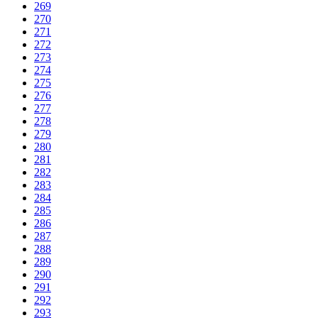
269
270
271
272
273
274
275
276
277
278
279
280
281
282
283
284
285
286
287
288
289
290
291
292
293