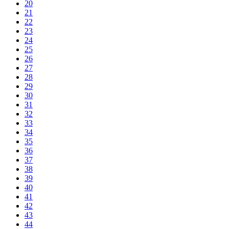
20
21
22
23
24
25
26
27
28
29
30
31
32
33
34
35
36
37
38
39
40
41
42
43
44