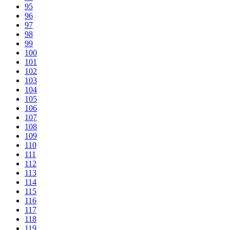
95
96
97
98
99
100
101
102
103
104
105
106
107
108
109
110
111
112
113
114
115
116
117
118
119