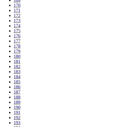
169
170
171
172
173
174
175
176
177
178
179
180
181
182
183
184
185
186
187
188
189
190
191
192
193