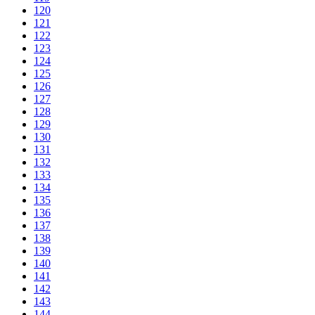
120
121
122
123
124
125
126
127
128
129
130
131
132
133
134
135
136
137
138
139
140
141
142
143
144