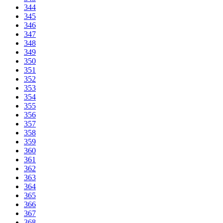
344
345
346
347
348
349
350
351
352
353
354
355
356
357
358
359
360
361
362
363
364
365
366
367
368