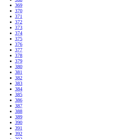
369
370
371
372
373
374
375
376
377
378
379
380
381
382
383
384
385
386
387
388
389
390
391
392