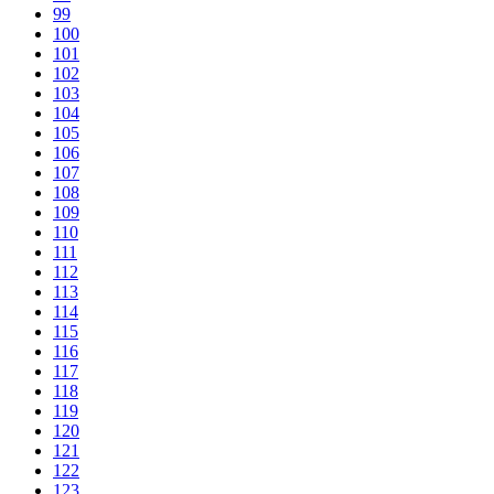
99
100
101
102
103
104
105
106
107
108
109
110
111
112
113
114
115
116
117
118
119
120
121
122
123