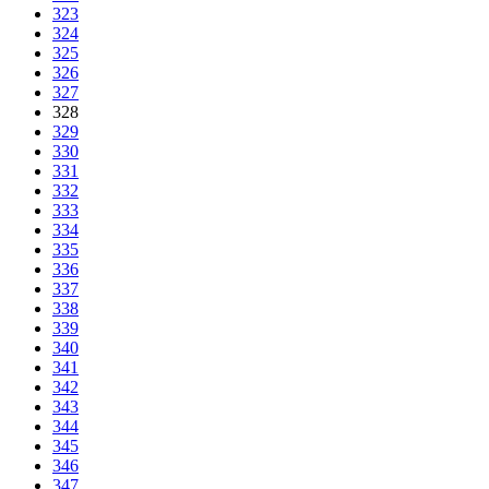
323
324
325
326
327
328
329
330
331
332
333
334
335
336
337
338
339
340
341
342
343
344
345
346
347