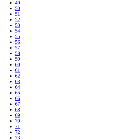
49
50
51
52
53
54
55
56
57
58
59
60
61
62
63
64
65
66
67
68
69
70
71
72
73