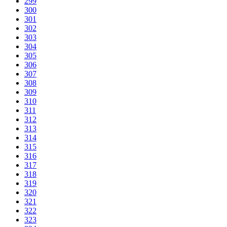
299
300
301
302
303
304
305
306
307
308
309
310
311
312
313
314
315
316
317
318
319
320
321
322
323