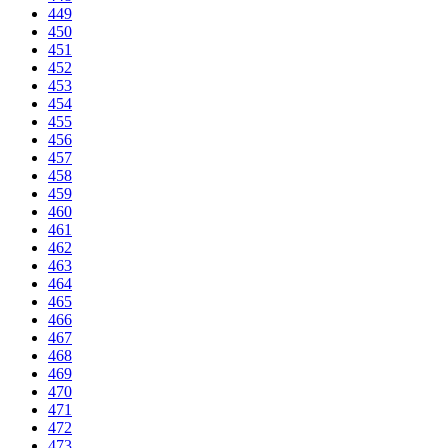
449
450
451
452
453
454
455
456
457
458
459
460
461
462
463
464
465
466
467
468
469
470
471
472
473