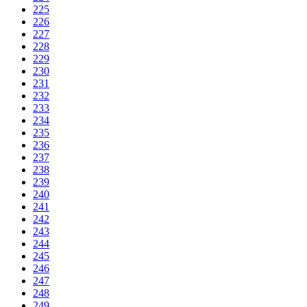
225
226
227
228
229
230
231
232
233
234
235
236
237
238
239
240
241
242
243
244
245
246
247
248
249