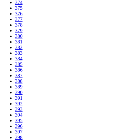
374
375
376
377
378
379
380
381
382
383
384
385
386
387
388
389
390
391
392
393
394
395
396
397
398