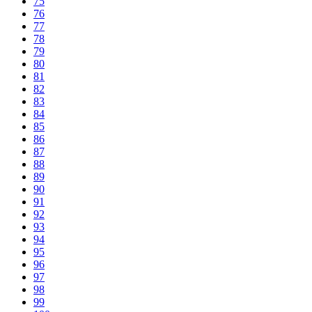
75
76
77
78
79
80
81
82
83
84
85
86
87
88
89
90
91
92
93
94
95
96
97
98
99