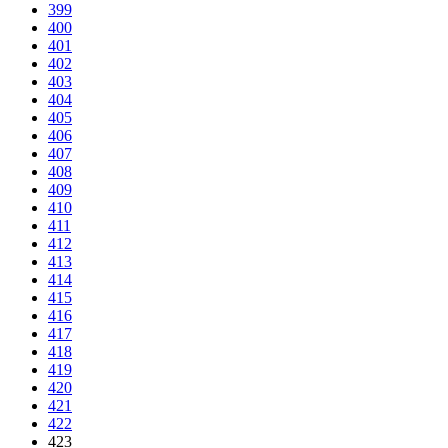
399
400
401
402
403
404
405
406
407
408
409
410
411
412
413
414
415
416
417
418
419
420
421
422
423