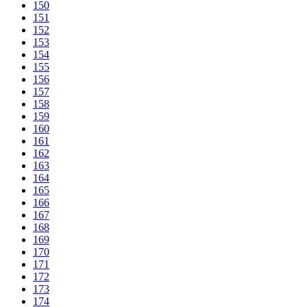
150
151
152
153
154
155
156
157
158
159
160
161
162
163
164
165
166
167
168
169
170
171
172
173
174