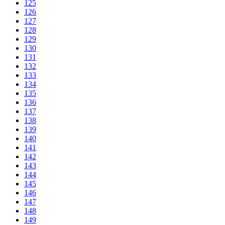
125
126
127
128
129
130
131
132
133
134
135
136
137
138
139
140
141
142
143
144
145
146
147
148
149