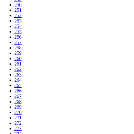
250
251
252
253
254
255
256
257
258
259
260
261
262
263
264
265
266
267
268
269
270
271
272
273
274