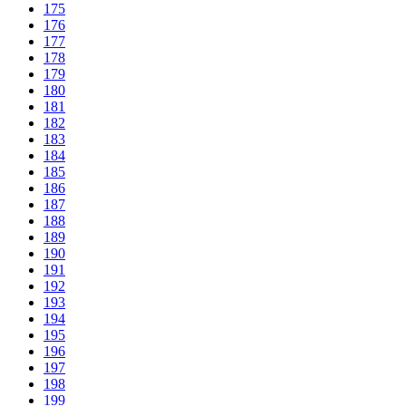
175
176
177
178
179
180
181
182
183
184
185
186
187
188
189
190
191
192
193
194
195
196
197
198
199