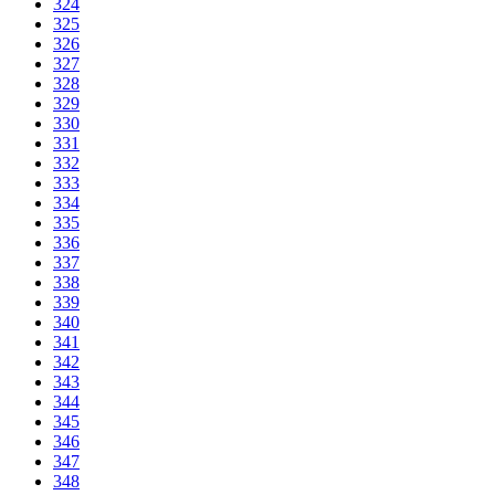
324
325
326
327
328
329
330
331
332
333
334
335
336
337
338
339
340
341
342
343
344
345
346
347
348