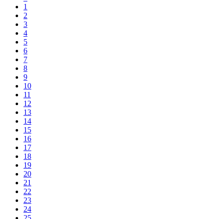
1
2
3
4
5
6
7
8
9
10
11
12
13
14
15
16
17
18
19
20
21
22
23
24
25