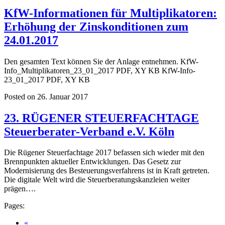
KfW-Informationen für Multiplikatoren:
Erhöhung der Zinskonditionen zum
24.01.2017
Den gesamten Text können Sie der Anlage entnehmen. KfW-
Info_Multiplikatoren_23_01_2017 PDF, XY KB KfW-Info-
23_01_2017 PDF, XY KB
Posted on 26. Januar 2017
23. RÜGENER STEUERFACHTAGE
Steuerberater-Verband e.V. Köln
Die Rügener Steuerfachtage 2017 befassen sich wieder mit den
Brennpunkten aktueller Entwicklungen. Das Gesetz zur
Modernisierung des Besteuerungsverfahrens ist in Kraft getreten.
Die digitale Welt wird die Steuerberatungskanzleien weiter
prägen….
Pages:
«