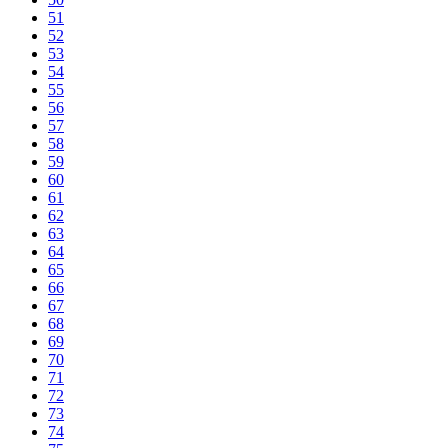
51
52
53
54
55
56
57
58
59
60
61
62
63
64
65
66
67
68
69
70
71
72
73
74