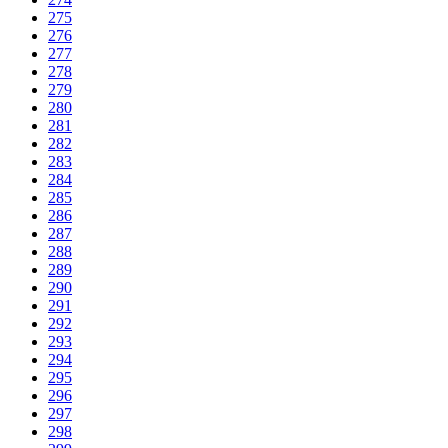
275
276
277
278
279
280
281
282
283
284
285
286
287
288
289
290
291
292
293
294
295
296
297
298