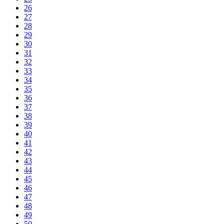
26
27
28
29
30
31
32
33
34
35
36
37
38
39
40
41
42
43
44
45
46
47
48
49
50