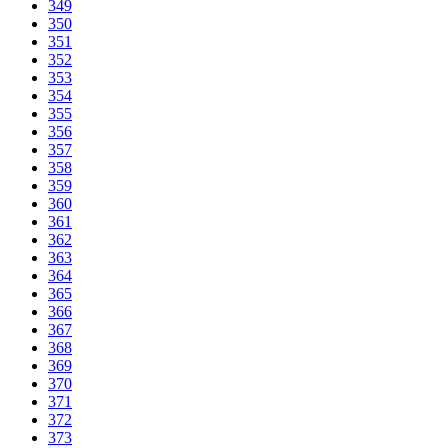
349
350
351
352
353
354
355
356
357
358
359
360
361
362
363
364
365
366
367
368
369
370
371
372
373