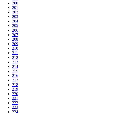
200
201
202
203
204
205
206
207
208
209
210
211
212
213
214
215
216
217
218
219
220
221
222
223
224