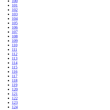
100
101
102
103
104
105
106
107
108
109
110
111
112
113
114
115
116
117
118
119
120
121
122
123
124