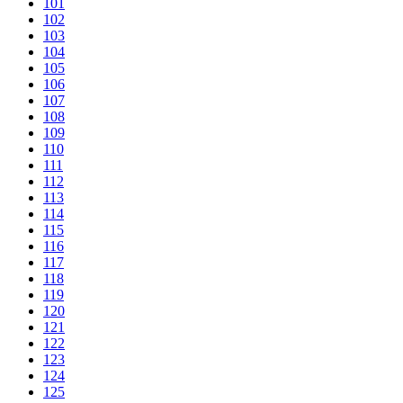
101
102
103
104
105
106
107
108
109
110
111
112
113
114
115
116
117
118
119
120
121
122
123
124
125