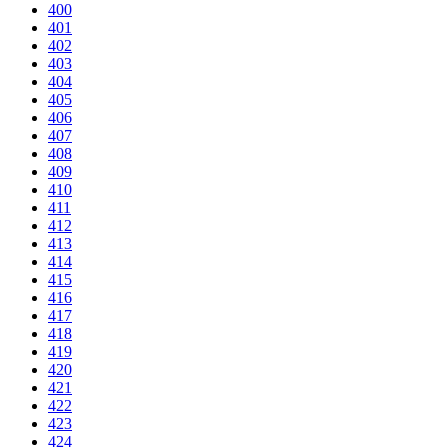
400
401
402
403
404
405
406
407
408
409
410
411
412
413
414
415
416
417
418
419
420
421
422
423
424