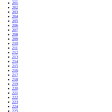
201
202
203
204
205
206
207
208
209
210
211
212
213
214
215
216
217
218
219
220
221
222
223
224
225