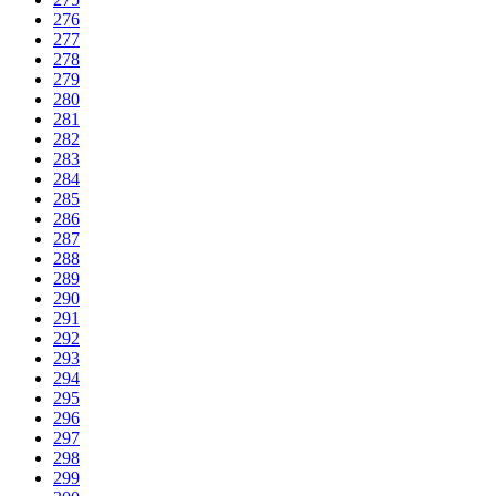
276
277
278
279
280
281
282
283
284
285
286
287
288
289
290
291
292
293
294
295
296
297
298
299