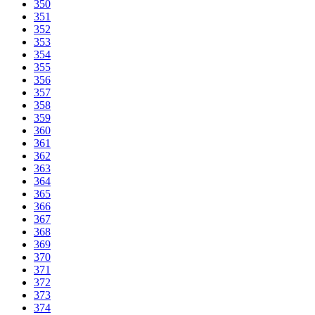
350
351
352
353
354
355
356
357
358
359
360
361
362
363
364
365
366
367
368
369
370
371
372
373
374