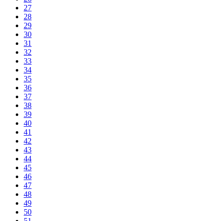
27
28
29
30
31
32
33
34
35
36
37
38
39
40
41
42
43
44
45
46
47
48
49
50
51