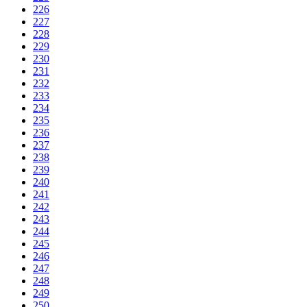
226
227
228
229
230
231
232
233
234
235
236
237
238
239
240
241
242
243
244
245
246
247
248
249
250