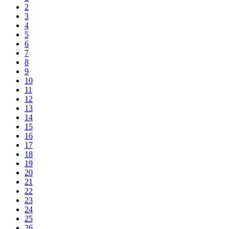
2
3
4
5
6
7
8
9
10
11
12
13
14
15
16
17
18
19
20
21
22
23
24
25
26