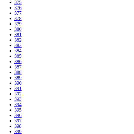
375
376
377
378
379
380
381
382
383
384
385
386
387
388
389
390
391
392
393
394
395
396
397
398
399