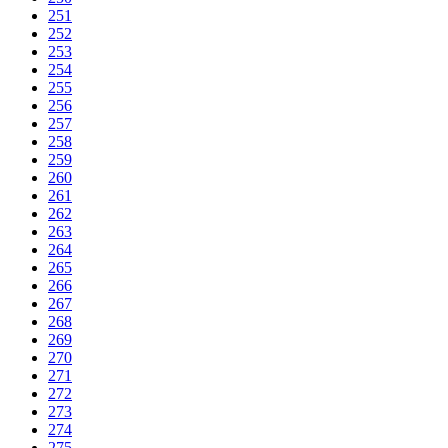
251
252
253
254
255
256
257
258
259
260
261
262
263
264
265
266
267
268
269
270
271
272
273
274
275