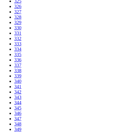
325
326
327
328
329
330
331
332
333
334
335
336
337
338
339
340
341
342
343
344
345
346
347
348
349