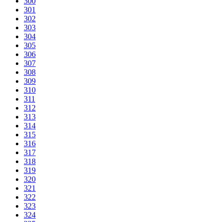
300
301
302
303
304
305
306
307
308
309
310
311
312
313
314
315
316
317
318
319
320
321
322
323
324