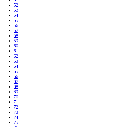
52
53
54
55
56
57
58
59
60
61
62
63
64
65
66
67
68
69
70
71
72
73
74
75