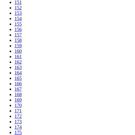
151
152
153
154
155
156
157
158
159
160
161
162
163
164
165
166
167
168
169
170
171
172
173
174
175