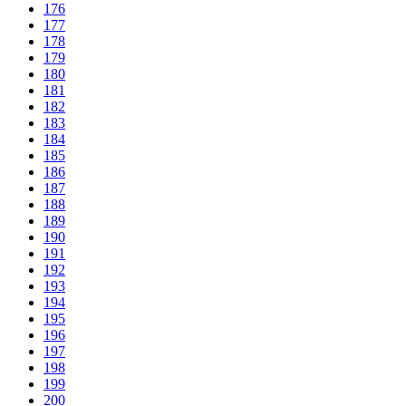
176
177
178
179
180
181
182
183
184
185
186
187
188
189
190
191
192
193
194
195
196
197
198
199
200