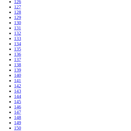
126
127
128
129
130
131
132
133
134
135
136
137
138
139
140
141
142
143
144
145
146
147
148
149
150