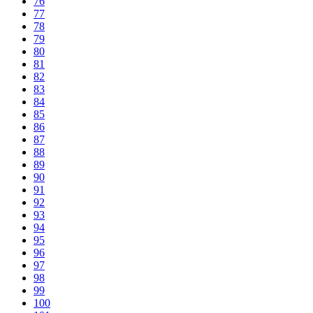
76
77
78
79
80
81
82
83
84
85
86
87
88
89
90
91
92
93
94
95
96
97
98
99
100