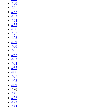
450
451
452
453
454
455
456
457
458
459
460
461
462
463
464
465
466
467
468
469
470
471
472
473
474