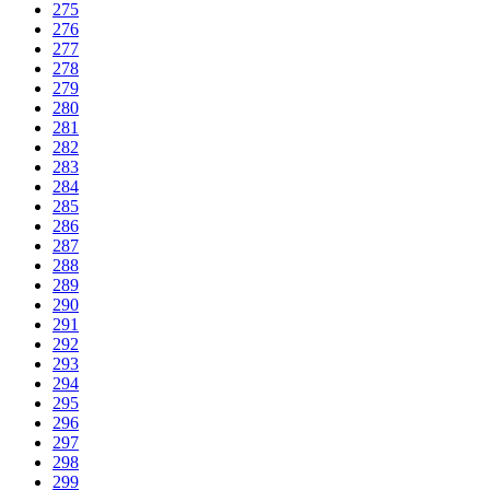
275
276
277
278
279
280
281
282
283
284
285
286
287
288
289
290
291
292
293
294
295
296
297
298
299