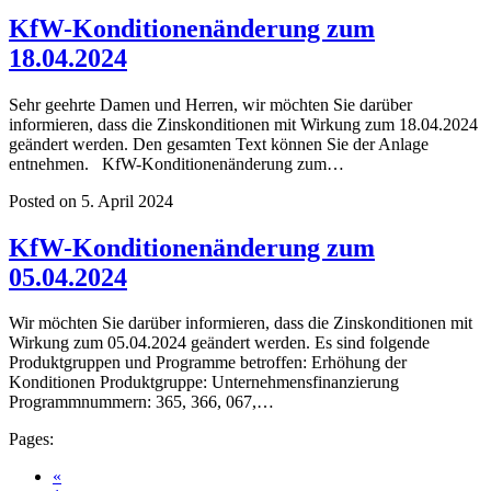
KfW-Konditionenänderung zum
18.04.2024
Sehr geehrte Damen und Herren, wir möchten Sie darüber
informieren, dass die Zinskonditionen mit Wirkung zum 18.04.2024
geändert werden. Den gesamten Text können Sie der Anlage
entnehmen. KfW-Konditionenänderung zum…
Posted on 5. April 2024
KfW-Konditionenänderung zum
05.04.2024
Wir möchten Sie darüber informieren, dass die Zinskonditionen mit
Wirkung zum 05.04.2024 geändert werden. Es sind folgende
Produktgruppen und Programme betroffen: Erhöhung der
Konditionen Produktgruppe: Unternehmensfinanzierung
Programmnummern: 365, 366, 067,…
Pages:
«