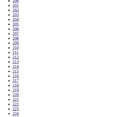
200
201
202
203
204
205
206
207
208
209
210
211
212
213
214
215
216
217
218
219
220
221
222
223
224