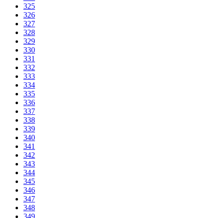
325
326
327
328
329
330
331
332
333
334
335
336
337
338
339
340
341
342
343
344
345
346
347
348
349