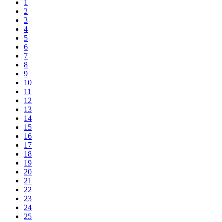
1
2
3
4
5
6
7
8
9
10
11
12
13
14
15
16
17
18
19
20
21
22
23
24
25