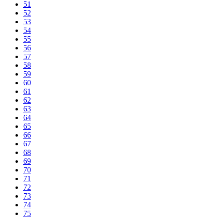
51
52
53
54
55
56
57
58
59
60
61
62
63
64
65
66
67
68
69
70
71
72
73
74
75