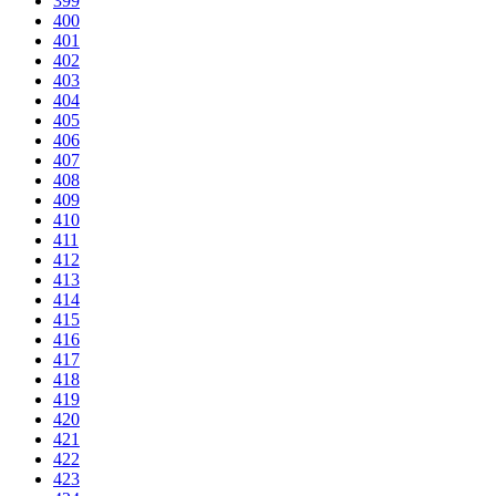
399
400
401
402
403
404
405
406
407
408
409
410
411
412
413
414
415
416
417
418
419
420
421
422
423