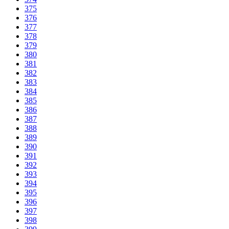
375
376
377
378
379
380
381
382
383
384
385
386
387
388
389
390
391
392
393
394
395
396
397
398