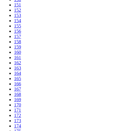
151
152
153
154
155
156
157
158
159
160
161
162
163
164
165
166
167
168
169
170
171
172
173
174