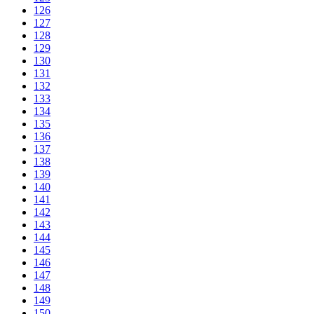
126
127
128
129
130
131
132
133
134
135
136
137
138
139
140
141
142
143
144
145
146
147
148
149
150