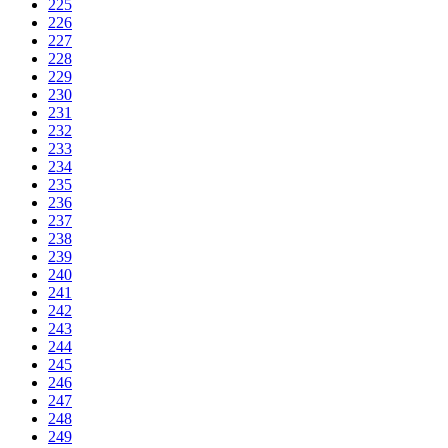
225
226
227
228
229
230
231
232
233
234
235
236
237
238
239
240
241
242
243
244
245
246
247
248
249