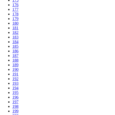
175
176
177
178
179
180
181
182
183
184
185
186
187
188
189
190
191
192
193
194
195
196
197
198
199