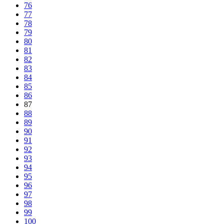
76
77
78
79
80
81
82
83
84
85
86
87
88
89
90
91
92
93
94
95
96
97
98
99
100