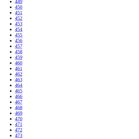
449
450
451
452
453
454
455
456
457
458
459
460
461
462
463
464
465
466
467
468
469
470
471
472
473