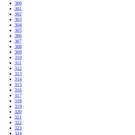
300
301
302
303
304
305
306
307
308
309
310
311
312
313
314
315
316
317
318
319
320
321
322
323
324