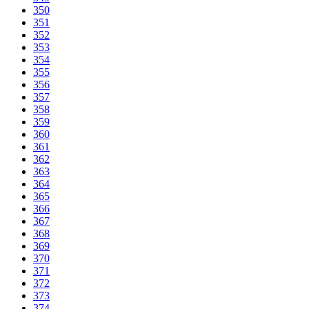
350
351
352
353
354
355
356
357
358
359
360
361
362
363
364
365
366
367
368
369
370
371
372
373
374