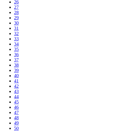
26
27
28
29
30
31
32
33
34
35
36
37
38
39
40
41
42
43
44
45
46
47
48
49
50