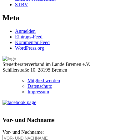
STBV
Meta
Anmelden
Eintrags-Feed
Kommentar-Feed
WordPress.org
Steuerberaterverband im Lande Bremen e.V.
Schillerstraße 10, 28195 Bremen
Mitglied werden
Datenschutz
Impressum
Vor- und Nachname
Vor- und Nachname: