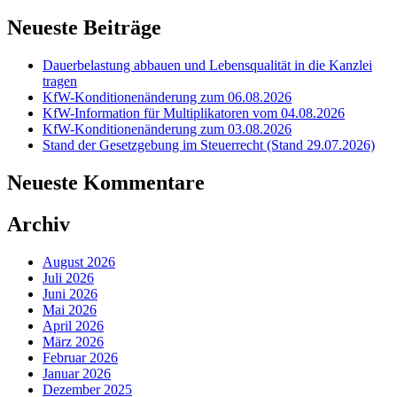
Neueste Beiträge
Dauerbelastung abbauen und Lebensqualität in die Kanzlei
tragen
KfW-Konditionenänderung zum 06.08.2026
KfW-Information für Multiplikatoren vom 04.08.2026
KfW-Konditionenänderung zum 03.08.2026
Stand der Gesetzgebung im Steuerrecht (Stand 29.07.2026)
Neueste Kommentare
Archiv
August 2026
Juli 2026
Juni 2026
Mai 2026
April 2026
März 2026
Februar 2026
Januar 2026
Dezember 2025