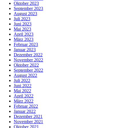
Oktober 2023
September 2023
August 2023
Juli 2023
Juni 2023
Mai 2023
April 2023
März 2023
Februar 2023
Januar 2023
Dezember 2022
November 2022
Oktober 2022
September 2022
August 2022
Juli 2022
Juni 2022
Mai 2022
April 2022
März 2022
Februar 2022
Januar 2022
Dezember 2021
November 2021
Oktober 2021