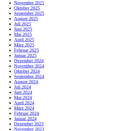
November 2025
Oktober 2025
September 2025
August 2025
Juli 2025
Juni 2025
Mai 2025
April 2025
März 2025
Februar 2025
Januar 2025
Dezember 2024
November 2024
Oktober 2024
September 2024
August 2024
Juli 2024
Juni 2024
Mai 2024
April 2024
März 2024
Februar 2024
Januar 2024
Dezember 2023
November 2023