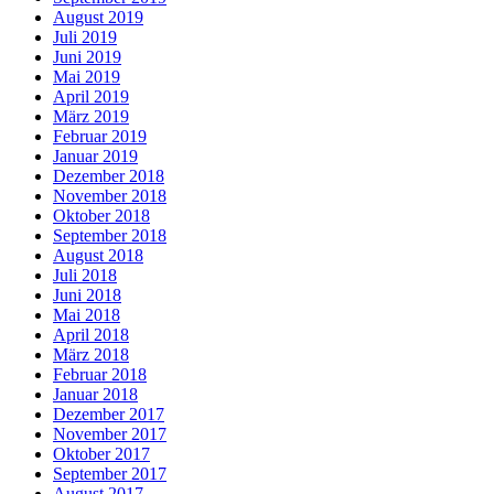
August 2019
Juli 2019
Juni 2019
Mai 2019
April 2019
März 2019
Februar 2019
Januar 2019
Dezember 2018
November 2018
Oktober 2018
September 2018
August 2018
Juli 2018
Juni 2018
Mai 2018
April 2018
März 2018
Februar 2018
Januar 2018
Dezember 2017
November 2017
Oktober 2017
September 2017
August 2017