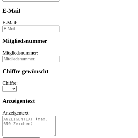
E-Mail
E-Mail:
Mitgliedsnummer
Mitgliedsnummer:
Chiffre gewünscht
Chiffre:
Anzeigentext
Anzeigentext: