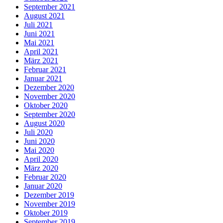
September 2021
August 2021
Juli 2021
Juni 2021
Mai 2021
April 2021
März 2021
Februar 2021
Januar 2021
Dezember 2020
November 2020
Oktober 2020
September 2020
August 2020
Juli 2020
Juni 2020
Mai 2020
April 2020
März 2020
Februar 2020
Januar 2020
Dezember 2019
November 2019
Oktober 2019
September 2019