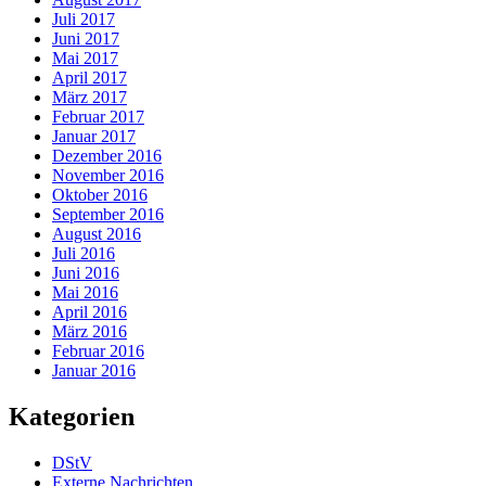
Juli 2017
Juni 2017
Mai 2017
April 2017
März 2017
Februar 2017
Januar 2017
Dezember 2016
November 2016
Oktober 2016
September 2016
August 2016
Juli 2016
Juni 2016
Mai 2016
April 2016
März 2016
Februar 2016
Januar 2016
Kategorien
DStV
Externe Nachrichten