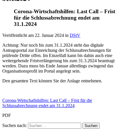
Corona-Wirtschaftshilfen: Last Call – Frist
für die Schlussabrechnung endet am
31.1.2024
Veröffentlicht am
22. Januar 2024
in
DStV
Achtung: Nur noch bis zum 31.1.2024 steht das digitale
Antragsportal zur Einreichung der Schlussabrechnungen für
prüfende Dritte offen. Im Einzelfall kann bis dahin auch eine
weitergehende Fristverlängerung bis zum 31.3.2024 beantragt
werden. Dazu muss bis Ende Januar allerdings zwingend das
Organisationsprofil im Portal angelegt sein.
Den gesamten Text können Sie der Anlage entnehmen.
Corona-Wirtschaftshilfen: Last Call – Frist für die
Schlussabrechnung endet am 31.1.2024
PDF
Suchen nach: