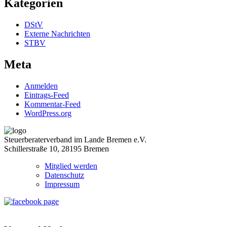
Kategorien
DStV
Externe Nachrichten
STBV
Meta
Anmelden
Eintrags-Feed
Kommentar-Feed
WordPress.org
Steuerberaterverband im Lande Bremen e.V.
Schillerstraße 10, 28195 Bremen
Mitglied werden
Datenschutz
Impressum