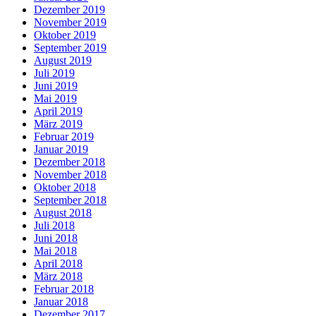
Dezember 2019
November 2019
Oktober 2019
September 2019
August 2019
Juli 2019
Juni 2019
Mai 2019
April 2019
März 2019
Februar 2019
Januar 2019
Dezember 2018
November 2018
Oktober 2018
September 2018
August 2018
Juli 2018
Juni 2018
Mai 2018
April 2018
März 2018
Februar 2018
Januar 2018
Dezember 2017