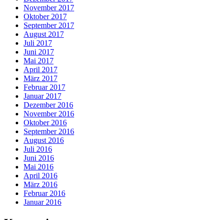
November 2017
Oktober 2017
September 2017
August 2017
Juli 2017
Juni 2017
Mai 2017
April 2017
März 2017
Februar 2017
Januar 2017
Dezember 2016
November 2016
Oktober 2016
September 2016
August 2016
Juli 2016
Juni 2016
Mai 2016
April 2016
März 2016
Februar 2016
Januar 2016