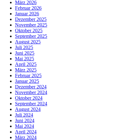
März 2026
Februar 2026
Januar 2026
Dezember 2025
November 2025
Oktober 2025
September 2025
August 2025
Juli 2025
Juni 2025
Mai 2025
April 2025
März 2025
Februar 2025
Januar 2025
Dezember 2024
November 2024
Oktober 2024
September 2024
August 2024
Juli 2024
Juni 2024
Mai 2024
April 2024
März 2024