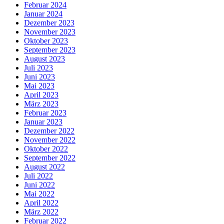
Februar 2024
Januar 2024
Dezember 2023
November 2023
Oktober 2023
September 2023
August 2023
Juli 2023
Juni 2023
Mai 2023
April 2023
März 2023
Februar 2023
Januar 2023
Dezember 2022
November 2022
Oktober 2022
September 2022
August 2022
Juli 2022
Juni 2022
Mai 2022
April 2022
März 2022
Februar 2022