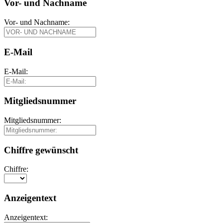
Vor- und Nachname
Vor- und Nachname:
E-Mail
E-Mail:
Mitgliedsnummer
Mitgliedsnummer:
Chiffre gewünscht
Chiffre:
Anzeigentext
Anzeigentext: