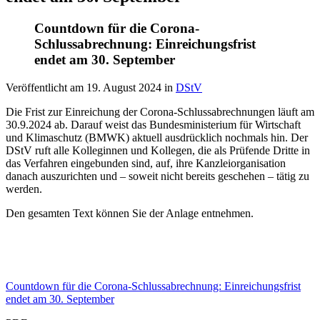
Countdown für die Corona-
Schlussabrechnung: Einreichungsfrist
endet am 30. September
Veröffentlicht am
19. August 2024
in
DStV
Die Frist zur Einreichung der Corona-Schlussabrechnungen läuft am
30.9.2024 ab. Darauf weist das Bundesministerium für Wirtschaft
und Klimaschutz (BMWK) aktuell ausdrücklich nochmals hin. Der
DStV ruft alle Kolleginnen und Kollegen, die als Prüfende Dritte in
das Verfahren eingebunden sind, auf, ihre Kanzleiorganisation
danach auszurichten und – soweit nicht bereits geschehen – tätig zu
werden.
Den gesamten Text können Sie der Anlage entnehmen.
Countdown für die Corona-Schlussabrechnung: Einreichungsfrist
endet am 30. September