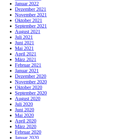
Januar 2022
Dezember 2021
November 2021
Oktober 2021
September 2021
August 2021
Juli 2021
Juni 2021
Mai 2021
April 2021
März 2021
Februar 2021
Januar 2021
Dezember 2020
November 2020
Oktober 2020
September 2020
August 2020
Juli 2020
Juni 2020
Mai 2020
April 2020
März 2020
Februar 2020
Januar 2020