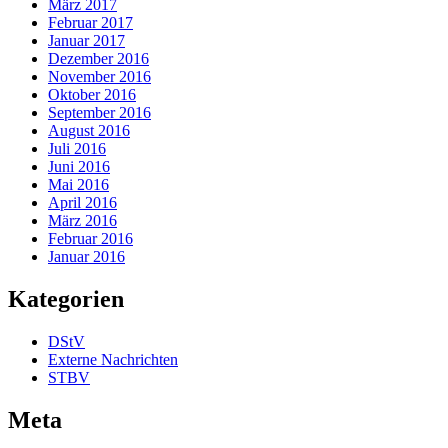
März 2017
Februar 2017
Januar 2017
Dezember 2016
November 2016
Oktober 2016
September 2016
August 2016
Juli 2016
Juni 2016
Mai 2016
April 2016
März 2016
Februar 2016
Januar 2016
Kategorien
DStV
Externe Nachrichten
STBV
Meta