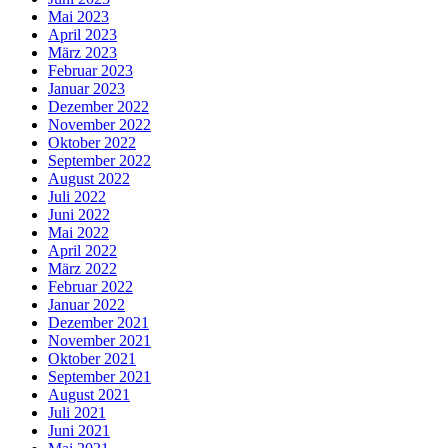
Mai 2023
April 2023
März 2023
Februar 2023
Januar 2023
Dezember 2022
November 2022
Oktober 2022
September 2022
August 2022
Juli 2022
Juni 2022
Mai 2022
April 2022
März 2022
Februar 2022
Januar 2022
Dezember 2021
November 2021
Oktober 2021
September 2021
August 2021
Juli 2021
Juni 2021