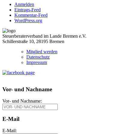
Anmelden
Eintrags-Feed
Kommentar-Feed
WordPress.org
Steuerberaterverband im Lande Bremen e.V.
Schillerstraße 10, 28195 Bremen
Mitglied werden
Datenschutz
Impressum
Vor- und Nachname
Vor- und Nachname:
E-Mail
E-Mail: