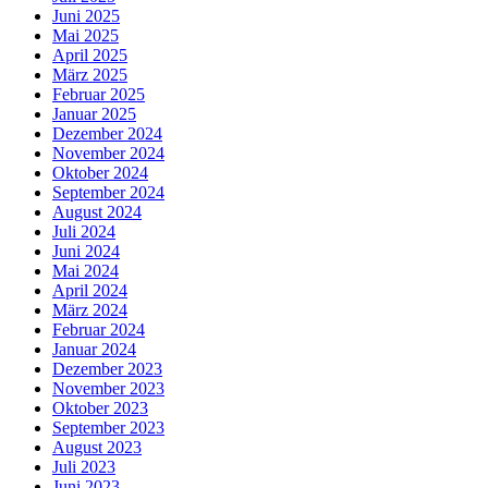
Juni 2025
Mai 2025
April 2025
März 2025
Februar 2025
Januar 2025
Dezember 2024
November 2024
Oktober 2024
September 2024
August 2024
Juli 2024
Juni 2024
Mai 2024
April 2024
März 2024
Februar 2024
Januar 2024
Dezember 2023
November 2023
Oktober 2023
September 2023
August 2023
Juli 2023
Juni 2023