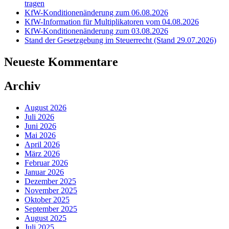
tragen
KfW-Konditionenänderung zum 06.08.2026
KfW-Information für Multiplikatoren vom 04.08.2026
KfW-Konditionenänderung zum 03.08.2026
Stand der Gesetzgebung im Steuerrecht (Stand 29.07.2026)
Neueste Kommentare
Archiv
August 2026
Juli 2026
Juni 2026
Mai 2026
April 2026
März 2026
Februar 2026
Januar 2026
Dezember 2025
November 2025
Oktober 2025
September 2025
August 2025
Juli 2025