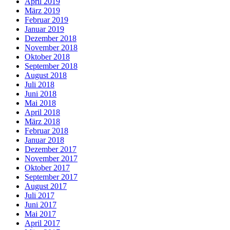
April 2019
März 2019
Februar 2019
Januar 2019
Dezember 2018
November 2018
Oktober 2018
September 2018
August 2018
Juli 2018
Juni 2018
Mai 2018
April 2018
März 2018
Februar 2018
Januar 2018
Dezember 2017
November 2017
Oktober 2017
September 2017
August 2017
Juli 2017
Juni 2017
Mai 2017
April 2017