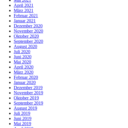
Mai 2021
April 2021
März 2021
Februar 2021
Januar 2021
Dezember 2020
November 2020
Oktober 2020
September 2020
August 2020
Juli 2020
Juni 2020
Mai 2020
April 2020
März 2020
Februar 2020
Januar 2020
Dezember 2019
November 2019
Oktober 2019
September 2019
August 2019
Juli 2019
Juni 2019
Mai 2019