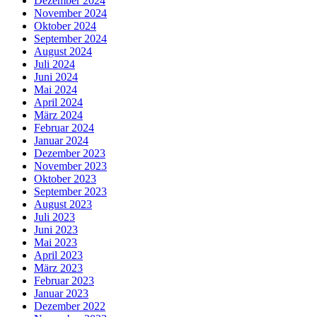
Dezember 2024
November 2024
Oktober 2024
September 2024
August 2024
Juli 2024
Juni 2024
Mai 2024
April 2024
März 2024
Februar 2024
Januar 2024
Dezember 2023
November 2023
Oktober 2023
September 2023
August 2023
Juli 2023
Juni 2023
Mai 2023
April 2023
März 2023
Februar 2023
Januar 2023
Dezember 2022