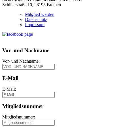
Schillerstraße 10, 28195 Bremen
Mitglied werden
Datenschutz
Impressum
Vor- und Nachname
Vor- und Nachname:
E-Mail
E-Mail:
Mitgliedsnummer
Mitgliedsnummer: