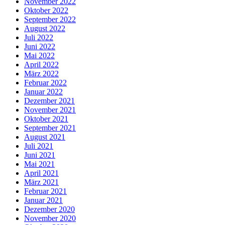
November 2022
Oktober 2022
September 2022
August 2022
Juli 2022
Juni 2022
Mai 2022
April 2022
März 2022
Februar 2022
Januar 2022
Dezember 2021
November 2021
Oktober 2021
September 2021
August 2021
Juli 2021
Juni 2021
Mai 2021
April 2021
März 2021
Februar 2021
Januar 2021
Dezember 2020
November 2020