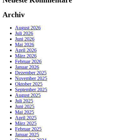
Archiv
August 2026
Juli 2026
Juni 2026
Mai 2026
April 2026
März 2026
Februar 2026
Januar 2026
Dezember 2025
November 2025
Oktober 2025
September 2025
August 2025
Juli 2025
Juni 2025
Mai 2025
April 2025
März 2025
Februar 2025
Januar 2025