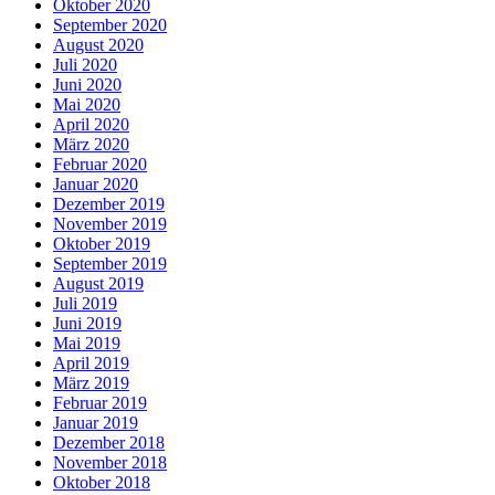
Oktober 2020
September 2020
August 2020
Juli 2020
Juni 2020
Mai 2020
April 2020
März 2020
Februar 2020
Januar 2020
Dezember 2019
November 2019
Oktober 2019
September 2019
August 2019
Juli 2019
Juni 2019
Mai 2019
April 2019
März 2019
Februar 2019
Januar 2019
Dezember 2018
November 2018
Oktober 2018