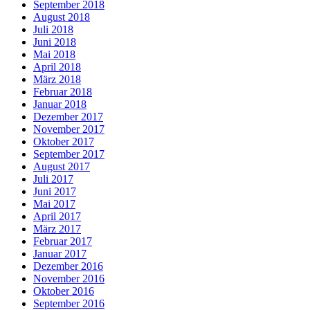
September 2018
August 2018
Juli 2018
Juni 2018
Mai 2018
April 2018
März 2018
Februar 2018
Januar 2018
Dezember 2017
November 2017
Oktober 2017
September 2017
August 2017
Juli 2017
Juni 2017
Mai 2017
April 2017
März 2017
Februar 2017
Januar 2017
Dezember 2016
November 2016
Oktober 2016
September 2016