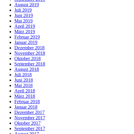
August 2019
Juli 2019
Juni 2019
Mai 2019
April 2019
März 2019
Februar 2019
Januar 2019
Dezember 2018
November 2018
Oktober 2018
September 2018
August 2018
Juli 2018
Juni 2018
Mai 2018
April 2018
März 2018
Februar 2018
Januar 2018
Dezember 2017
November 2017
Oktober 2017
September 2017
August 2017