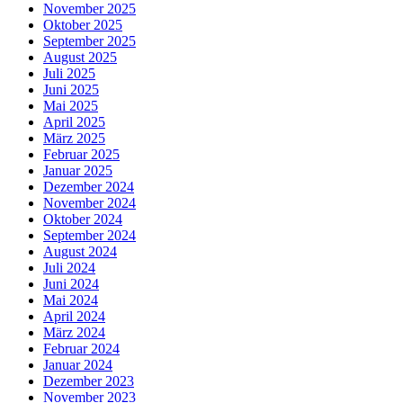
November 2025
Oktober 2025
September 2025
August 2025
Juli 2025
Juni 2025
Mai 2025
April 2025
März 2025
Februar 2025
Januar 2025
Dezember 2024
November 2024
Oktober 2024
September 2024
August 2024
Juli 2024
Juni 2024
Mai 2024
April 2024
März 2024
Februar 2024
Januar 2024
Dezember 2023
November 2023