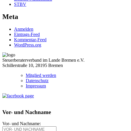
STBV
Meta
Anmelden
Eintrags-Feed
Kommentar-Feed
WordPress.org
Steuerberaterverband im Lande Bremen e.V.
Schillerstraße 10, 28195 Bremen
Mitglied werden
Datenschutz
Impressum
Vor- und Nachname
Vor- und Nachname: