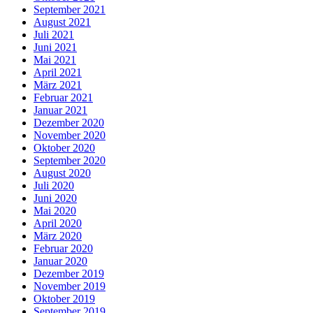
September 2021
August 2021
Juli 2021
Juni 2021
Mai 2021
April 2021
März 2021
Februar 2021
Januar 2021
Dezember 2020
November 2020
Oktober 2020
September 2020
August 2020
Juli 2020
Juni 2020
Mai 2020
April 2020
März 2020
Februar 2020
Januar 2020
Dezember 2019
November 2019
Oktober 2019
September 2019