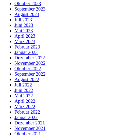
Oktober 2023
September 2023
August 2023
Juli 2023
Juni 2023
Mai 2023
April 2023
März 2023
Februar 2023
Januar 2023
Dezember 2022
November 2022
Oktober 2022
September 2022
August 2022
Juli 2022
Juni 2022
Mai 2022
April 2022
März 2022
Februar 2022
Januar 2022
Dezember 2021
November 2021
Oktober 2021