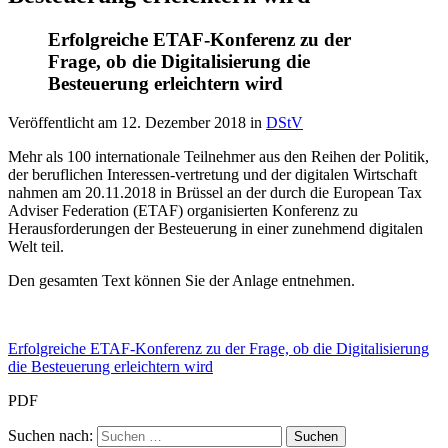
Erfolgreiche ETAF-Konferenz zu der
Frage, ob die Digitalisierung die
Besteuerung erleichtern wird
Veröffentlicht am
12. Dezember 2018
in
DStV
Mehr als 100 internationale Teilnehmer aus den Reihen der Politik,
der beruflichen Interessen-vertretung und der digitalen Wirtschaft
nahmen am 20.11.2018 in Brüssel an der durch die European Tax
Adviser Federation (ETAF) organisierten Konferenz zu
Herausforderungen der Besteuerung in einer zunehmend digitalen
Welt teil.
Den gesamten Text können Sie der Anlage entnehmen.
Erfolgreiche ETAF-Konferenz zu der Frage, ob die Digitalisierung
die Besteuerung erleichtern wird
PDF
Suchen nach: