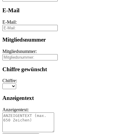
E-Mail
E-Mail:
Mitgliedsnummer
Mitgliedsnummer:
Chiffre gewünscht
Chiffre:
Anzeigentext
Anzeigentext: