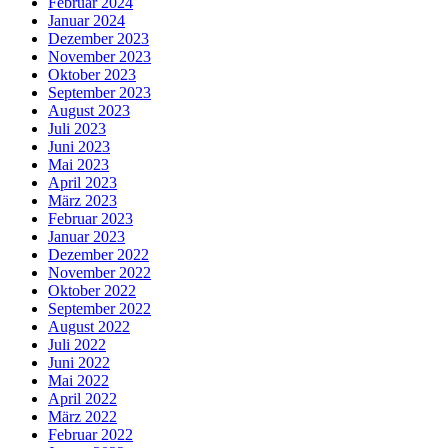
Februar 2024
Januar 2024
Dezember 2023
November 2023
Oktober 2023
September 2023
August 2023
Juli 2023
Juni 2023
Mai 2023
April 2023
März 2023
Februar 2023
Januar 2023
Dezember 2022
November 2022
Oktober 2022
September 2022
August 2022
Juli 2022
Juni 2022
Mai 2022
April 2022
März 2022
Februar 2022