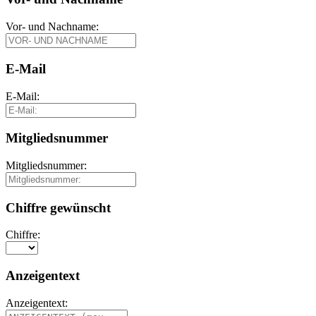
Vor- und Nachname:
E-Mail
E-Mail:
Mitgliedsnummer
Mitgliedsnummer:
Chiffre gewünscht
Chiffre:
Anzeigentext
Anzeigentext: