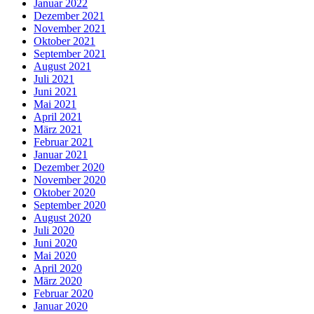
Januar 2022
Dezember 2021
November 2021
Oktober 2021
September 2021
August 2021
Juli 2021
Juni 2021
Mai 2021
April 2021
März 2021
Februar 2021
Januar 2021
Dezember 2020
November 2020
Oktober 2020
September 2020
August 2020
Juli 2020
Juni 2020
Mai 2020
April 2020
März 2020
Februar 2020
Januar 2020