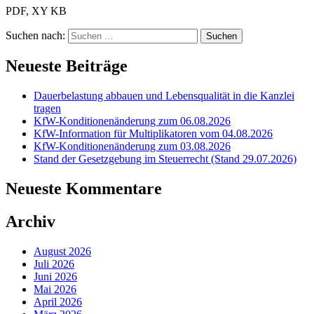
PDF, XY KB
Suchen nach:
Neueste Beiträge
Dauerbelastung abbauen und Lebensqualität in die Kanzlei
tragen
KfW-Konditionenänderung zum 06.08.2026
KfW-Information für Multiplikatoren vom 04.08.2026
KfW-Konditionenänderung zum 03.08.2026
Stand der Gesetzgebung im Steuerrecht (Stand 29.07.2026)
Neueste Kommentare
Archiv
August 2026
Juli 2026
Juni 2026
Mai 2026
April 2026