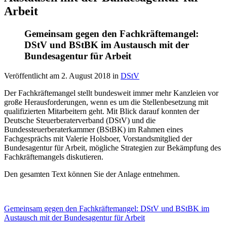
Arbeit
Gemeinsam gegen den Fachkräftemangel:
DStV und BStBK im Austausch mit der
Bundesagentur für Arbeit
Veröffentlicht am
2. August 2018
in
DStV
Der Fachkräftemangel stellt bundesweit immer mehr Kanzleien vor
große Herausforderungen, wenn es um die Stellenbesetzung mit
qualifizierten Mitarbeitern geht. Mit Blick darauf konnten der
Deutsche Steuerberaterverband (DStV) und die
Bundessteuerberaterkammer (BStBK) im Rahmen eines
Fachgesprächs mit Valerie Holsboer, Vorstandsmitglied der
Bundesagentur für Arbeit, mögliche Strategien zur Bekämpfung des
Fachkräftemangels diskutieren.
Den gesamten Text können Sie der Anlage entnehmen.
Gemeinsam gegen den Fachkräftemangel: DStV und BStBK im
Austausch mit der Bundesagentur für Arbeit