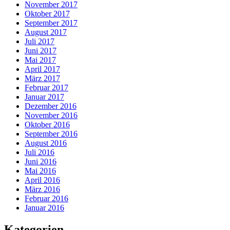
November 2017
Oktober 2017
September 2017
August 2017
Juli 2017
Juni 2017
Mai 2017
April 2017
März 2017
Februar 2017
Januar 2017
Dezember 2016
November 2016
Oktober 2016
September 2016
August 2016
Juli 2016
Juni 2016
Mai 2016
April 2016
März 2016
Februar 2016
Januar 2016
Kategorien