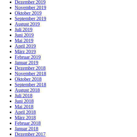
Dezember 2019
November 2019
Oktober 2019
September 2019
August 2019
Juli 2019
Juni 2019
Mai 2019
April 2019
März 2019
Februar 2019
Januar 2019
Dezember 2018
November 2018
Oktober 2018
September 2018
August 2018
Juli 2018
Juni 2018
Mai 2018
April 2018
März 2018
Februar 2018
Januar 2018
Dezember 2017