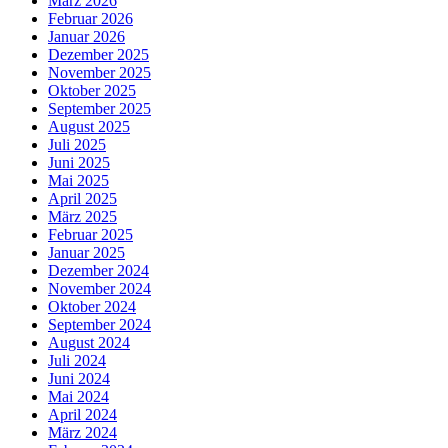
März 2026
Februar 2026
Januar 2026
Dezember 2025
November 2025
Oktober 2025
September 2025
August 2025
Juli 2025
Juni 2025
Mai 2025
April 2025
März 2025
Februar 2025
Januar 2025
Dezember 2024
November 2024
Oktober 2024
September 2024
August 2024
Juli 2024
Juni 2024
Mai 2024
April 2024
März 2024