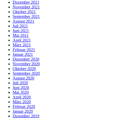
Dezember 2021
November 2021
Oktober 2021
September 2021
August 2021
Juli 2021
Juni 2021
Mai 2021
April 2021
März 2021
Februar 2021
Januar 2021
Dezember 2020
November 2020
Oktober 2020
September 2020
August 2020
Juli 2020
Juni 2020
Mai 2020
April 2020
März 2020
Februar 2020
Januar 2020
Dezember 2019