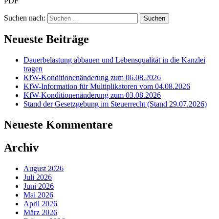
PDF
Suchen nach:
Neueste Beiträge
Dauerbelastung abbauen und Lebensqualität in die Kanzlei
tragen
KfW-Konditionenänderung zum 06.08.2026
KfW-Information für Multiplikatoren vom 04.08.2026
KfW-Konditionenänderung zum 03.08.2026
Stand der Gesetzgebung im Steuerrecht (Stand 29.07.2026)
Neueste Kommentare
Archiv
August 2026
Juli 2026
Juni 2026
Mai 2026
April 2026
März 2026