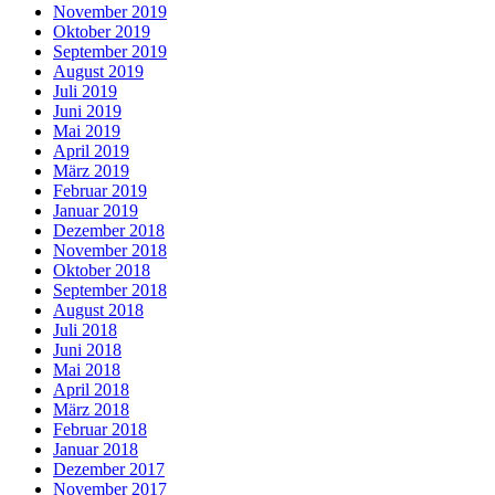
November 2019
Oktober 2019
September 2019
August 2019
Juli 2019
Juni 2019
Mai 2019
April 2019
März 2019
Februar 2019
Januar 2019
Dezember 2018
November 2018
Oktober 2018
September 2018
August 2018
Juli 2018
Juni 2018
Mai 2018
April 2018
März 2018
Februar 2018
Januar 2018
Dezember 2017
November 2017