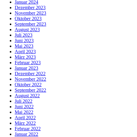
Januar 2024
Dezember 2023
November 2023
Oktober 2023
September 2023
August 2023
Juli 2023
Juni 2023
Mai 2023
April 2023
März 2023
Februar 2023
Januar 2023
Dezember 2022
November 2022
Oktober 2022
September 2022
August 2022
Juli 2022
Juni 2022
Mai 2022
April 2022
März 2022
Februar 2022
Januar 2022