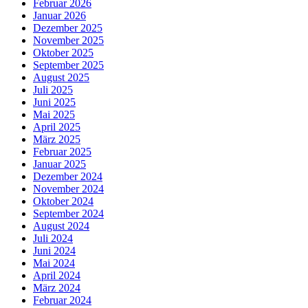
Februar 2026
Januar 2026
Dezember 2025
November 2025
Oktober 2025
September 2025
August 2025
Juli 2025
Juni 2025
Mai 2025
April 2025
März 2025
Februar 2025
Januar 2025
Dezember 2024
November 2024
Oktober 2024
September 2024
August 2024
Juli 2024
Juni 2024
Mai 2024
April 2024
März 2024
Februar 2024