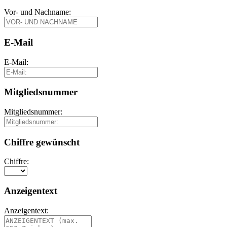
Vor- und Nachname:
E-Mail
E-Mail:
Mitgliedsnummer
Mitgliedsnummer:
Chiffre gewünscht
Chiffre:
Anzeigentext
Anzeigentext: