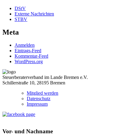
DStV
Externe Nachrichten
STBV
Meta
Anmelden
Eintrags-Feed
Kommentar-Feed
WordPress.org
Steuerberaterverband im Lande Bremen e.V.
Schillerstraße 10, 28195 Bremen
Mitglied werden
Datenschutz
Impressum
Vor- und Nachname