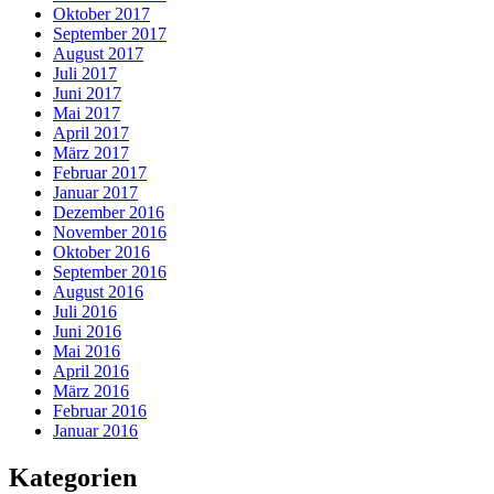
Oktober 2017
September 2017
August 2017
Juli 2017
Juni 2017
Mai 2017
April 2017
März 2017
Februar 2017
Januar 2017
Dezember 2016
November 2016
Oktober 2016
September 2016
August 2016
Juli 2016
Juni 2016
Mai 2016
April 2016
März 2016
Februar 2016
Januar 2016
Kategorien