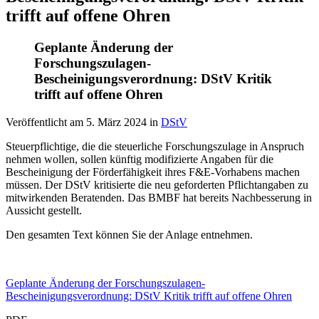
trifft auf offene Ohren
Geplante Änderung der
Forschungszulagen-
Bescheinigungsverordnung: DStV Kritik
trifft auf offene Ohren
Veröffentlicht am
5. März 2024
in
DStV
Steuerpflichtige, die die steuerliche Forschungszulage in Anspruch
nehmen wollen, sollen künftig modifizierte Angaben für die
Bescheinigung der Förderfähigkeit ihres F&E-Vorhabens machen
müssen. Der DStV kritisierte die neu geforderten Pflichtangaben zu
mitwirkenden Beratenden. Das BMBF hat bereits Nachbesserung in
Aussicht gestellt.
Den gesamten Text können Sie der Anlage entnehmen.
Geplante Änderung der Forschungszulagen-
Bescheinigungsverordnung: DStV Kritik trifft auf offene Ohren