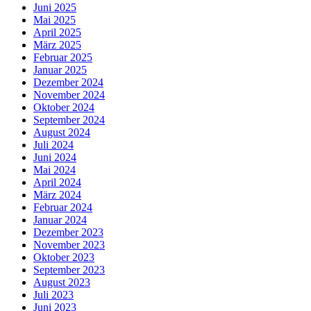
Juni 2025
Mai 2025
April 2025
März 2025
Februar 2025
Januar 2025
Dezember 2024
November 2024
Oktober 2024
September 2024
August 2024
Juli 2024
Juni 2024
Mai 2024
April 2024
März 2024
Februar 2024
Januar 2024
Dezember 2023
November 2023
Oktober 2023
September 2023
August 2023
Juli 2023
Juni 2023