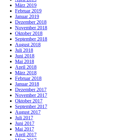
März 2019
Februar 2019
Januar 2019
Dezember 2018
November 2018
Oktober 2018
September 2018
August 2018
Juli 2018
Juni 2018
Mai 2018
April 2018
März 2018
Februar 2018
Januar 2018
Dezember 2017
November 2017
Oktober 2017
September 2017
August 2017
Juli 2017
Juni 2017
Mai 2017
April 2017