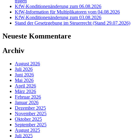
tragen
KfW-Konditionenänderung zum 06.08.2026
KfW-Information für Multiplikatoren vom 04.08.2026
KfW-Konditionenänderung zum 03.08.2026
Stand der Gesetzgebung im Steuerrecht (Stand 29.07.2026)
Neueste Kommentare
Archiv
August 2026
Juli 2026
Juni 2026
Mai 2026
April 2026
März 2026
Februar 2026
Januar 2026
Dezember 2025
November 2025
Oktober 2025
September 2025
August 2025
Juli 2025