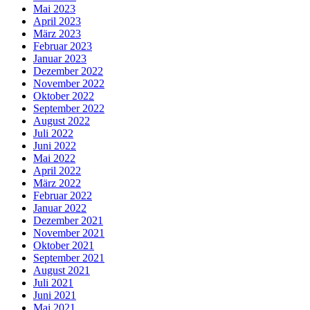
Mai 2023
April 2023
März 2023
Februar 2023
Januar 2023
Dezember 2022
November 2022
Oktober 2022
September 2022
August 2022
Juli 2022
Juni 2022
Mai 2022
April 2022
März 2022
Februar 2022
Januar 2022
Dezember 2021
November 2021
Oktober 2021
September 2021
August 2021
Juli 2021
Juni 2021
Mai 2021