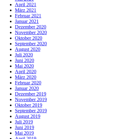
April 2021
März 2021
Februar 2021
Januar 2021
Dezember 2020
November 2020
Oktober 2020
September 2020
August 2020
Juli 2020
Juni 2020
Mai 2020
April 2020
März 2020
Februar 2020
Januar 2020
Dezember 2019
November 2019
Oktober 2019
September 2019
August 2019
Juli 2019
Juni 2019
Mai 2019
April 2019