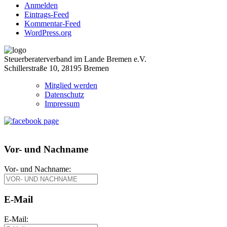
Anmelden
Eintrags-Feed
Kommentar-Feed
WordPress.org
Steuerberaterverband im Lande Bremen e.V.
Schillerstraße 10, 28195 Bremen
Mitglied werden
Datenschutz
Impressum
Vor- und Nachname
Vor- und Nachname:
E-Mail
E-Mail: