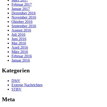
März 2017
Februar 2017
Januar 2017
Dezember 2016
November 2016
Oktober 2016
September 2016
August 2016
Juli 2016
Juni 2016
Mai 2016
April 2016
März 2016
Februar 2016
Januar 2016
Kategorien
DStV
Externe Nachrichten
STBV
Meta