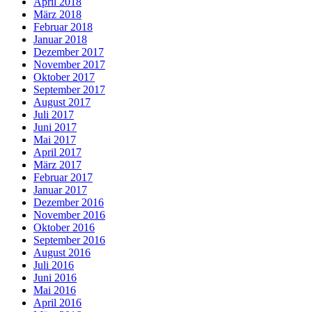
April 2018
März 2018
Februar 2018
Januar 2018
Dezember 2017
November 2017
Oktober 2017
September 2017
August 2017
Juli 2017
Juni 2017
Mai 2017
April 2017
März 2017
Februar 2017
Januar 2017
Dezember 2016
November 2016
Oktober 2016
September 2016
August 2016
Juli 2016
Juni 2016
Mai 2016
April 2016