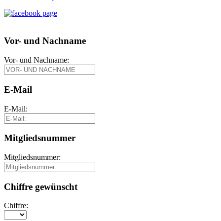
Vor- und Nachname
Vor- und Nachname:
E-Mail
E-Mail:
Mitgliedsnummer
Mitgliedsnummer:
Chiffre gewünscht
Chiffre: