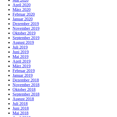
Mai 2020
April 2020
März 2020
Februar 2020
Januar 2020
Dezember 2019
November 2019
Oktober 2019
September 2019
August 2019
Juli 2019
Juni 2019
Mai 2019
April 2019
März 2019
Februar 2019
Januar 2019
Dezember 2018
November 2018
Oktober 2018
September 2018
August 2018
Juli 2018
Juni 2018
Mai 2018