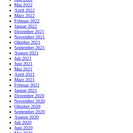
Mai 2022
April 2022
März 2022
Februar 2022
Januar 2022
Dezember 2021
November 2021
Oktober 2021
September 2021
August 2021
Juli 2021
Juni 2021
Mai 2021
April 2021
März 2021
Februar 2021
Januar 2021
Dezember 2020
November 2020
Oktober 2020
September 2020
August 2020
Juli 2020
Juni 2020