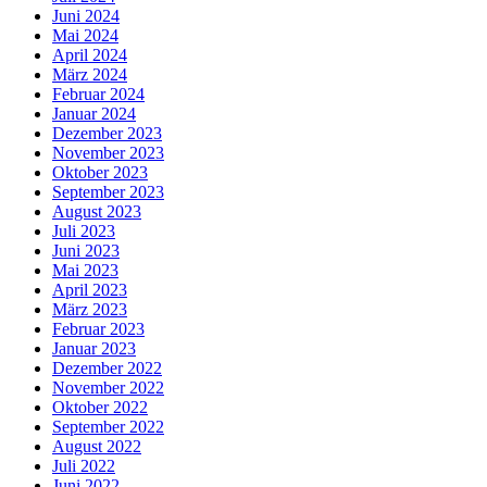
Juni 2024
Mai 2024
April 2024
März 2024
Februar 2024
Januar 2024
Dezember 2023
November 2023
Oktober 2023
September 2023
August 2023
Juli 2023
Juni 2023
Mai 2023
April 2023
März 2023
Februar 2023
Januar 2023
Dezember 2022
November 2022
Oktober 2022
September 2022
August 2022
Juli 2022
Juni 2022