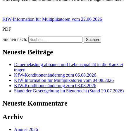
KfW-Information für Multiplikatoren vom 22.06.2026
PDF
Suchen nach:
Neueste Beiträge
Dauerbelastung abbauen und Lebensqualität in die Kanzlei
tragen
KfW-Konditionenänderung zum 06.08.2026
KfW-Information für Multiplikatoren vom 04.08.2026
KfW-Konditionenänderung zum 03.08.2026
Stand der Gesetzgebung im Steuerrecht (Stand 29.07.2026)
Neueste Kommentare
Archiv
August 2026