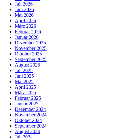
Juli 2026
Juni 2026
Mai 2026
April 2026
März 2026
Februar 2026
Januar 2026
Dezember 2025
November 2025
Oktober 2025
September 2025
August 2025
Juli 2025
Juni 2025
Mai 2025
April 2025
März 2025
Februar 2025
Januar 2025
Dezember 2024
November 2024
Oktober 2024
September 2024
August 2024
Juli 2024