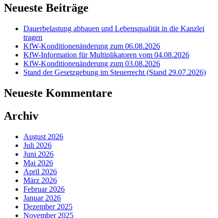
Neueste Beiträge
Dauerbelastung abbauen und Lebensqualität in die Kanzlei
tragen
KfW-Konditionenänderung zum 06.08.2026
KfW-Information für Multiplikatoren vom 04.08.2026
KfW-Konditionenänderung zum 03.08.2026
Stand der Gesetzgebung im Steuerrecht (Stand 29.07.2026)
Neueste Kommentare
Archiv
August 2026
Juli 2026
Juni 2026
Mai 2026
April 2026
März 2026
Februar 2026
Januar 2026
Dezember 2025
November 2025