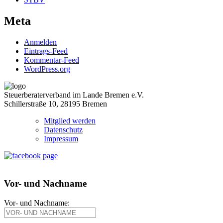
Meta
Anmelden
Eintrags-Feed
Kommentar-Feed
WordPress.org
Steuerberaterverband im Lande Bremen e.V.
Schillerstraße 10, 28195 Bremen
Mitglied werden
Datenschutz
Impressum
Vor- und Nachname
Vor- und Nachname: