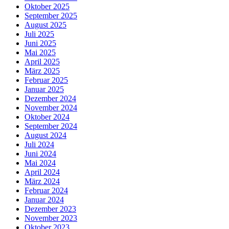
Oktober 2025
September 2025
August 2025
Juli 2025
Juni 2025
Mai 2025
April 2025
März 2025
Februar 2025
Januar 2025
Dezember 2024
November 2024
Oktober 2024
September 2024
August 2024
Juli 2024
Juni 2024
Mai 2024
April 2024
März 2024
Februar 2024
Januar 2024
Dezember 2023
November 2023
Oktober 2023