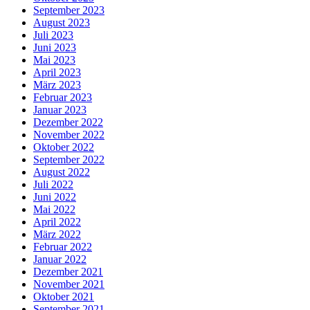
September 2023
August 2023
Juli 2023
Juni 2023
Mai 2023
April 2023
März 2023
Februar 2023
Januar 2023
Dezember 2022
November 2022
Oktober 2022
September 2022
August 2022
Juli 2022
Juni 2022
Mai 2022
April 2022
März 2022
Februar 2022
Januar 2022
Dezember 2021
November 2021
Oktober 2021
September 2021