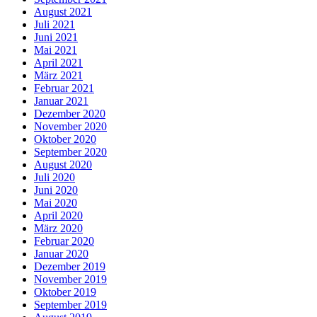
August 2021
Juli 2021
Juni 2021
Mai 2021
April 2021
März 2021
Februar 2021
Januar 2021
Dezember 2020
November 2020
Oktober 2020
September 2020
August 2020
Juli 2020
Juni 2020
Mai 2020
April 2020
März 2020
Februar 2020
Januar 2020
Dezember 2019
November 2019
Oktober 2019
September 2019