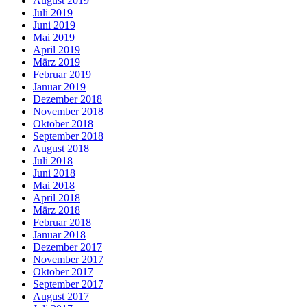
August 2019
Juli 2019
Juni 2019
Mai 2019
April 2019
März 2019
Februar 2019
Januar 2019
Dezember 2018
November 2018
Oktober 2018
September 2018
August 2018
Juli 2018
Juni 2018
Mai 2018
April 2018
März 2018
Februar 2018
Januar 2018
Dezember 2017
November 2017
Oktober 2017
September 2017
August 2017