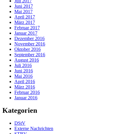
Juli 2017
Juni 2017
Mai 2017
April 2017
März 2017
Februar 2017
Januar 2017
Dezember 2016
November 2016
Oktober 2016
September 2016
August 2016
Juli 2016
Juni 2016
Mai 2016
April 2016
März 2016
Februar 2016
Januar 2016
Kategorien
DStV
Externe Nachrichten
STBV