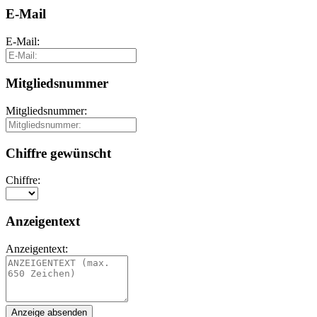
E-Mail
E-Mail:
Mitgliedsnummer
Mitgliedsnummer:
Chiffre gewünscht
Chiffre:
Anzeigentext
Anzeigentext: