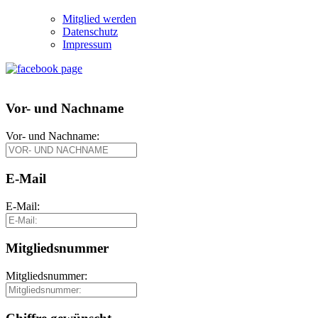
Mitglied werden
Datenschutz
Impressum
Vor- und Nachname
Vor- und Nachname:
E-Mail
E-Mail:
Mitgliedsnummer
Mitgliedsnummer: