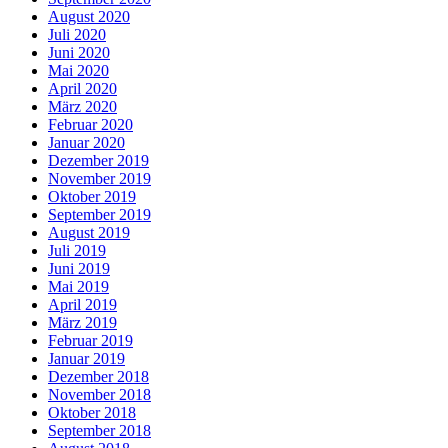
August 2020
Juli 2020
Juni 2020
Mai 2020
April 2020
März 2020
Februar 2020
Januar 2020
Dezember 2019
November 2019
Oktober 2019
September 2019
August 2019
Juli 2019
Juni 2019
Mai 2019
April 2019
März 2019
Februar 2019
Januar 2019
Dezember 2018
November 2018
Oktober 2018
September 2018