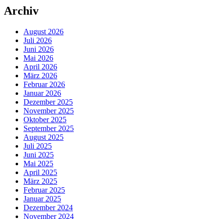
Archiv
August 2026
Juli 2026
Juni 2026
Mai 2026
April 2026
März 2026
Februar 2026
Januar 2026
Dezember 2025
November 2025
Oktober 2025
September 2025
August 2025
Juli 2025
Juni 2025
Mai 2025
April 2025
März 2025
Februar 2025
Januar 2025
Dezember 2024
November 2024