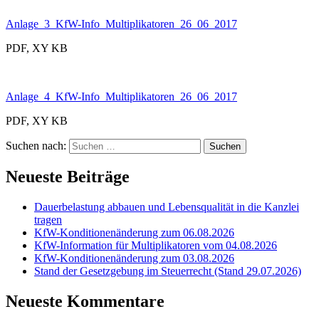
Anlage_3_KfW-Info_Multiplikatoren_26_06_2017
PDF, XY KB
Anlage_4_KfW-Info_Multiplikatoren_26_06_2017
PDF, XY KB
Suchen nach:
Neueste Beiträge
Dauerbelastung abbauen und Lebensqualität in die Kanzlei
tragen
KfW-Konditionenänderung zum 06.08.2026
KfW-Information für Multiplikatoren vom 04.08.2026
KfW-Konditionenänderung zum 03.08.2026
Stand der Gesetzgebung im Steuerrecht (Stand 29.07.2026)
Neueste Kommentare