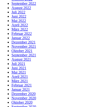
September 2022
August 2022
Juli 2022
Juni 2022
Mai 2022
April 2022
März 2022
Februar 2022
Januar 2022
Dezember 2021
November 2021
Oktober 2021
September 2021
August 2021
Juli 2021
Juni 2021
Mai 2021
April 2021
März 2021
Februar 2021
Januar 2021
Dezember 2020
November 2020
Oktober 2020
September 2020