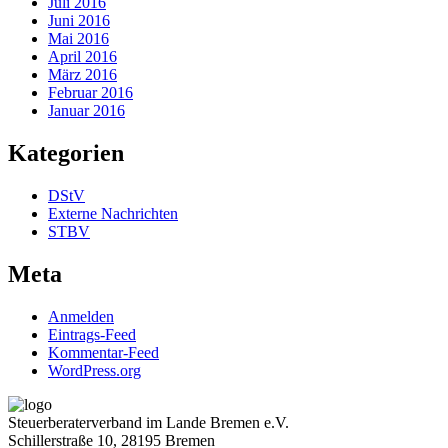
Juli 2016
Juni 2016
Mai 2016
April 2016
März 2016
Februar 2016
Januar 2016
Kategorien
DStV
Externe Nachrichten
STBV
Meta
Anmelden
Eintrags-Feed
Kommentar-Feed
WordPress.org
Steuerberaterverband im Lande Bremen e.V.
Schillerstraße 10, 28195 Bremen