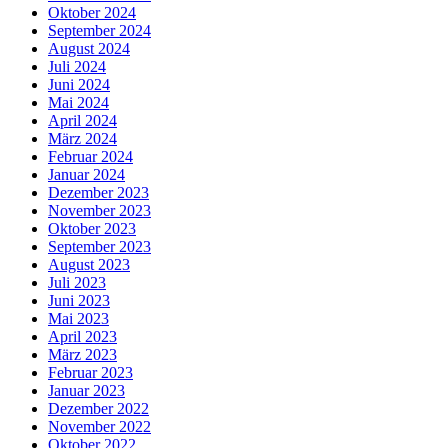
Oktober 2024
September 2024
August 2024
Juli 2024
Juni 2024
Mai 2024
April 2024
März 2024
Februar 2024
Januar 2024
Dezember 2023
November 2023
Oktober 2023
September 2023
August 2023
Juli 2023
Juni 2023
Mai 2023
April 2023
März 2023
Februar 2023
Januar 2023
Dezember 2022
November 2022
Oktober 2022