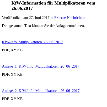
KfW-Information für Multiplikatoren vom
26.06.2017
Veröffentlicht am
27. Juni 2017
in
Externe Nachrichten
Den gesamten Text können Sie der Anlage entnehmen.
KfW-Info_Multiplikatoren_26_06_2017
PDF, XY KB
Anlage_1_KfW-Info_Multiplikatoren_26_06_2017
PDF, XY KB
Anlage_2_KfW-Info_Multiplikatoren_26_06_2017
PDF, XY KB