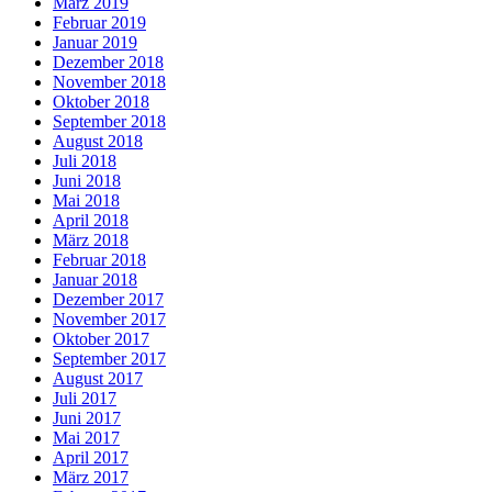
März 2019
Februar 2019
Januar 2019
Dezember 2018
November 2018
Oktober 2018
September 2018
August 2018
Juli 2018
Juni 2018
Mai 2018
April 2018
März 2018
Februar 2018
Januar 2018
Dezember 2017
November 2017
Oktober 2017
September 2017
August 2017
Juli 2017
Juni 2017
Mai 2017
April 2017
März 2017