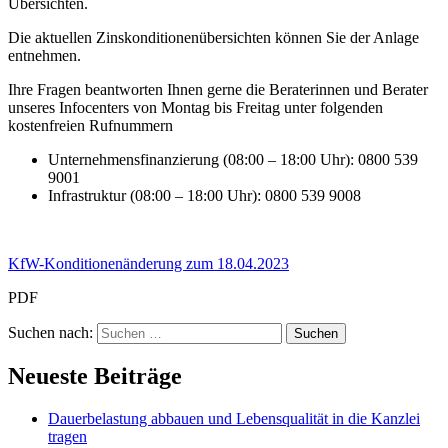
Übersichten.
Die aktuellen Zinskonditionenübersichten können Sie der Anlage
entnehmen.
Ihre Fragen beantworten Ihnen gerne die Beraterinnen und Berater
unseres Infocenters von Montag bis Freitag unter folgenden
kostenfreien Rufnummern
Unternehmensfinanzierung (08:00 – 18:00 Uhr): 0800 539
9001
Infrastruktur (08:00 – 18:00 Uhr): 0800 539 9008
KfW-Konditionenänderung zum 18.04.2023
PDF
Suchen nach:
Neueste Beiträge
Dauerbelastung abbauen und Lebensqualität in die Kanzlei
tragen