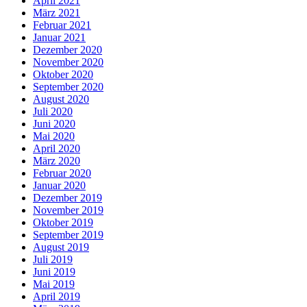
April 2021
März 2021
Februar 2021
Januar 2021
Dezember 2020
November 2020
Oktober 2020
September 2020
August 2020
Juli 2020
Juni 2020
Mai 2020
April 2020
März 2020
Februar 2020
Januar 2020
Dezember 2019
November 2019
Oktober 2019
September 2019
August 2019
Juli 2019
Juni 2019
Mai 2019
April 2019