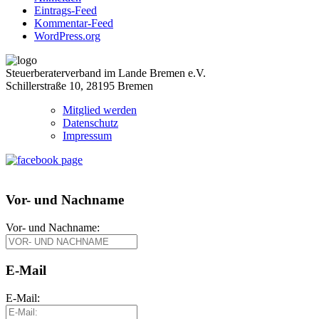
Eintrags-Feed
Kommentar-Feed
WordPress.org
Steuerberaterverband im Lande Bremen e.V.
Schillerstraße 10, 28195 Bremen
Mitglied werden
Datenschutz
Impressum
Vor- und Nachname
Vor- und Nachname:
E-Mail
E-Mail: