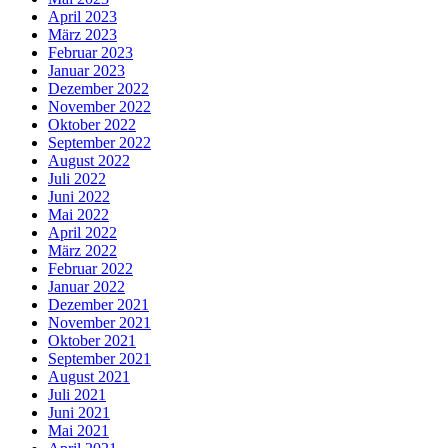
April 2023
März 2023
Februar 2023
Januar 2023
Dezember 2022
November 2022
Oktober 2022
September 2022
August 2022
Juli 2022
Juni 2022
Mai 2022
April 2022
März 2022
Februar 2022
Januar 2022
Dezember 2021
November 2021
Oktober 2021
September 2021
August 2021
Juli 2021
Juni 2021
Mai 2021