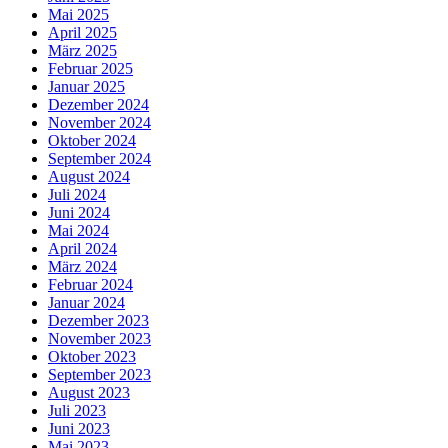
Mai 2025
April 2025
März 2025
Februar 2025
Januar 2025
Dezember 2024
November 2024
Oktober 2024
September 2024
August 2024
Juli 2024
Juni 2024
Mai 2024
April 2024
März 2024
Februar 2024
Januar 2024
Dezember 2023
November 2023
Oktober 2023
September 2023
August 2023
Juli 2023
Juni 2023
Mai 2023