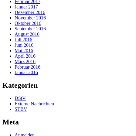
Februar 2017
Januar 2017
Dezember 2016
November 2016
Oktober 2016
September 2016
August 2016
Juli 2016
Juni 2016
Mai 2016
April 2016
März 2016
Februar 2016
Januar 2016
Kategorien
DStV
Externe Nachrichten
STBV
Meta
Anmelden