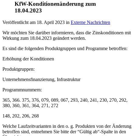
KfW-Konditionenänderung zum
18.04.2023
Veröffentlicht am
18. April 2023
in
Externe Nachrichten
Wir möchten Sie darüber informieren, dass die Zinskonditionen mit
Wirkung zum 18.04.2023 geändert werden.
Es sind die folgenden Produktgruppen und Programme betroffen:
Erhöhung der Konditionen
Produktgruppen:
Unternehmensfinanzierung, Infrastruktur
Programmnummern:
365, 366. 375, 376, 079, 089, 067, 293, 240, 241, 230, 270, 292,
380, 360, 361, 364, 271, 272
148, 202, 206, 268
Welche Laufzeitvarianten in den o. g. Produkten von der Änderung
betroffen sind, entnehmen Sie bitte der “Gültig ab“-Spalte in den