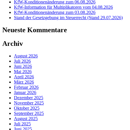
KfW-Konditionenänderung zum 06.08.2026
KfW-Information für Multiplikatoren vom 04.08.2026
KfW-Konditionenänderung zum 03.08.2026
Stand der Gesetzgebung im Steuerrecht (Stand 29.07.2026)
Neueste Kommentare
Archiv
August 2026
Juli 2026
Juni 2026
Mai 2026
April 2026
März 2026
Februar 2026
Januar 2026
Dezember 2025
November 2025
Oktober 2025
September 2025
August 2025
Juli 2025
Juni 2025