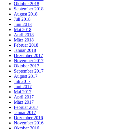
Oktober 2018
September 2018
August 2018
Juli 2018
Juni 2018
Mai 2018
April 2018
März 2018
Februar 2018
Januar 2018
Dezember 2017
November 2017
Oktober 2017
September 2017
August 2017
Juli 2017
Juni 2017
Mai 2017
April 2017
März 2017
Februar 2017
Januar 2017
Dezember 2016
November 2016
Oktober 2016