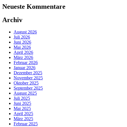
Neueste Kommentare
Archiv
August 2026
Juli 2026
Juni 2026
Mai 2026
April 2026
März 2026
Februar 2026
Januar 2026
Dezember 2025
November 2025
Oktober 2025
September 2025
August 2025
Juli 2025
Juni 2025
Mai 2025
April 2025
März 2025
Februar 2025