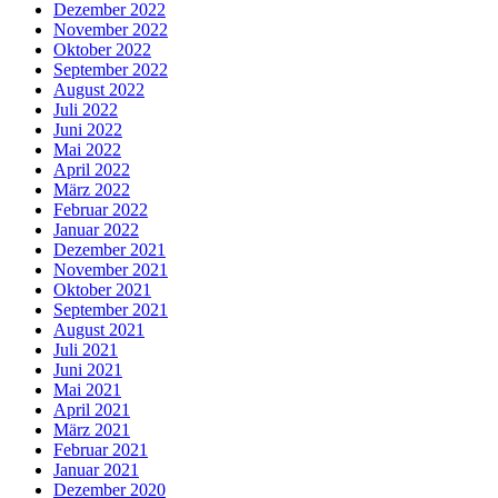
Dezember 2022
November 2022
Oktober 2022
September 2022
August 2022
Juli 2022
Juni 2022
Mai 2022
April 2022
März 2022
Februar 2022
Januar 2022
Dezember 2021
November 2021
Oktober 2021
September 2021
August 2021
Juli 2021
Juni 2021
Mai 2021
April 2021
März 2021
Februar 2021
Januar 2021
Dezember 2020