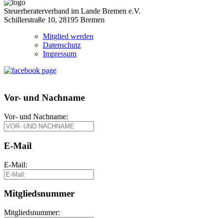
Steuerberaterverband im Lande Bremen e.V.
Schillerstraße 10, 28195 Bremen
Mitglied werden
Datenschutz
Impressum
Vor- und Nachname
Vor- und Nachname:
E-Mail
E-Mail:
Mitgliedsnummer
Mitgliedsnummer: