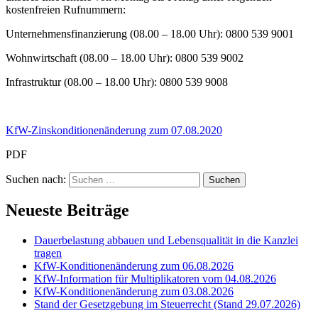
kostenfreien Rufnummern:
Unternehmensfinanzierung (08.00 – 18.00 Uhr): 0800 539 9001
Wohnwirtschaft (08.00 – 18.00 Uhr): 0800 539 9002
Infrastruktur (08.00 – 18.00 Uhr): 0800 539 9008
KfW-Zinskonditionenänderung zum 07.08.2020
PDF
Suchen nach:
Neueste Beiträge
Dauerbelastung abbauen und Lebensqualität in die Kanzlei
tragen
KfW-Konditionenänderung zum 06.08.2026
KfW-Information für Multiplikatoren vom 04.08.2026
KfW-Konditionenänderung zum 03.08.2026
Stand der Gesetzgebung im Steuerrecht (Stand 29.07.2026)