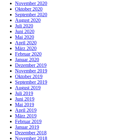
November 2020
Oktober 2020
September 2020
August 2020
Juli 2020
Juni 2020
Mai 2020
April 2020
März 2020
Februar 2020
Januar 2020
Dezember 2019
November 2019
Oktober 2019
September 2019
August 2019
Juli 2019
Juni 2019
Mai 2019
April 2019
März 2019
Februar 2019
Januar 2019
Dezember 2018
November 2018