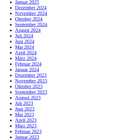
Januar 2025
Dezember 2024
November 2024
Oktober 2024
September 2024
August 2024
Juli 2024
Juni 2024
Mai 2024
April 2024
März 2024
Februar 2024
Januar 2024
Dezember 2023
November 2023
Oktober 2023
September 2023
August 2023
Juli 2023
Juni 2023
Mai 2023
April 2023
März 2023
Februar 2023
Januar 2023