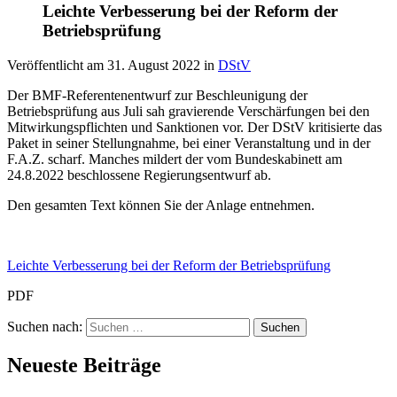
Leichte Verbesserung bei der Reform der
Betriebsprüfung
Veröffentlicht am
31. August 2022
in
DStV
Der BMF-Referentenentwurf zur Beschleunigung der
Betriebsprüfung aus Juli sah gravierende Verschärfungen bei den
Mitwirkungspflichten und Sanktionen vor. Der DStV kritisierte das
Paket in seiner Stellungnahme, bei einer Veranstaltung und in der
F.A.Z. scharf. Manches mildert der vom Bundeskabinett am
24.8.2022 beschlossene Regierungsentwurf ab.
Den gesamten Text können Sie der Anlage entnehmen.
Leichte Verbesserung bei der Reform der Betriebsprüfung
PDF
Suchen nach:
Neueste Beiträge