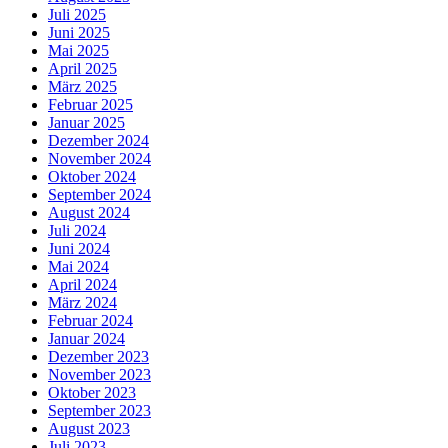
Juli 2025
Juni 2025
Mai 2025
April 2025
März 2025
Februar 2025
Januar 2025
Dezember 2024
November 2024
Oktober 2024
September 2024
August 2024
Juli 2024
Juni 2024
Mai 2024
April 2024
März 2024
Februar 2024
Januar 2024
Dezember 2023
November 2023
Oktober 2023
September 2023
August 2023
Juli 2023