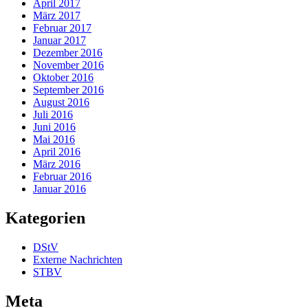
April 2017
März 2017
Februar 2017
Januar 2017
Dezember 2016
November 2016
Oktober 2016
September 2016
August 2016
Juli 2016
Juni 2016
Mai 2016
April 2016
März 2016
Februar 2016
Januar 2016
Kategorien
DStV
Externe Nachrichten
STBV
Meta