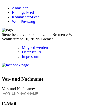
Anmelden
Eintrags-Feed
Kommentar-Feed
WordPress.org
Steuerberaterverband im Lande Bremen e.V.
Schillerstraße 10, 28195 Bremen
Mitglied werden
Datenschutz
Impressum
Vor- und Nachname
Vor- und Nachname:
E-Mail