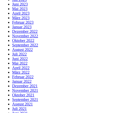
Juni 2023
Mai 2023
April 2023
März 2023
Februar 2023
Januar 2023
Dezember 2022
November 2022
Oktober 2022
September 2022
August 2022
Juli 2022
Juni 2022
Mai 2022
April 2022
März 2022
Februar 2022
Januar 2022
Dezember 2021
November 2021
Oktober 2021
September 2021
August 2021
Juli 2021