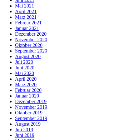
Juni 2021
Mai 2021
April 2021
März 2021
Februar 2021
Januar 2021
Dezember 2020
November 2020
Oktober 2020
September 2020
August 2020
Juli 2020
Juni 2020
Mai 2020
April 2020
März 2020
Februar 2020
Januar 2020
Dezember 2019
November 2019
Oktober 2019
September 2019
August 2019
Juli 2019
Juni 2019