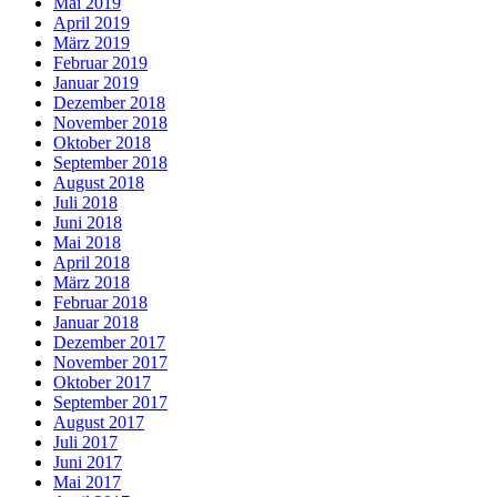
Mai 2019
April 2019
März 2019
Februar 2019
Januar 2019
Dezember 2018
November 2018
Oktober 2018
September 2018
August 2018
Juli 2018
Juni 2018
Mai 2018
April 2018
März 2018
Februar 2018
Januar 2018
Dezember 2017
November 2017
Oktober 2017
September 2017
August 2017
Juli 2017
Juni 2017
Mai 2017