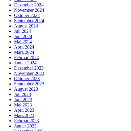
Dezember 2024
November 2024
Oktober 2024
September 2024
August 2024
Juli 2024
Juni 2024
Mai 2024
April 2024
März 2024
Februar 2024
Januar 2024
Dezember 2023
November 2023
Oktober 2023
September 2023
August 2023
Juli 2023
Juni 2023
Mai 2023
April 2023
März 2023
Februar 2023
Januar 2023