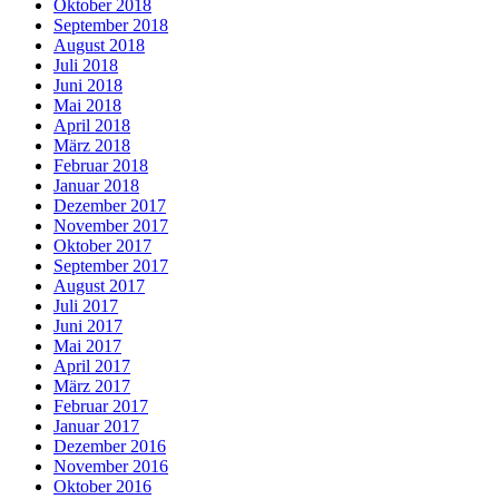
Oktober 2018
September 2018
August 2018
Juli 2018
Juni 2018
Mai 2018
April 2018
März 2018
Februar 2018
Januar 2018
Dezember 2017
November 2017
Oktober 2017
September 2017
August 2017
Juli 2017
Juni 2017
Mai 2017
April 2017
März 2017
Februar 2017
Januar 2017
Dezember 2016
November 2016
Oktober 2016