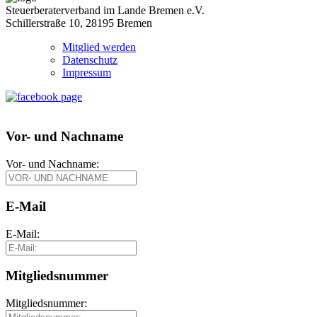
Steuerberaterverband im Lande Bremen e.V.
Schillerstraße 10, 28195 Bremen
Mitglied werden
Datenschutz
Impressum
Vor- und Nachname
Vor- und Nachname:
E-Mail
E-Mail:
Mitgliedsnummer
Mitgliedsnummer: