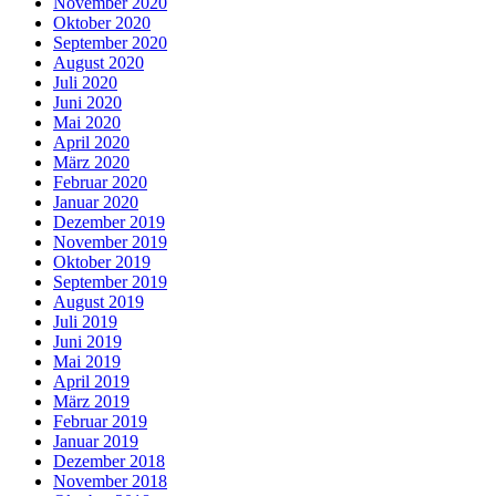
November 2020
Oktober 2020
September 2020
August 2020
Juli 2020
Juni 2020
Mai 2020
April 2020
März 2020
Februar 2020
Januar 2020
Dezember 2019
November 2019
Oktober 2019
September 2019
August 2019
Juli 2019
Juni 2019
Mai 2019
April 2019
März 2019
Februar 2019
Januar 2019
Dezember 2018
November 2018