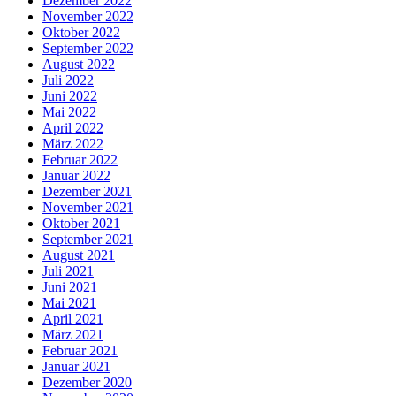
Dezember 2022
November 2022
Oktober 2022
September 2022
August 2022
Juli 2022
Juni 2022
Mai 2022
April 2022
März 2022
Februar 2022
Januar 2022
Dezember 2021
November 2021
Oktober 2021
September 2021
August 2021
Juli 2021
Juni 2021
Mai 2021
April 2021
März 2021
Februar 2021
Januar 2021
Dezember 2020