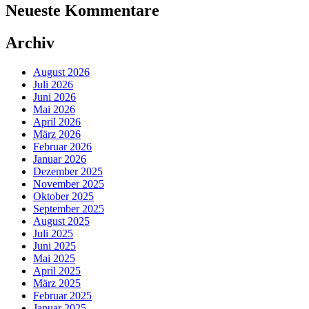
Neueste Kommentare
Archiv
August 2026
Juli 2026
Juni 2026
Mai 2026
April 2026
März 2026
Februar 2026
Januar 2026
Dezember 2025
November 2025
Oktober 2025
September 2025
August 2025
Juli 2025
Juni 2025
Mai 2025
April 2025
März 2025
Februar 2025
Januar 2025