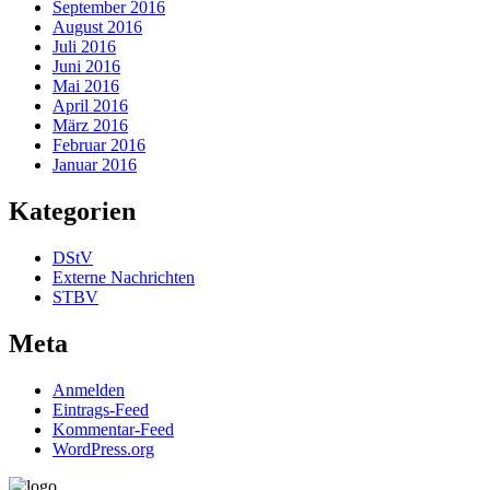
September 2016
August 2016
Juli 2016
Juni 2016
Mai 2016
April 2016
März 2016
Februar 2016
Januar 2016
Kategorien
DStV
Externe Nachrichten
STBV
Meta
Anmelden
Eintrags-Feed
Kommentar-Feed
WordPress.org