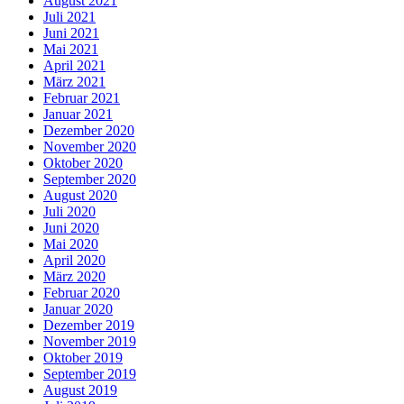
August 2021
Juli 2021
Juni 2021
Mai 2021
April 2021
März 2021
Februar 2021
Januar 2021
Dezember 2020
November 2020
Oktober 2020
September 2020
August 2020
Juli 2020
Juni 2020
Mai 2020
April 2020
März 2020
Februar 2020
Januar 2020
Dezember 2019
November 2019
Oktober 2019
September 2019
August 2019