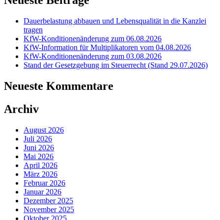
Neueste Beiträge
Dauerbelastung abbauen und Lebensqualität in die Kanzlei
tragen
KfW-Konditionenänderung zum 06.08.2026
KfW-Information für Multiplikatoren vom 04.08.2026
KfW-Konditionenänderung zum 03.08.2026
Stand der Gesetzgebung im Steuerrecht (Stand 29.07.2026)
Neueste Kommentare
Archiv
August 2026
Juli 2026
Juni 2026
Mai 2026
April 2026
März 2026
Februar 2026
Januar 2026
Dezember 2025
November 2025
Oktober 2025