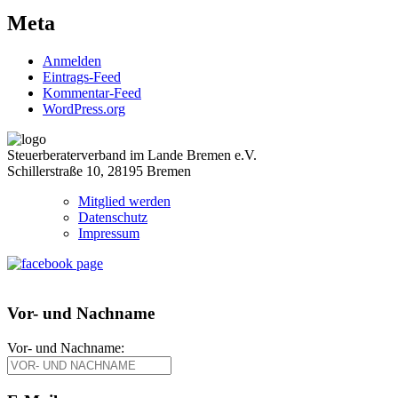
Meta
Anmelden
Eintrags-Feed
Kommentar-Feed
WordPress.org
Steuerberaterverband im Lande Bremen e.V.
Schillerstraße 10, 28195 Bremen
Mitglied werden
Datenschutz
Impressum
Vor- und Nachname
Vor- und Nachname: