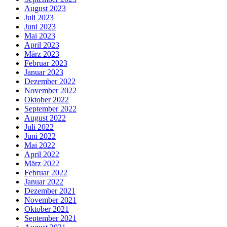
August 2023
Juli 2023
Juni 2023
Mai 2023
April 2023
März 2023
Februar 2023
Januar 2023
Dezember 2022
November 2022
Oktober 2022
September 2022
August 2022
Juli 2022
Juni 2022
Mai 2022
April 2022
März 2022
Februar 2022
Januar 2022
Dezember 2021
November 2021
Oktober 2021
September 2021