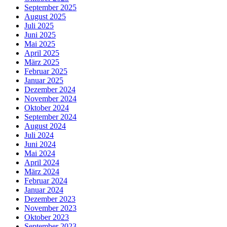
September 2025
August 2025
Juli 2025
Juni 2025
Mai 2025
April 2025
März 2025
Februar 2025
Januar 2025
Dezember 2024
November 2024
Oktober 2024
September 2024
August 2024
Juli 2024
Juni 2024
Mai 2024
April 2024
März 2024
Februar 2024
Januar 2024
Dezember 2023
November 2023
Oktober 2023
September 2023