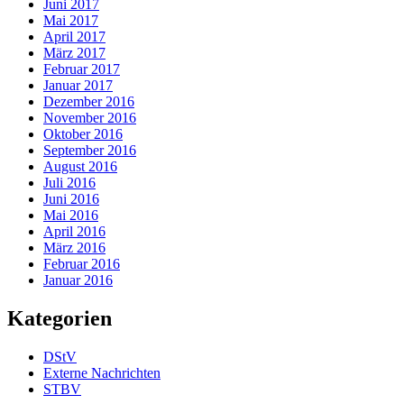
Juni 2017
Mai 2017
April 2017
März 2017
Februar 2017
Januar 2017
Dezember 2016
November 2016
Oktober 2016
September 2016
August 2016
Juli 2016
Juni 2016
Mai 2016
April 2016
März 2016
Februar 2016
Januar 2016
Kategorien
DStV
Externe Nachrichten
STBV