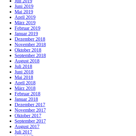
Juli 2019
Juni 2019
Mai 2019
April 2019
März 2019
Februar 2019
Januar 2019
Dezember 2018
November 2018
Oktober 2018
September 2018
August 2018
Juli 2018
Juni 2018
Mai 2018
April 2018
März 2018
Februar 2018
Januar 2018
Dezember 2017
November 2017
Oktober 2017
September 2017
August 2017
Juli 2017