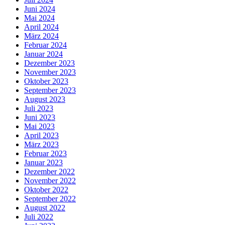
Juni 2024
Mai 2024
April 2024
März 2024
Februar 2024
Januar 2024
Dezember 2023
November 2023
Oktober 2023
September 2023
August 2023
Juli 2023
Juni 2023
Mai 2023
April 2023
März 2023
Februar 2023
Januar 2023
Dezember 2022
November 2022
Oktober 2022
September 2022
August 2022
Juli 2022