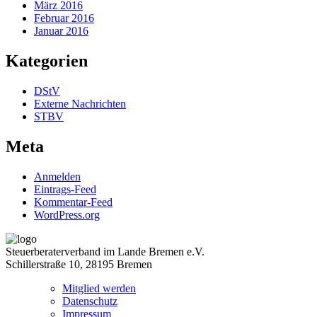
März 2016
Februar 2016
Januar 2016
Kategorien
DStV
Externe Nachrichten
STBV
Meta
Anmelden
Eintrags-Feed
Kommentar-Feed
WordPress.org
Steuerberaterverband im Lande Bremen e.V.
Schillerstraße 10, 28195 Bremen
Mitglied werden
Datenschutz
Impressum