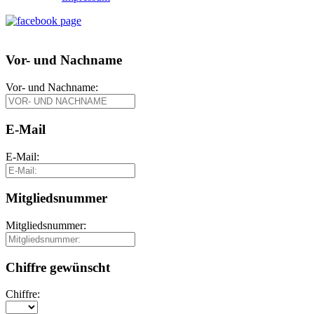
Vor- und Nachname
Vor- und Nachname:
E-Mail
E-Mail:
Mitgliedsnummer
Mitgliedsnummer:
Chiffre gewünscht
Chiffre: