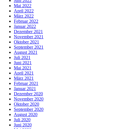
Juni 2022
Mai 2022
April 2022
März 2022
Februar 2022
Januar 2022
Dezember 2021
November 2021
Oktober 2021
September 2021
August 2021
Juli 2021
Juni 2021
Mai 2021
April 2021
März 2021
Februar 2021
Januar 2021
Dezember 2020
November 2020
Oktober 2020
September 2020
August 2020
Juli 2020
Juni 2020