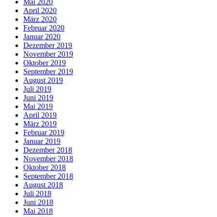
Mai 2020
April 2020
März 2020
Februar 2020
Januar 2020
Dezember 2019
November 2019
Oktober 2019
September 2019
August 2019
Juli 2019
Juni 2019
Mai 2019
April 2019
März 2019
Februar 2019
Januar 2019
Dezember 2018
November 2018
Oktober 2018
September 2018
August 2018
Juli 2018
Juni 2018
Mai 2018