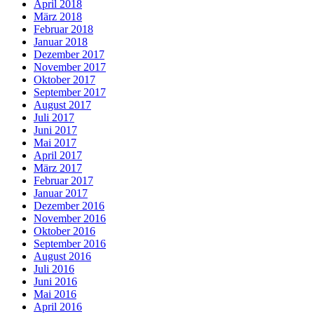
April 2018
März 2018
Februar 2018
Januar 2018
Dezember 2017
November 2017
Oktober 2017
September 2017
August 2017
Juli 2017
Juni 2017
Mai 2017
April 2017
März 2017
Februar 2017
Januar 2017
Dezember 2016
November 2016
Oktober 2016
September 2016
August 2016
Juli 2016
Juni 2016
Mai 2016
April 2016