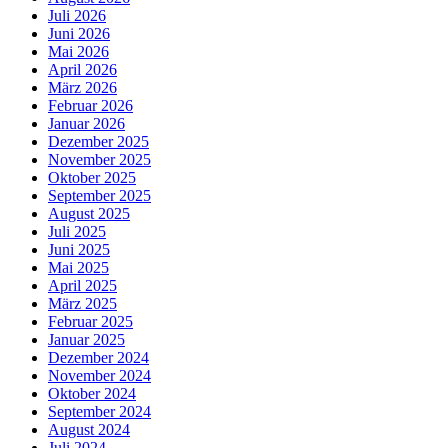
Juli 2026
Juni 2026
Mai 2026
April 2026
März 2026
Februar 2026
Januar 2026
Dezember 2025
November 2025
Oktober 2025
September 2025
August 2025
Juli 2025
Juni 2025
Mai 2025
April 2025
März 2025
Februar 2025
Januar 2025
Dezember 2024
November 2024
Oktober 2024
September 2024
August 2024
Juli 2024