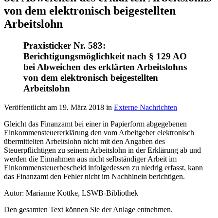
von dem elektronisch beigestellten
Arbeitslohn
Praxisticker Nr. 583:
Berichtigungsmöglichkeit nach § 129 AO
bei Abweichen des erklärten Arbeitslohns
von dem elektronisch beigestellten
Arbeitslohn
Veröffentlicht am
19. März 2018
in
Externe Nachrichten
Gleicht das Finanzamt bei einer in Papierform abgegebenen
Einkommensteuererklärung den vom Arbeitgeber elektronisch
übermittelten Arbeitslohn nicht mit den Angaben des
Steuerpflichtigen zu seinem Arbeitslohn in der Erklärung ab und
werden die Einnahmen aus nicht selbständiger Arbeit im
Einkommensteuerbescheid infolgedessen zu niedrig erfasst, kann
das Finanzamt den Fehler nicht im Nachhinein berichtigen.
Autor: Marianne Kottke, LSWB-Bibliothek
Den gesamten Text können Sie der Anlage entnehmen.