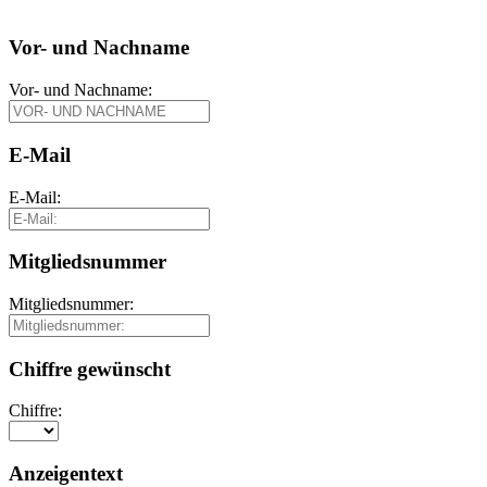
Vor- und Nachname
Vor- und Nachname:
E-Mail
E-Mail:
Mitgliedsnummer
Mitgliedsnummer:
Chiffre gewünscht
Chiffre:
Anzeigentext