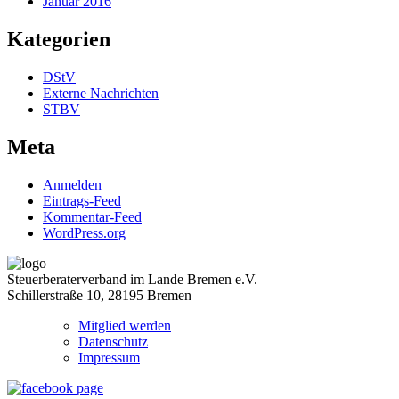
Januar 2016
Kategorien
DStV
Externe Nachrichten
STBV
Meta
Anmelden
Eintrags-Feed
Kommentar-Feed
WordPress.org
Steuerberaterverband im Lande Bremen e.V.
Schillerstraße 10, 28195 Bremen
Mitglied werden
Datenschutz
Impressum