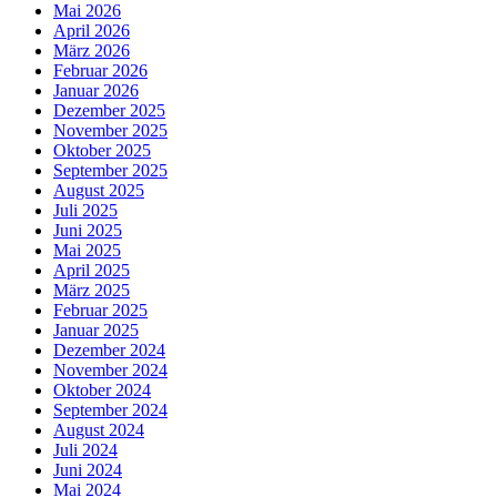
Mai 2026
April 2026
März 2026
Februar 2026
Januar 2026
Dezember 2025
November 2025
Oktober 2025
September 2025
August 2025
Juli 2025
Juni 2025
Mai 2025
April 2025
März 2025
Februar 2025
Januar 2025
Dezember 2024
November 2024
Oktober 2024
September 2024
August 2024
Juli 2024
Juni 2024
Mai 2024