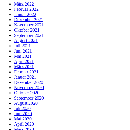
März 2022
Februar 2022
Januar 2022
Dezember 2021
November 2021
Oktober 2021
September 2021
August 2021
Juli 2021
Juni 2021
Mai 2021
April 2021
März 2021
Februar 2021
Januar 2021
Dezember 2020
November 2020
Oktober 2020
September 2020
August 2020
Juli 2020
Juni 2020
Mai 2020
April 2020
März 2020