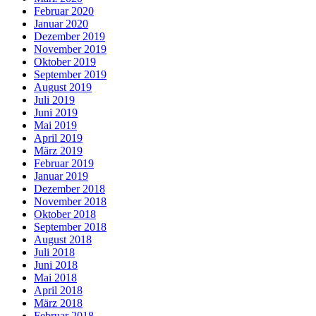
Februar 2020
Januar 2020
Dezember 2019
November 2019
Oktober 2019
September 2019
August 2019
Juli 2019
Juni 2019
Mai 2019
April 2019
März 2019
Februar 2019
Januar 2019
Dezember 2018
November 2018
Oktober 2018
September 2018
August 2018
Juli 2018
Juni 2018
Mai 2018
April 2018
März 2018
Februar 2018