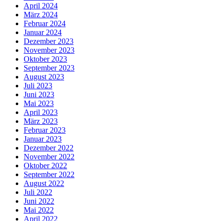
April 2024
März 2024
Februar 2024
Januar 2024
Dezember 2023
November 2023
Oktober 2023
September 2023
August 2023
Juli 2023
Juni 2023
Mai 2023
April 2023
März 2023
Februar 2023
Januar 2023
Dezember 2022
November 2022
Oktober 2022
September 2022
August 2022
Juli 2022
Juni 2022
Mai 2022
April 2022