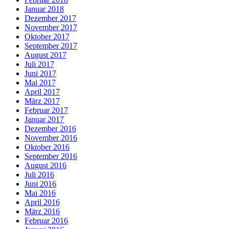
Januar 2018
Dezember 2017
November 2017
Oktober 2017
September 2017
August 2017
Juli 2017
Juni 2017
Mai 2017
April 2017
März 2017
Februar 2017
Januar 2017
Dezember 2016
November 2016
Oktober 2016
September 2016
August 2016
Juli 2016
Juni 2016
Mai 2016
April 2016
März 2016
Februar 2016