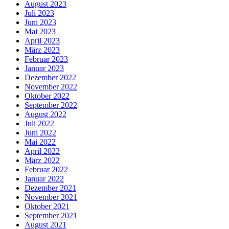
August 2023
Juli 2023
Juni 2023
Mai 2023
April 2023
März 2023
Februar 2023
Januar 2023
Dezember 2022
November 2022
Oktober 2022
September 2022
August 2022
Juli 2022
Juni 2022
Mai 2022
April 2022
März 2022
Februar 2022
Januar 2022
Dezember 2021
November 2021
Oktober 2021
September 2021
August 2021