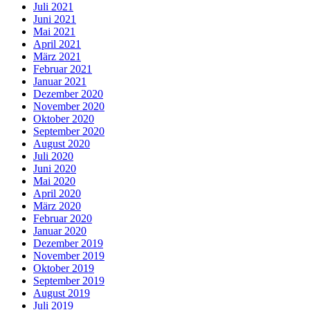
Juli 2021
Juni 2021
Mai 2021
April 2021
März 2021
Februar 2021
Januar 2021
Dezember 2020
November 2020
Oktober 2020
September 2020
August 2020
Juli 2020
Juni 2020
Mai 2020
April 2020
März 2020
Februar 2020
Januar 2020
Dezember 2019
November 2019
Oktober 2019
September 2019
August 2019
Juli 2019