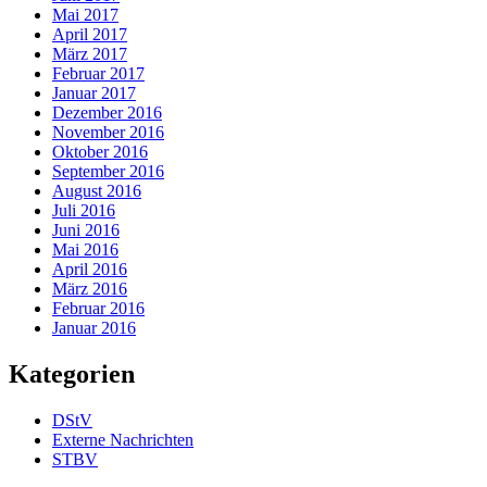
Mai 2017
April 2017
März 2017
Februar 2017
Januar 2017
Dezember 2016
November 2016
Oktober 2016
September 2016
August 2016
Juli 2016
Juni 2016
Mai 2016
April 2016
März 2016
Februar 2016
Januar 2016
Kategorien
DStV
Externe Nachrichten
STBV