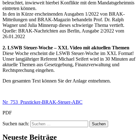
beleuchtet, inwieweit hierbei Konflikte mit dem Mandatsgeheimnis
eintreten können.
In den in Kürze erscheinenden Ausgaben 1/2022 von BRAK-
Mitteilungen und BRAK-Magazin behandeln Prof. Dr. Ralph
Wagner und Julia Minnerup dieses schwierige Thema vertieft.
Quelle: BRAK-Nachrichten aus Berlin, Ausgabe 2/2022 vom
26.01.2022
2. LSWB Steuer-Woche – XXL Video mit aktuellen Themen
Diese Woche erscheint die LSWB Steuer-Woche im XXL Format!
Unser langjähriger Referent Michael Seifert wird in 30 Minuten auf
aktuelle Themen aus Gesetzgebung, Finanzverwaltung und
Rechtsprechung eingehen.
Den gesamten Text können Sie der Anlage entnehmen.
Nr_753_Praxticker-BRAK-Steuer-ABC
PDF
Suchen nach:
Neueste Beiträge