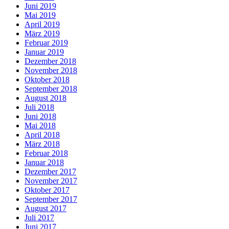
Juni 2019
Mai 2019
April 2019
März 2019
Februar 2019
Januar 2019
Dezember 2018
November 2018
Oktober 2018
September 2018
August 2018
Juli 2018
Juni 2018
Mai 2018
April 2018
März 2018
Februar 2018
Januar 2018
Dezember 2017
November 2017
Oktober 2017
September 2017
August 2017
Juli 2017
Juni 2017