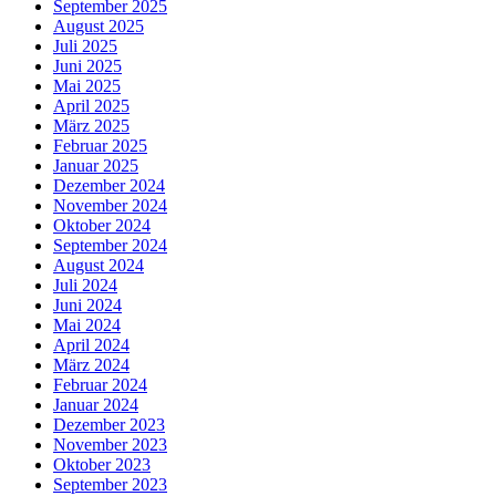
September 2025
August 2025
Juli 2025
Juni 2025
Mai 2025
April 2025
März 2025
Februar 2025
Januar 2025
Dezember 2024
November 2024
Oktober 2024
September 2024
August 2024
Juli 2024
Juni 2024
Mai 2024
April 2024
März 2024
Februar 2024
Januar 2024
Dezember 2023
November 2023
Oktober 2023
September 2023