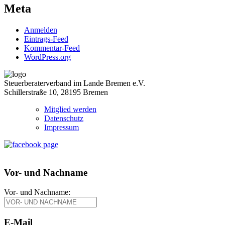
Meta
Anmelden
Eintrags-Feed
Kommentar-Feed
WordPress.org
Steuerberaterverband im Lande Bremen e.V.
Schillerstraße 10, 28195 Bremen
Mitglied werden
Datenschutz
Impressum
Vor- und Nachname
Vor- und Nachname:
E-Mail