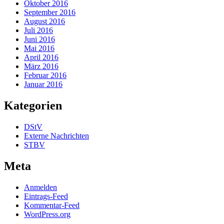
Oktober 2016
September 2016
August 2016
Juli 2016
Juni 2016
Mai 2016
April 2016
März 2016
Februar 2016
Januar 2016
Kategorien
DStV
Externe Nachrichten
STBV
Meta
Anmelden
Eintrags-Feed
Kommentar-Feed
WordPress.org