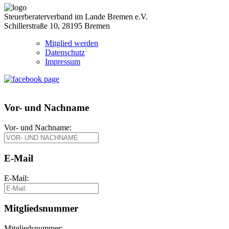
Steuerberaterverband im Lande Bremen e.V.
Schillerstraße 10, 28195 Bremen
Mitglied werden
Datenschutz
Impressum
Vor- und Nachname
Vor- und Nachname:
E-Mail
E-Mail:
Mitgliedsnummer
Mitgliedsnummer: