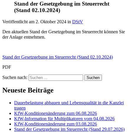
Stand der Gesetzgebung im Steuerrecht
(Stand 02.10.2024)
Veröffentlicht am
2. Oktober 2024
in
DStV
Den aktuellen Stand der Gesetzgebung im Steuerrecht können Sie
der Anlage entnehmen.
Stand der Gesetzgebung im Steuerrecht (Stand 02.10.2024)
PDF
Suchen nach:
Neueste Beiträge
Dauerbelastung abbauen und Lebensqualität in die Kanzlei
tragen
KfW-Konditionenänderung zum 06.08.2026
KfW-Information für Multiplikatoren vom 04.08.2026
KfW-Konditionenänderung zum 03.08.2026
Stand der Gesetzgebung im Steuerrecht (Stand 29.07.2026)