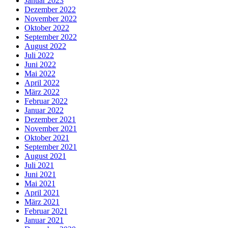
Januar 2023
Dezember 2022
November 2022
Oktober 2022
September 2022
August 2022
Juli 2022
Juni 2022
Mai 2022
April 2022
März 2022
Februar 2022
Januar 2022
Dezember 2021
November 2021
Oktober 2021
September 2021
August 2021
Juli 2021
Juni 2021
Mai 2021
April 2021
März 2021
Februar 2021
Januar 2021