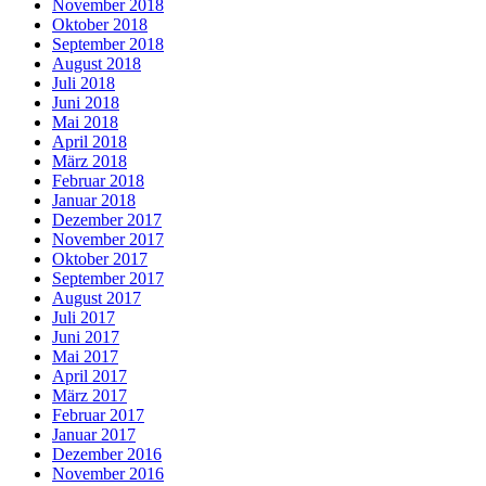
November 2018
Oktober 2018
September 2018
August 2018
Juli 2018
Juni 2018
Mai 2018
April 2018
März 2018
Februar 2018
Januar 2018
Dezember 2017
November 2017
Oktober 2017
September 2017
August 2017
Juli 2017
Juni 2017
Mai 2017
April 2017
März 2017
Februar 2017
Januar 2017
Dezember 2016
November 2016