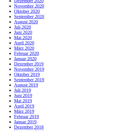
Dezember 2020
November 2020
Oktober 2020
September 2020
August 2020
Juli 2020
Juni 2020
Mai 2020
April 2020
März 2020
Februar 2020
Januar 2020
Dezember 2019
November 2019
Oktober 2019
September 2019
August 2019
Juli 2019
Juni 2019
Mai 2019
April 2019
März 2019
Februar 2019
Januar 2019
Dezember 2018