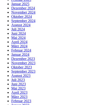
Januar 2025
Dezember 2024
November 2024
Oktober 2024
September 2024
August 2024
Juli 2024
Juni 2024
Mai 2024
April 2024
März 2024
Februar 2024
Januar 2024
Dezember 2023
November 2023
Oktober 2023
September 2023
August 2023
Juli 2023
Juni 2023
Mai 2023
April 2023
März 2023
Februar 2023