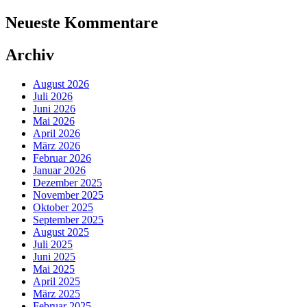
Neueste Kommentare
Archiv
August 2026
Juli 2026
Juni 2026
Mai 2026
April 2026
März 2026
Februar 2026
Januar 2026
Dezember 2025
November 2025
Oktober 2025
September 2025
August 2025
Juli 2025
Juni 2025
Mai 2025
April 2025
März 2025
Februar 2025