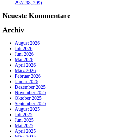
297/298, 299)
Neueste Kommentare
Archiv
August 2026
Juli 2026
Juni 2026
Mai 2026
April 2026
März 2026
Februar 2026
Januar 2026
Dezember 2025
November 2025
Oktober 2025
September 2025
August 2025
Juli 2025
Juni 2025
Mai 2025
April 2025
März 2025