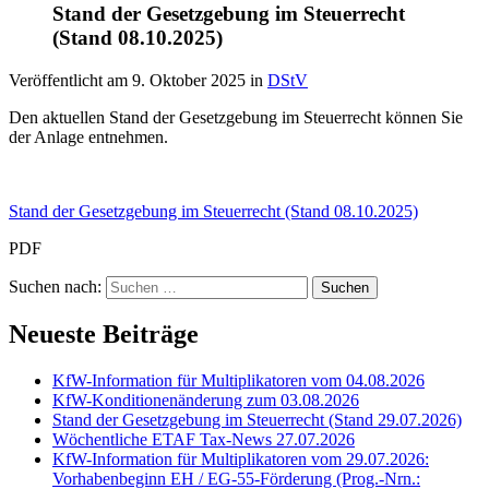
Stand der Gesetzgebung im Steuerrecht
(Stand 08.10.2025)
Veröffentlicht am
9. Oktober 2025
in
DStV
Den aktuellen Stand der Gesetzgebung im Steuerrecht können Sie
der Anlage entnehmen.
Stand der Gesetzgebung im Steuerrecht (Stand 08.10.2025)
PDF
Suchen nach:
Neueste Beiträge
KfW-Information für Multiplikatoren vom 04.08.2026
KfW-Konditionenänderung zum 03.08.2026
Stand der Gesetzgebung im Steuerrecht (Stand 29.07.2026)
Wöchentliche ETAF Tax-News 27.07.2026
KfW-Information für Multiplikatoren vom 29.07.2026:
Vorhabenbeginn EH / EG-55-Förderung (Prog.-Nrn.: