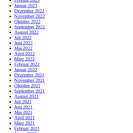
Februar 2023
Januar 2023
Dezember 2022
November 2022
Oktober 2022
September 2022
August 2022
Juli 2022
Juni 2022
Mai 2022
April 2022
März 2022
Februar 2022
Januar 2022
Dezember 2021
November 2021
Oktober 2021
September 2021
August 2021
Juli 2021
Juni 2021
Mai 2021
April 2021
März 2021
Februar 2021