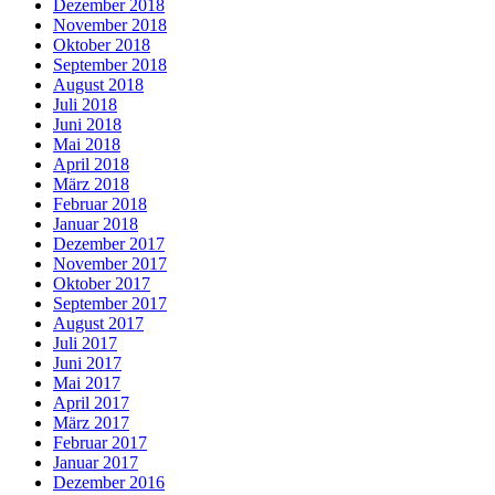
Dezember 2018
November 2018
Oktober 2018
September 2018
August 2018
Juli 2018
Juni 2018
Mai 2018
April 2018
März 2018
Februar 2018
Januar 2018
Dezember 2017
November 2017
Oktober 2017
September 2017
August 2017
Juli 2017
Juni 2017
Mai 2017
April 2017
März 2017
Februar 2017
Januar 2017
Dezember 2016