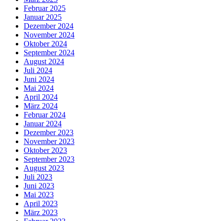
Februar 2025
Januar 2025
Dezember 2024
November 2024
Oktober 2024
September 2024
August 2024
Juli 2024
Juni 2024
Mai 2024
April 2024
März 2024
Februar 2024
Januar 2024
Dezember 2023
November 2023
Oktober 2023
September 2023
August 2023
Juli 2023
Juni 2023
Mai 2023
April 2023
März 2023