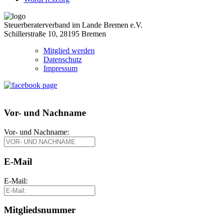
Steuerberaterverband im Lande Bremen e.V.
Schillerstraße 10, 28195 Bremen
Mitglied werden
Datenschutz
Impressum
Vor- und Nachname
Vor- und Nachname:
E-Mail
E-Mail:
Mitgliedsnummer