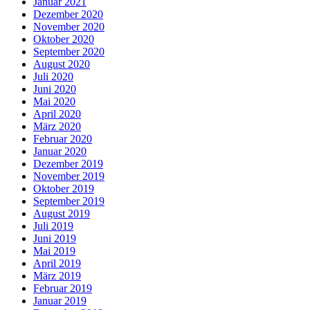
Januar 2021
Dezember 2020
November 2020
Oktober 2020
September 2020
August 2020
Juli 2020
Juni 2020
Mai 2020
April 2020
März 2020
Februar 2020
Januar 2020
Dezember 2019
November 2019
Oktober 2019
September 2019
August 2019
Juli 2019
Juni 2019
Mai 2019
April 2019
März 2019
Februar 2019
Januar 2019