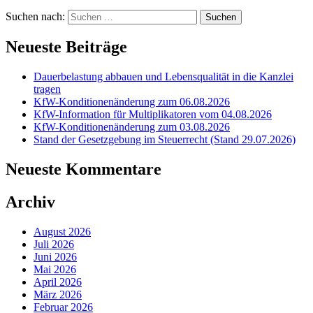
Suchen nach:
Neueste Beiträge
Dauerbelastung abbauen und Lebensqualität in die Kanzlei
tragen
KfW-Konditionenänderung zum 06.08.2026
KfW-Information für Multiplikatoren vom 04.08.2026
KfW-Konditionenänderung zum 03.08.2026
Stand der Gesetzgebung im Steuerrecht (Stand 29.07.2026)
Neueste Kommentare
Archiv
August 2026
Juli 2026
Juni 2026
Mai 2026
April 2026
März 2026
Februar 2026