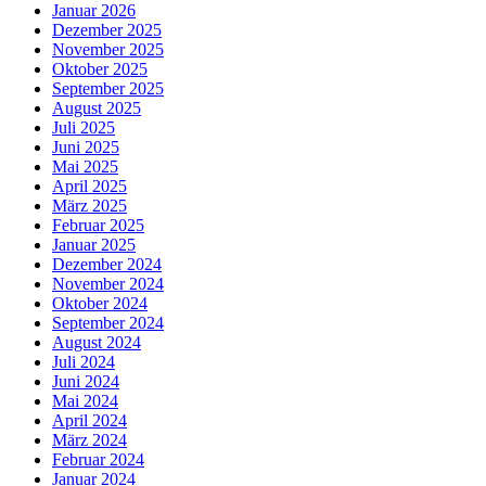
Januar 2026
Dezember 2025
November 2025
Oktober 2025
September 2025
August 2025
Juli 2025
Juni 2025
Mai 2025
April 2025
März 2025
Februar 2025
Januar 2025
Dezember 2024
November 2024
Oktober 2024
September 2024
August 2024
Juli 2024
Juni 2024
Mai 2024
April 2024
März 2024
Februar 2024
Januar 2024