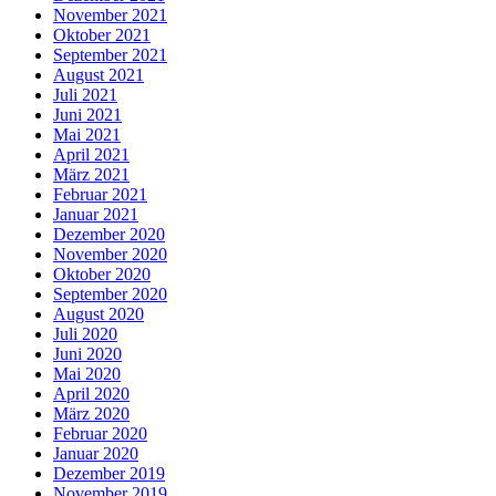
November 2021
Oktober 2021
September 2021
August 2021
Juli 2021
Juni 2021
Mai 2021
April 2021
März 2021
Februar 2021
Januar 2021
Dezember 2020
November 2020
Oktober 2020
September 2020
August 2020
Juli 2020
Juni 2020
Mai 2020
April 2020
März 2020
Februar 2020
Januar 2020
Dezember 2019
November 2019