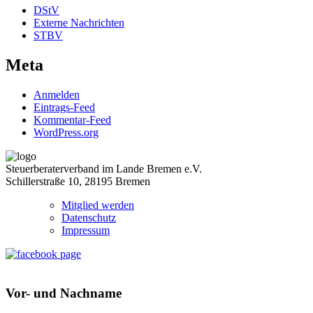
DStV
Externe Nachrichten
STBV
Meta
Anmelden
Eintrags-Feed
Kommentar-Feed
WordPress.org
Steuerberaterverband im Lande Bremen e.V.
Schillerstraße 10, 28195 Bremen
Mitglied werden
Datenschutz
Impressum
Vor- und Nachname