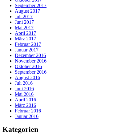
September 2017
August 2017
Juli 2017
Juni 2017
Mai 2017
April 2017
März 2017
Februar 2017
Januar 2017
Dezember 2016
November 2016
Oktober 2016
September 2016
August 2016
Juli 2016
Juni 2016
Mai 2016
April 2016
März 2016
Februar 2016
Januar 2016
Kategorien