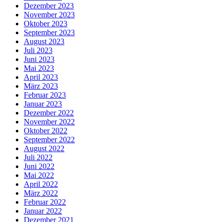
Dezember 2023
November 2023
Oktober 2023
September 2023
August 2023
Juli 2023
Juni 2023
Mai 2023
April 2023
März 2023
Februar 2023
Januar 2023
Dezember 2022
November 2022
Oktober 2022
September 2022
August 2022
Juli 2022
Juni 2022
Mai 2022
April 2022
März 2022
Februar 2022
Januar 2022
Dezember 2021