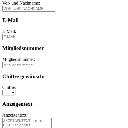
Vor- und Nachname:
E-Mail
E-Mail:
Mitgliedsnummer
Mitgliedsnummer:
Chiffre gewünscht
Chiffre:
Anzeigentext
Anzeigentext: