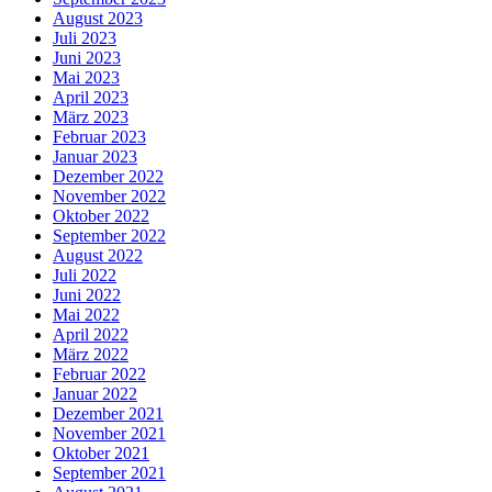
August 2023
Juli 2023
Juni 2023
Mai 2023
April 2023
März 2023
Februar 2023
Januar 2023
Dezember 2022
November 2022
Oktober 2022
September 2022
August 2022
Juli 2022
Juni 2022
Mai 2022
April 2022
März 2022
Februar 2022
Januar 2022
Dezember 2021
November 2021
Oktober 2021
September 2021