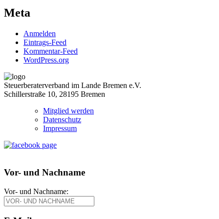
Meta
Anmelden
Eintrags-Feed
Kommentar-Feed
WordPress.org
Steuerberaterverband im Lande Bremen e.V.
Schillerstraße 10, 28195 Bremen
Mitglied werden
Datenschutz
Impressum
Vor- und Nachname
Vor- und Nachname: