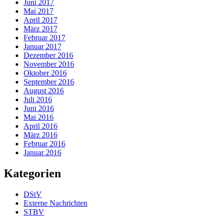
Juni 2017
Mai 2017
April 2017
März 2017
Februar 2017
Januar 2017
Dezember 2016
November 2016
Oktober 2016
September 2016
August 2016
Juli 2016
Juni 2016
Mai 2016
April 2016
März 2016
Februar 2016
Januar 2016
Kategorien
DStV
Externe Nachrichten
STBV