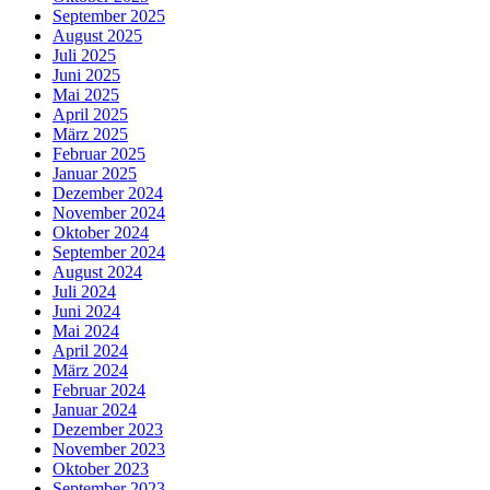
September 2025
August 2025
Juli 2025
Juni 2025
Mai 2025
April 2025
März 2025
Februar 2025
Januar 2025
Dezember 2024
November 2024
Oktober 2024
September 2024
August 2024
Juli 2024
Juni 2024
Mai 2024
April 2024
März 2024
Februar 2024
Januar 2024
Dezember 2023
November 2023
Oktober 2023
September 2023