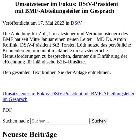
Umsatzsteuer im Fokus: DStV-Präsident
mit BMF-Abteilungsleiter im Gespräch
Veröffentlicht am
17. Mai 2023
in
DStV
Die Abteilung für Zoll, Umsatzsteuer und Verbrauchsteuern des
BMF hat seit Mitte Januar einen neuen Leiter – MD Dr. Armin
Rolfink. DStV-Präsident StB Torsten Lüth nutzte das persönliche
Kennenlernen, um mit ihm aktuelle umsatzsteuerliche
Herausforderungen zu besprechen, darunter die Einführung der
eRechnung für inländische B2B-Umsätze.
Den gesamten Text können Sie der Anlage entnehmen.
Umsatzsteuer im Fokus: DStV-Präsident mit BMF-Abteilungsleiter
im Gespräch
PDF
Suchen nach:
Neueste Beiträge