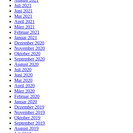
August 2021
Juli 2021
Juni 2021
Mai 2021
April 2021
März 2021
Februar 2021
Januar 2021
Dezember 2020
November 2020
Oktober 2020
September 2020
August 2020
Juli 2020
Juni 2020
Mai 2020
April 2020
März 2020
Februar 2020
Januar 2020
Dezember 2019
November 2019
Oktober 2019
September 2019
August 2019