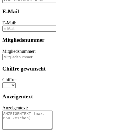
E-Mail
E-Mail:
Mitgliedsnummer
Mitgliedsnummer:
Chiffre gewünscht
Chiffre:
Anzeigentext
Anzeigentext: