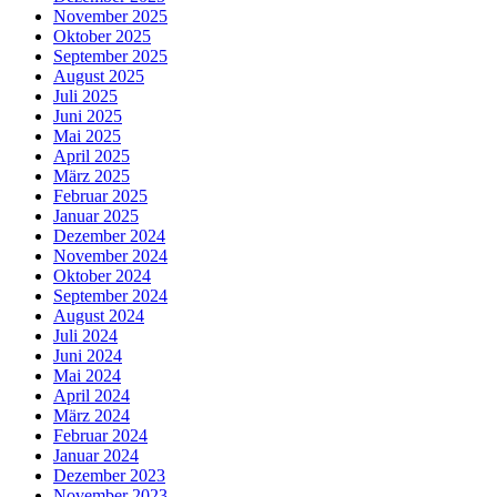
November 2025
Oktober 2025
September 2025
August 2025
Juli 2025
Juni 2025
Mai 2025
April 2025
März 2025
Februar 2025
Januar 2025
Dezember 2024
November 2024
Oktober 2024
September 2024
August 2024
Juli 2024
Juni 2024
Mai 2024
April 2024
März 2024
Februar 2024
Januar 2024
Dezember 2023
November 2023