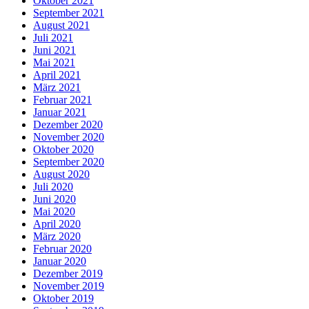
Oktober 2021
September 2021
August 2021
Juli 2021
Juni 2021
Mai 2021
April 2021
März 2021
Februar 2021
Januar 2021
Dezember 2020
November 2020
Oktober 2020
September 2020
August 2020
Juli 2020
Juni 2020
Mai 2020
April 2020
März 2020
Februar 2020
Januar 2020
Dezember 2019
November 2019
Oktober 2019