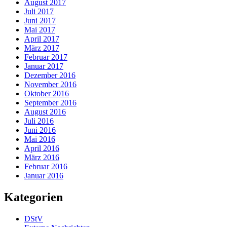
August 2017
Juli 2017
Juni 2017
Mai 2017
April 2017
März 2017
Februar 2017
Januar 2017
Dezember 2016
November 2016
Oktober 2016
September 2016
August 2016
Juli 2016
Juni 2016
Mai 2016
April 2016
März 2016
Februar 2016
Januar 2016
Kategorien
DStV