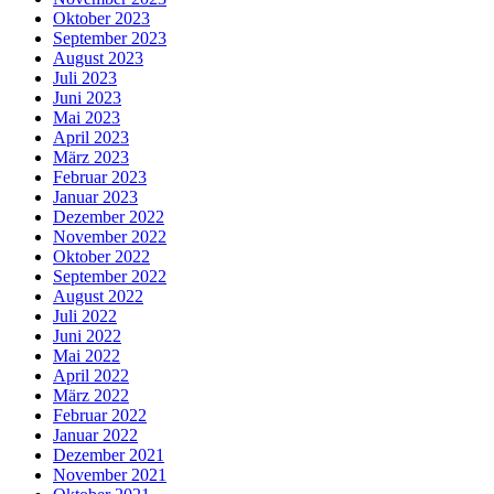
Oktober 2023
September 2023
August 2023
Juli 2023
Juni 2023
Mai 2023
April 2023
März 2023
Februar 2023
Januar 2023
Dezember 2022
November 2022
Oktober 2022
September 2022
August 2022
Juli 2022
Juni 2022
Mai 2022
April 2022
März 2022
Februar 2022
Januar 2022
Dezember 2021
November 2021