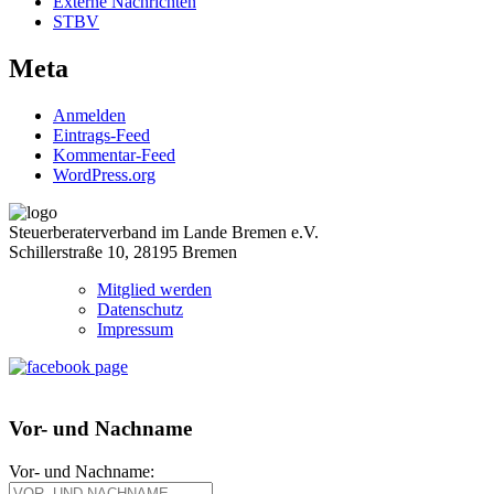
Externe Nachrichten
STBV
Meta
Anmelden
Eintrags-Feed
Kommentar-Feed
WordPress.org
Steuerberaterverband im Lande Bremen e.V.
Schillerstraße 10, 28195 Bremen
Mitglied werden
Datenschutz
Impressum
Vor- und Nachname
Vor- und Nachname: