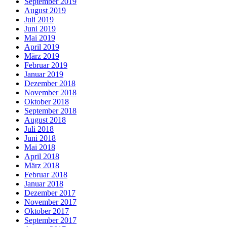
September 2019
August 2019
Juli 2019
Juni 2019
Mai 2019
April 2019
März 2019
Februar 2019
Januar 2019
Dezember 2018
November 2018
Oktober 2018
September 2018
August 2018
Juli 2018
Juni 2018
Mai 2018
April 2018
März 2018
Februar 2018
Januar 2018
Dezember 2017
November 2017
Oktober 2017
September 2017