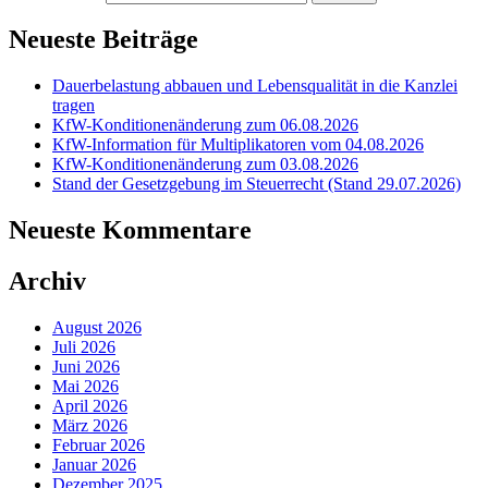
Neueste Beiträge
Dauerbelastung abbauen und Lebensqualität in die Kanzlei
tragen
KfW-Konditionenänderung zum 06.08.2026
KfW-Information für Multiplikatoren vom 04.08.2026
KfW-Konditionenänderung zum 03.08.2026
Stand der Gesetzgebung im Steuerrecht (Stand 29.07.2026)
Neueste Kommentare
Archiv
August 2026
Juli 2026
Juni 2026
Mai 2026
April 2026
März 2026
Februar 2026
Januar 2026
Dezember 2025