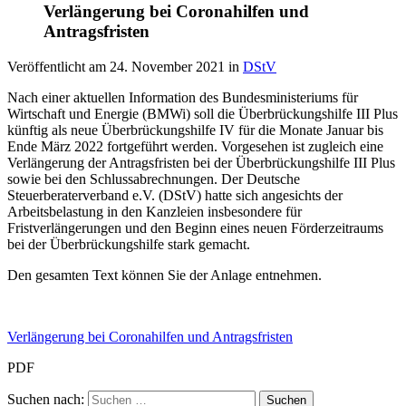
Verlängerung bei Coronahilfen und
Antragsfristen
Veröffentlicht am
24. November 2021
in
DStV
Nach einer aktuellen Information des Bundesministeriums für
Wirtschaft und Energie (BMWi) soll die Überbrückungshilfe III Plus
künftig als neue Überbrückungshilfe IV für die Monate Januar bis
Ende März 2022 fortgeführt werden. Vorgesehen ist zugleich eine
Verlängerung der Antragsfristen bei der Überbrückungshilfe III Plus
sowie bei den Schlussabrechnungen. Der Deutsche
Steuerberaterverband e.V. (DStV) hatte sich angesichts der
Arbeitsbelastung in den Kanzleien insbesondere für
Fristverlängerungen und den Beginn eines neuen Förderzeitraums
bei der Überbrückungshilfe stark gemacht.
Den gesamten Text können Sie der Anlage entnehmen.
Verlängerung bei Coronahilfen und Antragsfristen
PDF
Suchen nach: