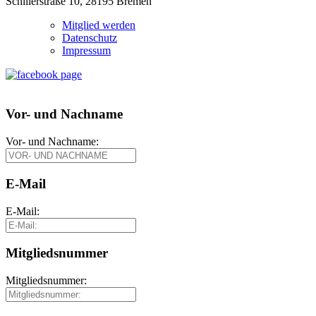
Schillerstraße 10, 28195 Bremen
Mitglied werden
Datenschutz
Impressum
Vor- und Nachname
Vor- und Nachname:
E-Mail
E-Mail:
Mitgliedsnummer
Mitgliedsnummer: