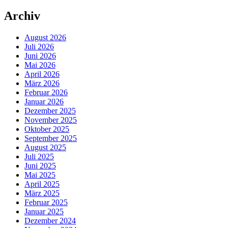
Archiv
August 2026
Juli 2026
Juni 2026
Mai 2026
April 2026
März 2026
Februar 2026
Januar 2026
Dezember 2025
November 2025
Oktober 2025
September 2025
August 2025
Juli 2025
Juni 2025
Mai 2025
April 2025
März 2025
Februar 2025
Januar 2025
Dezember 2024