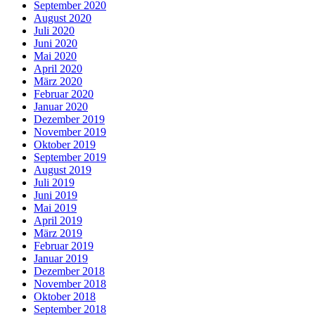
September 2020
August 2020
Juli 2020
Juni 2020
Mai 2020
April 2020
März 2020
Februar 2020
Januar 2020
Dezember 2019
November 2019
Oktober 2019
September 2019
August 2019
Juli 2019
Juni 2019
Mai 2019
April 2019
März 2019
Februar 2019
Januar 2019
Dezember 2018
November 2018
Oktober 2018
September 2018