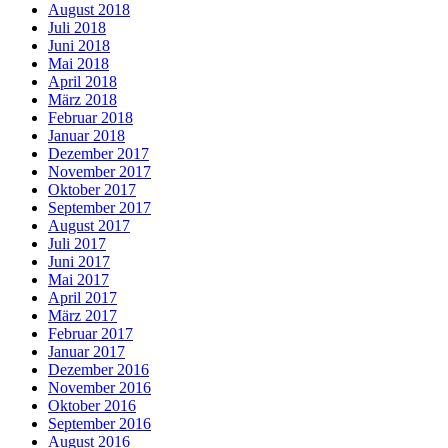
August 2018
Juli 2018
Juni 2018
Mai 2018
April 2018
März 2018
Februar 2018
Januar 2018
Dezember 2017
November 2017
Oktober 2017
September 2017
August 2017
Juli 2017
Juni 2017
Mai 2017
April 2017
März 2017
Februar 2017
Januar 2017
Dezember 2016
November 2016
Oktober 2016
September 2016
August 2016