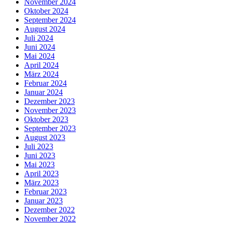
November 2024
Oktober 2024
September 2024
August 2024
Juli 2024
Juni 2024
Mai 2024
April 2024
März 2024
Februar 2024
Januar 2024
Dezember 2023
November 2023
Oktober 2023
September 2023
August 2023
Juli 2023
Juni 2023
Mai 2023
April 2023
März 2023
Februar 2023
Januar 2023
Dezember 2022
November 2022