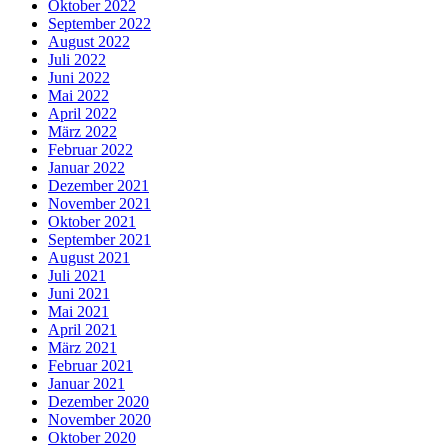
Oktober 2022
September 2022
August 2022
Juli 2022
Juni 2022
Mai 2022
April 2022
März 2022
Februar 2022
Januar 2022
Dezember 2021
November 2021
Oktober 2021
September 2021
August 2021
Juli 2021
Juni 2021
Mai 2021
April 2021
März 2021
Februar 2021
Januar 2021
Dezember 2020
November 2020
Oktober 2020