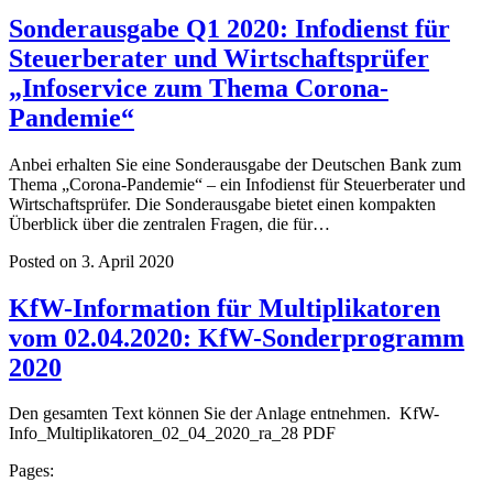
Sonderausgabe Q1 2020: Infodienst für
Steuerberater und Wirtschaftsprüfer
„Infoservice zum Thema Corona-
Pandemie“
Anbei erhalten Sie eine Sonderausgabe der Deutschen Bank zum
Thema „Corona-Pandemie“ – ein Infodienst für Steuerberater und
Wirtschaftsprüfer. Die Sonderausgabe bietet einen kompakten
Überblick über die zentralen Fragen, die für…
Posted on 3. April 2020
KfW-Information für Multiplikatoren
vom 02.04.2020: KfW-Sonderprogramm
2020
Den gesamten Text können Sie der Anlage entnehmen. KfW-
Info_Multiplikatoren_02_04_2020_ra_28 PDF
Pages: