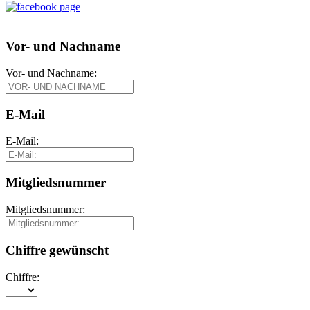
Vor- und Nachname
Vor- und Nachname:
E-Mail
E-Mail:
Mitgliedsnummer
Mitgliedsnummer:
Chiffre gewünscht
Chiffre: